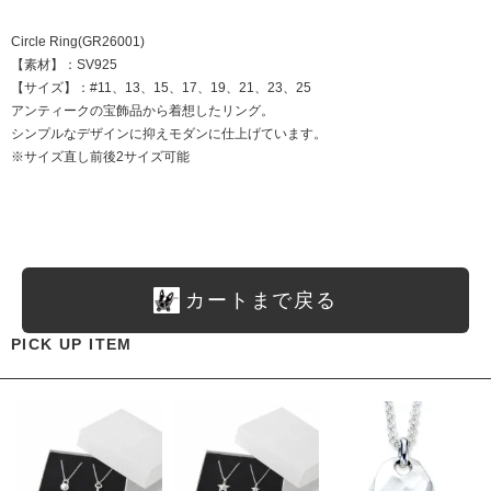
Circle Ring(GR26001)
【素材】：SV925
【サイズ】：#11、13、15、17、19、21、23、25
アンティークの宝飾品から着想したリング。
シンプルなデザインに抑えモダンに仕上げています。
※サイズ直し前後2サイズ可能
カートまで戻る
PICK UP ITEM