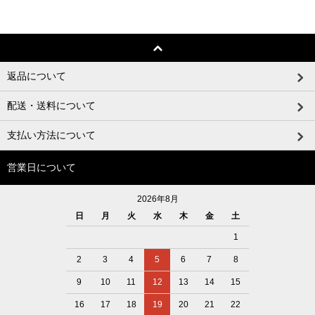
返品について
配送・送料について
支払い方法について
営業日について
2026年8月
日
月
火
水
木
金
土
1
2
3
4
5
6
7
8
9
10
11
12
13
14
15
16
17
18
19
20
21
22