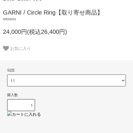
GARNI / Circle Ring【取り寄せ商品】
GR26001
24,000円(税込26,400円)
お気に入り
SIZE
購入数