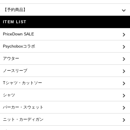
【予約商品】
ITEM LIST
PriceDown SALE
Psychoboxコラボ
アウター
ノースリーブ
Tシャツ・カットソー
シャツ
パーカー・スウェット
ニット・カーディガン