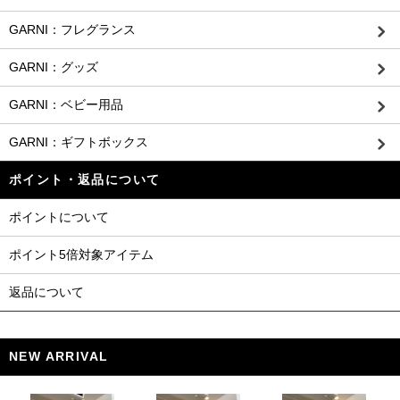
GARNI：フレグランス
GARNI：グッズ
GARNI：ベビー用品
GARNI：ギフトボックス
ポイント・返品について
ポイントについて
ポイント5倍対象アイテム
返品について
NEW ARRIVAL