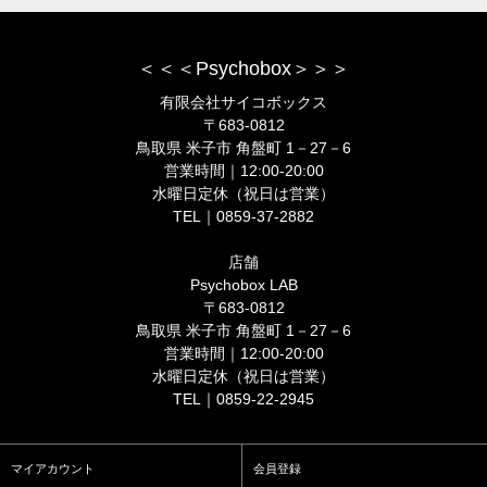
＜＜＜Psychobox＞＞＞
有限会社サイコボックス
〒683-0812
鳥取県 米子市 角盤町 1－27－6
営業時間｜12:00-20:00
水曜日定休（祝日は営業）
TEL｜0859-37-2882
店舗
Psychobox LAB
〒683-0812
鳥取県 米子市 角盤町 1－27－6
営業時間｜12:00-20:00
水曜日定休（祝日は営業）
TEL｜0859-22-2945
マイアカウント
会員登録