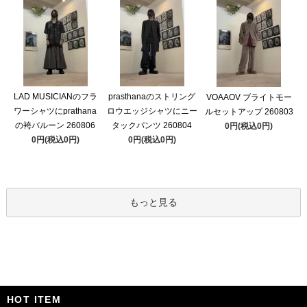
LAD MUSICIANのフラ
prasthanaのストリング
VOAAOV ブライトモー
ワーシャツにprathana
ロウエッジシャツにニー
ルセットアップ 260803
の袴バルーン 260806
タックパンツ 260804
0円(税込0円)
0円(税込0円)
0円(税込0円)
もっと見る
HOT ITEM