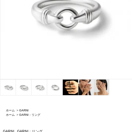
ホーム
>
GARNI
ホーム
>
GARNI：リング
GARNI
GARNI：リング