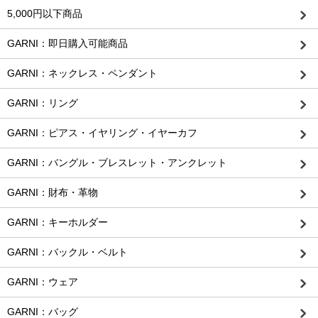
5,000円以下商品
GARNI：即日購入可能商品
GARNI：ネックレス・ペンダント
GARNI：リング
GARNI：ピアス・イヤリング・イヤーカフ
GARNI：バングル・ブレスレット・アンクレット
GARNI：財布・革物
GARNI：キーホルダー
GARNI：バックル・ベルト
GARNI：ウェア
GARNI：バッグ