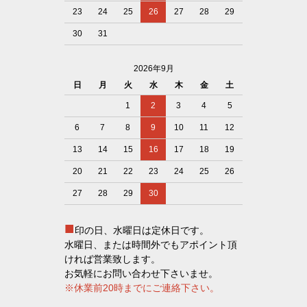
23
24
25
26
27
28
29
30
31
2026年9月
日
月
火
水
木
金
土
1
2
3
4
5
6
7
8
9
10
11
12
13
14
15
16
17
18
19
20
21
22
23
24
25
26
27
28
29
30
■
印の日、水曜日は定休日です。
水曜日、または時間外でもアポイント頂
ければ営業致します。
お気軽にお問い合わせ下さいませ。
※休業前20時までにご連絡下さい。