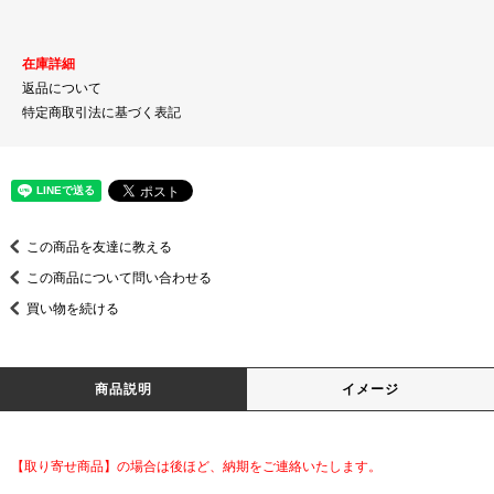
在庫詳細
返品について
特定商取引法に基づく表記
この商品を友達に教える
この商品について問い合わせる
買い物を続ける
商品説明
イメージ
【取り寄せ商品】の場合は後ほど、納期をご連絡いたします。