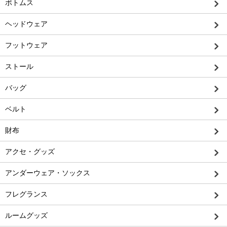
ボトムス
ヘッドウェア
フットウェア
ストール
バッグ
ベルト
財布
アクセ・グッズ
アンダーウェア・ソックス
フレグランス
ルームグッズ