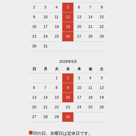
2
3
4
5
6
7
8
9
10
11
12
13
14
15
16
17
18
19
20
21
22
23
24
25
26
27
28
29
30
31
2026年9月
日
月
火
水
木
金
土
1
2
3
4
5
6
7
8
9
10
11
12
13
14
15
16
17
18
19
20
21
22
23
24
25
26
27
28
29
30
■
印の日、水曜日は定休日です。