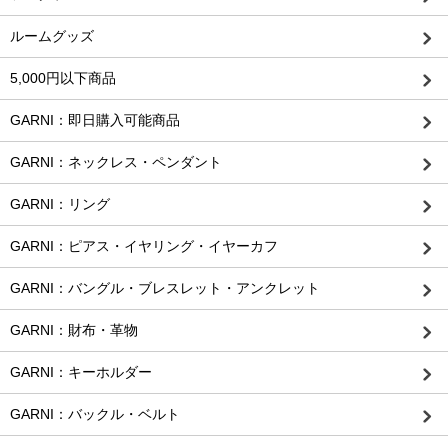
ルームグッズ
5,000円以下商品
GARNI：即日購入可能商品
GARNI：ネックレス・ペンダント
GARNI：リング
GARNI：ピアス・イヤリング・イヤーカフ
GARNI：バングル・ブレスレット・アンクレット
GARNI：財布・革物
GARNI：キーホルダー
GARNI：バックル・ベルト