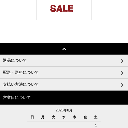
返品について
配送・送料について
支払い方法について
営業日について
2026年8月
日
月
火
水
木
金
土
1