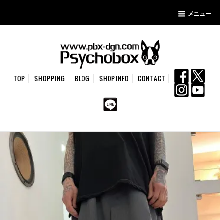
メニュー
TOP
SHOPPING
BLOG
SHOPINFO
CONTACT