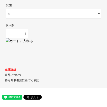
SIZE
購入数
在庫詳細
返品について
特定商取引法に基づく表記