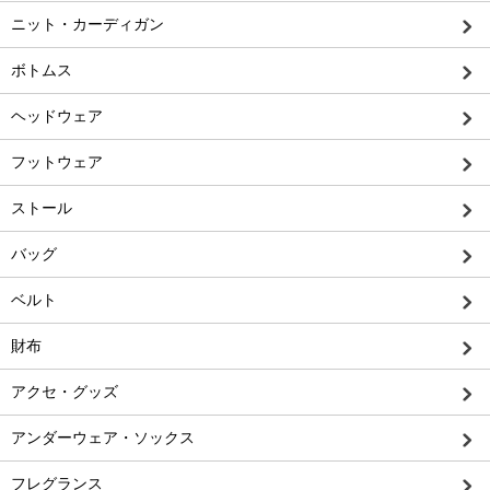
ニット・カーディガン
ボトムス
ヘッドウェア
フットウェア
ストール
バッグ
ベルト
財布
アクセ・グッズ
アンダーウェア・ソックス
フレグランス