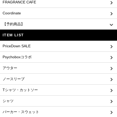
FRAGRANCE CAFE
Coordinate
【予約商品】
ITEM LIST
PriceDown SALE
Psychoboxコラボ
アウター
ノースリーブ
Tシャツ・カットソー
シャツ
パーカー・スウェット