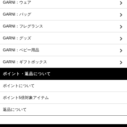
GARNI：ウェア
GARNI：バッグ
GARNI：フレグランス
GARNI：グッズ
GARNI：ベビー用品
GARNI：ギフトボックス
ポイント・返品について
ポイントについて
ポイント5倍対象アイテム
返品について