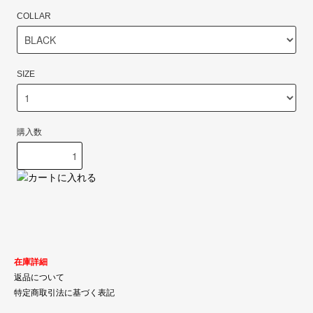
COLLAR
SIZE
購入数
在庫詳細
返品について
特定商取引法に基づく表記