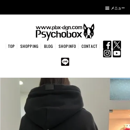
メニュー
TOP
SHOPPING
BLOG
SHOPINFO
CONTACT