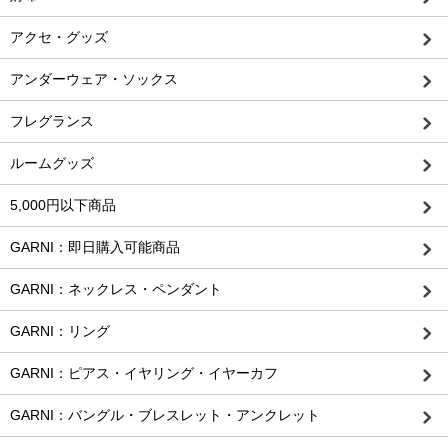
アクセ・グッズ
アンダーウェア・ソックス
フレグランス
ルームグッズ
5,000円以下商品
GARNI：即日購入可能商品
GARNI：ネックレス・ペンダント
GARNI：リング
GARNI：ピアス・イヤリング・イヤーカフ
GARNI：バングル・ブレスレット・アンクレット