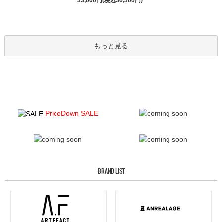
33,000円(税込36,300円)
もっと見る
PriceDown SALE
BRAND LIST