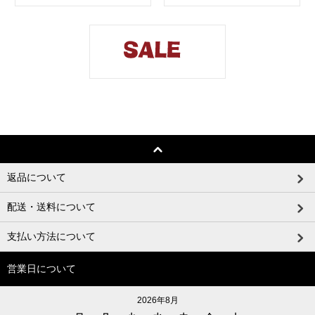
返品について
配送・送料について
支払い方法について
営業日について
2026年8月