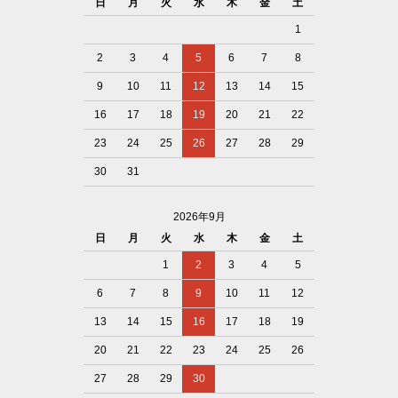
日
月
火
水
木
金
土
1
2
3
4
5
6
7
8
9
10
11
12
13
14
15
16
17
18
19
20
21
22
23
24
25
26
27
28
29
30
31
2026年9月
日
月
火
水
木
金
土
1
2
3
4
5
6
7
8
9
10
11
12
13
14
15
16
17
18
19
20
21
22
23
24
25
26
27
28
29
30