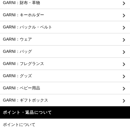
GARNI：財布・革物
GARNI：キーホルダー
GARNI：バックル・ベルト
GARNI：ウェア
GARNI：バッグ
GARNI：フレグランス
GARNI：グッズ
GARNI：ベビー用品
GARNI：ギフトボックス
ポイント・返品について
ポイントについて