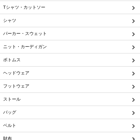
Tシャツ・カットソー
シャツ
パーカー・スウェット
ニット・カーディガン
ボトムス
ヘッドウェア
フットウェア
ストール
バッグ
ベルト
財布