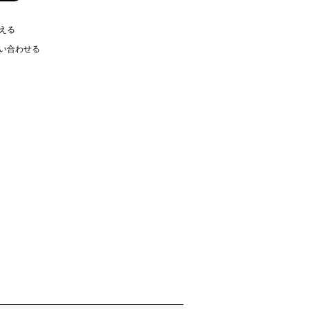
える
い合わせる