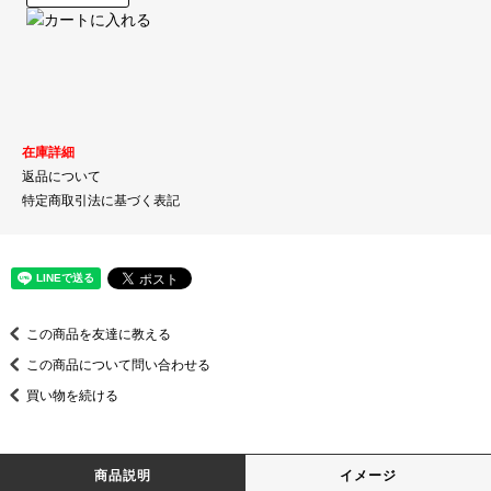
在庫詳細
返品について
特定商取引法に基づく表記
この商品を友達に教える
この商品について問い合わせる
買い物を続ける
商品説明
イメージ