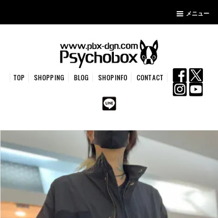
メニュー
TOP
SHOPPING
BLOG
SHOPINFO
CONTACT