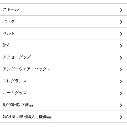
ストール
バッグ
ベルト
財布
アクセ・グッズ
アンダーウェア・ソックス
フレグランス
ルームグッズ
5,000円以下商品
GARNI：即日購入可能商品