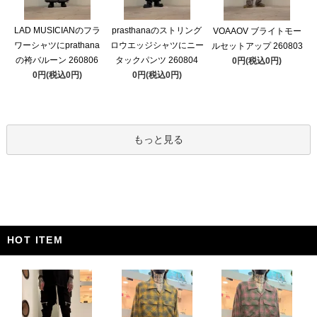
LAD MUSICIANのフラ
prasthanaのストリング
VOAAOV ブライトモー
ワーシャツにprathana
ロウエッジシャツにニー
ルセットアップ 260803
の袴バルーン 260806
タックパンツ 260804
0円(税込0円)
0円(税込0円)
0円(税込0円)
もっと見る
HOT ITEM