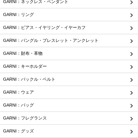
GARNI：ネックレス・ペンダント
GARNI：リング
GARNI：ピアス・イヤリング・イヤーカフ
GARNI：バングル・ブレスレット・アンクレット
GARNI：財布・革物
GARNI：キーホルダー
GARNI：バックル・ベルト
GARNI：ウェア
GARNI：バッグ
GARNI：フレグランス
GARNI：グッズ