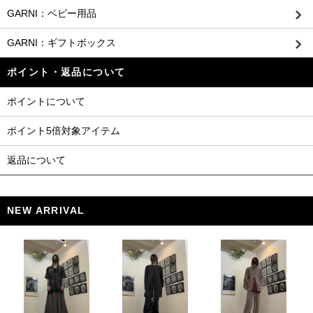
GARNI：ベビー用品
GARNI：ギフトボックス
ポイント・返品について
ポイントについて
ポイント5倍対象アイテム
返品について
NEW ARRIVAL