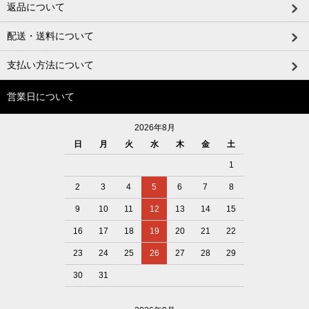
返品について
配送・送料について
支払い方法について
営業日について
2026年8月
日
月
火
水
木
金
土
1
2
3
4
5
6
7
8
9
10
11
12
13
14
15
16
17
18
19
20
21
22
23
24
25
26
27
28
29
30
31