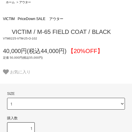
ホーム
>
アウター
VICTIM
PriceDown SALE
アウター
VICTIM / M-65 FIELD COAT / BLACK
VTM0225-VTM-25-O-102
40,000円(税込44,000円)
【20%OFF】
定価 50,000円(税込55,000円)
お気に入り
SIZE
購入数