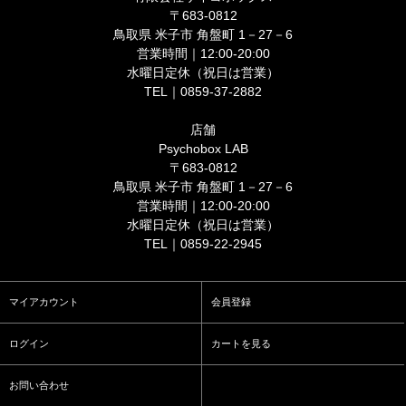
〒683-0812
鳥取県 米子市 角盤町 1－27－6
営業時間｜12:00-20:00
水曜日定休（祝日は営業）
TEL｜0859-37-2882
店舗
Psychobox LAB
〒683-0812
鳥取県 米子市 角盤町 1－27－6
営業時間｜12:00-20:00
水曜日定休（祝日は営業）
TEL｜0859-22-2945
マイアカウント
会員登録
ログイン
カートを見る
お問い合わせ