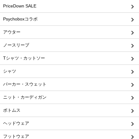
PriceDown SALE
Psychoboxコラボ
アウター
ノースリーブ
Tシャツ・カットソー
シャツ
パーカー・スウェット
ニット・カーディガン
ボトムス
ヘッドウェア
フットウェア