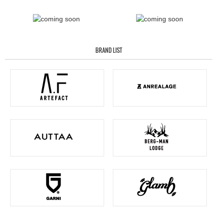
BRAND LIST