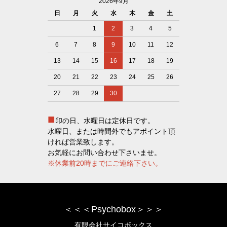
2026年9月
日
月
火
水
木
金
土
1
2
3
4
5
6
7
8
9
10
11
12
13
14
15
16
17
18
19
20
21
22
23
24
25
26
27
28
29
30
■
印の日、水曜日は定休日です。
水曜日、または時間外でもアポイント頂
ければ営業致します。
お気軽にお問い合わせ下さいませ。
※休業前20時までにご連絡下さい。
＜＜＜Psychobox＞＞＞
有限会社サイコボックス