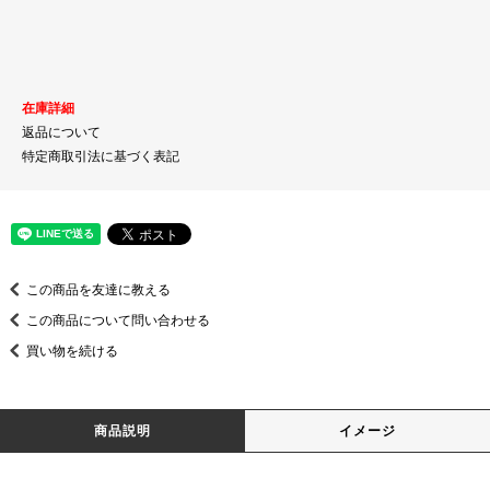
在庫詳細
返品について
特定商取引法に基づく表記
この商品を友達に教える
この商品について問い合わせる
買い物を続ける
商品説明
イメージ