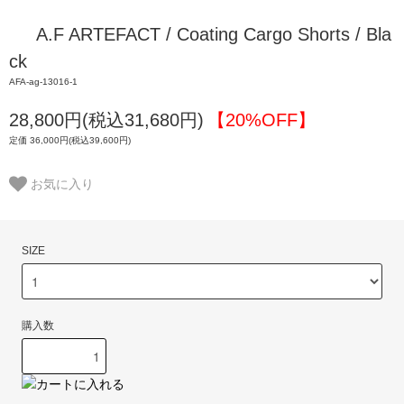
A.F ARTEFACT / Coating Cargo Shorts / Bla
ck
AFA-ag-13016-1
28,800円(税込31,680円)
【20%OFF】
定価 36,000円(税込39,600円)
お気に入り
SIZE
購入数