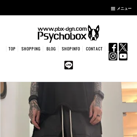
メニュー
TOP
SHOPPING
BLOG
SHOPINFO
CONTACT