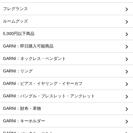
フレグランス
ルームグッズ
5,000円以下商品
GARNI：即日購入可能商品
GARNI：ネックレス・ペンダント
GARNI：リング
GARNI：ピアス・イヤリング・イヤーカフ
GARNI：バングル・ブレスレット・アンクレット
GARNI：財布・革物
GARNI：キーホルダー