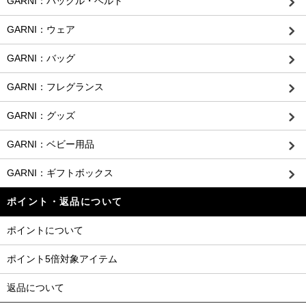
GARNI：バックル・ベルト
GARNI：ウェア
GARNI：バッグ
GARNI：フレグランス
GARNI：グッズ
GARNI：ベビー用品
GARNI：ギフトボックス
ポイント・返品について
ポイントについて
ポイント5倍対象アイテム
返品について