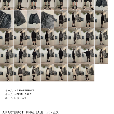
ホーム
>
A.F ARTEFACT
ホーム
>
FINAL SALE
ホーム
>
ボトムス
A.F ARTEFACT
FINAL SALE
ボトムス