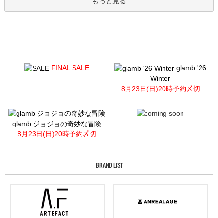
もっと見る
FINAL SALE
glamb '26
Winter
8月23日(日)20時予約〆切
glamb ジョジョの奇妙な冒険
8月23日(日)20時予約〆切
BRAND LIST