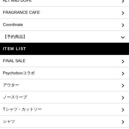
ALT AND DOPE
FRAGRANCE CAFE
Coordinate
【予約商品】
ITEM LIST
FINAL SALE
Psychoboxコラボ
アウター
ノースリーブ
Tシャツ・カットソー
シャツ