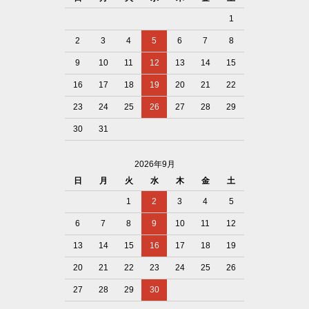
1
2
3
4
5
6
7
8
9
10
11
12
13
14
15
16
17
18
19
20
21
22
23
24
25
26
27
28
29
30
31
2026年9月
日
月
火
水
木
金
土
1
2
3
4
5
6
7
8
9
10
11
12
13
14
15
16
17
18
19
20
21
22
23
24
25
26
27
28
29
30