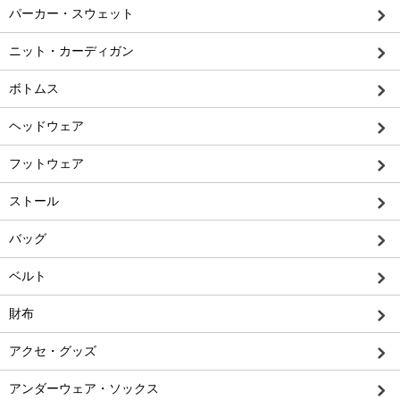
パーカー・スウェット
ニット・カーディガン
ボトムス
ヘッドウェア
フットウェア
ストール
バッグ
ベルト
財布
アクセ・グッズ
アンダーウェア・ソックス