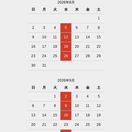
2026年8月
日
月
火
水
木
金
土
1
2
3
4
5
6
7
8
9
10
11
12
13
14
15
16
17
18
19
20
21
22
23
24
25
26
27
28
29
30
31
2026年9月
日
月
火
水
木
金
土
1
2
3
4
5
6
7
8
9
10
11
12
13
14
15
16
17
18
19
20
21
22
23
24
25
26