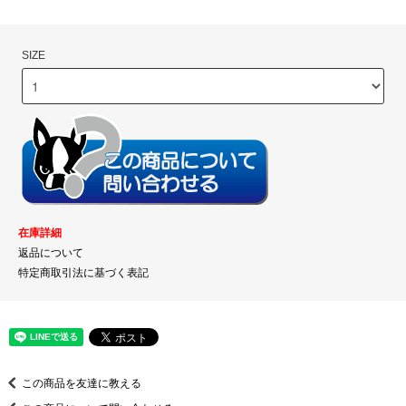
SIZE
在庫詳細
返品について
特定商取引法に基づく表記
この商品を友達に教える