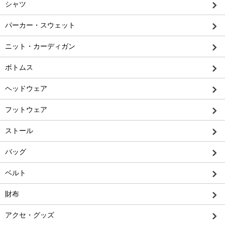
シャツ
パーカー・スウェット
ニット・カーディガン
ボトムス
ヘッドウェア
フットウェア
ストール
バッグ
ベルト
財布
アクセ・グッズ