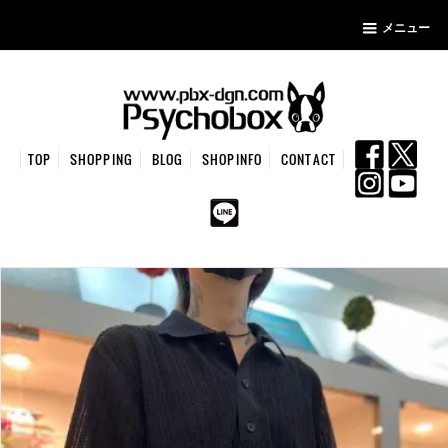
メニュー
TOP
SHOPPING
BLOG
SHOPINFO
CONTACT