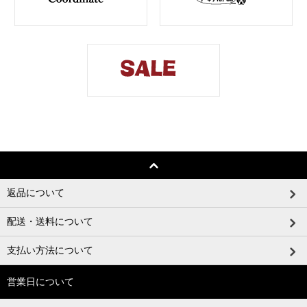
返品について
配送・送料について
支払い方法について
営業日について