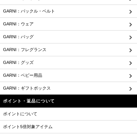
GARNI：バックル・ベルト
GARNI：ウェア
GARNI：バッグ
GARNI：フレグランス
GARNI：グッズ
GARNI：ベビー用品
GARNI：ギフトボックス
ポイント・返品について
ポイントについて
ポイント5倍対象アイテム