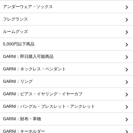
アンダーウェア・ソックス
フレグランス
ルームグッズ
5,000円以下商品
GARNI：即日購入可能商品
GARNI：ネックレス・ペンダント
GARNI：リング
GARNI：ピアス・イヤリング・イヤーカフ
GARNI：バングル・ブレスレット・アンクレット
GARNI：財布・革物
GARNI：キーホルダー