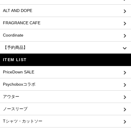
ALT AND DOPE
FRAGRANCE CAFE
Coordinate
【予約商品】
ITEM LIST
PriceDown SALE
Psychoboxコラボ
アウター
ノースリーブ
Tシャツ・カットソー