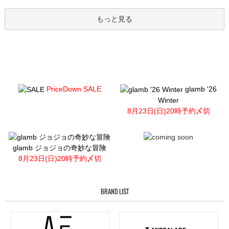
もっと見る
PriceDown SALE
glamb '26
Winter
8月23日(日)20時予約〆切
glamb ジョジョの奇妙な冒険
8月23日(日)20時予約〆切
BRAND LIST