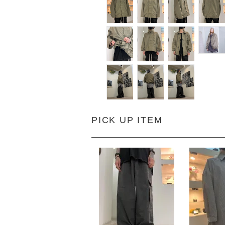
PICK UP ITEM