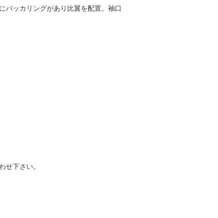
所にパッカリングがあり比翼を配置。袖口
わせ下さい。