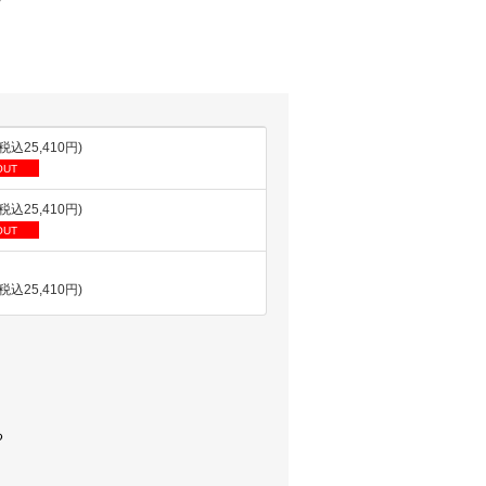
(税込25,410円)
OUT
(税込25,410円)
OUT
(税込25,410円)