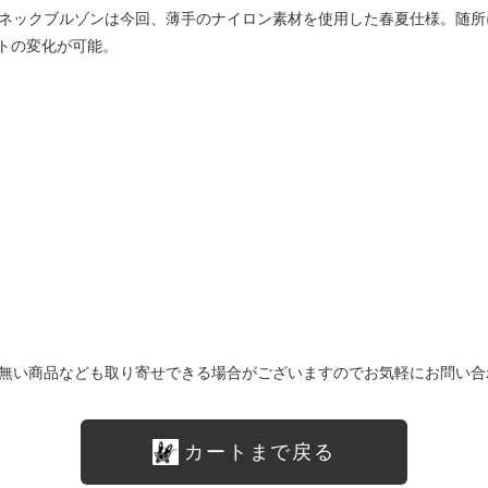
ハイネックブルゾンは今回、薄手のナイロン素材を使用した春夏仕様。随
トの変化が可能。
無い商品なども取り寄せできる場合がございますのでお気軽にお問い合
カートまで戻る