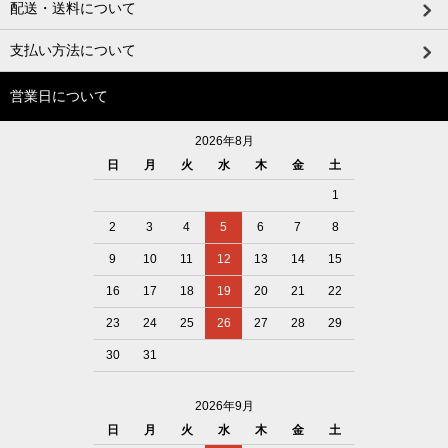
配送・送料について
支払い方法について
営業日について
2026年8月
日
月
火
水
木
金
土
1
2
3
4
5
6
7
8
9
10
11
12
13
14
15
16
17
18
19
20
21
22
23
24
25
26
27
28
29
30
31
2026年9月
日
月
火
水
木
金
土