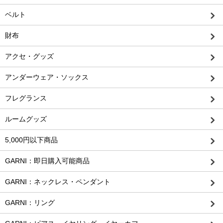
ベルト
財布
アクセ・グッズ
アンダーウェア・ソックス
フレグランス
ルームグッズ
5,000円以下商品
GARNI：即日購入可能商品
GARNI：ネックレス・ペンダント
GARNI：リング