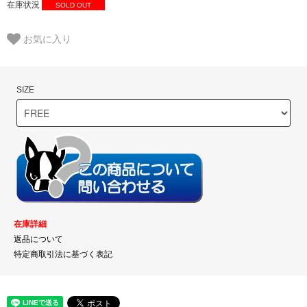
在庫状況
SOLD OUT
お気に入り
SIZE
在庫詳細
返品について
特定商取引法に基づく表記