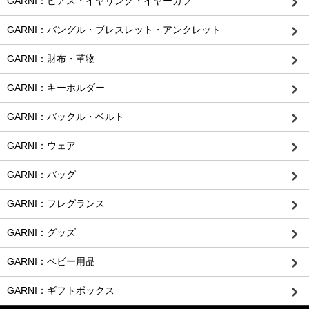
GARNI：ピアス・イヤリング・イヤーカフ
GARNI：バングル・ブレスレット・アンクレット
GARNI：財布・革物
GARNI：キーホルダー
GARNI：バックル・ベルト
GARNI：ウェア
GARNI：バッグ
GARNI：フレグランス
GARNI：グッズ
GARNI：ベビー用品
GARNI：ギフトボックス