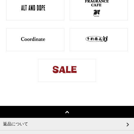
返品について