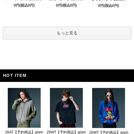
0円(税込0円)
0円(税込0円)
0円(税込0円)
もっと見る
HOT ITEM
26AT【予約商品】glam
26WT【予約商品】glam
26WT【予約商品】glam