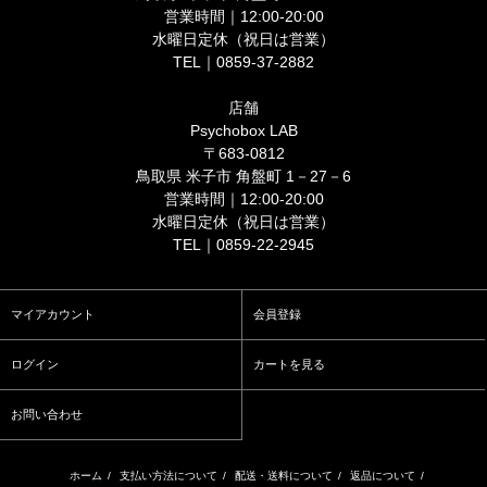
営業時間｜12:00-20:00
水曜日定休（祝日は営業）
TEL｜0859-37-2882
店舗
Psychobox LAB
〒683-0812
鳥取県 米子市 角盤町 1－27－6
営業時間｜12:00-20:00
水曜日定休（祝日は営業）
TEL｜0859-22-2945
マイアカウント
会員登録
ログイン
カートを見る
お問い合わせ
ホーム
/
支払い方法について
/
配送・送料について
/
返品について
/