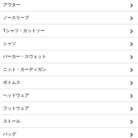
アウター
ノースリーブ
Tシャツ・カットソー
シャツ
パーカー・スウェット
ニット・カーディガン
ボトムス
ヘッドウェア
フットウェア
ストール
バッグ