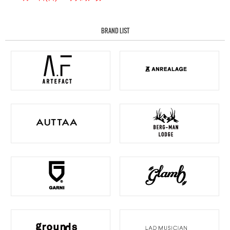
BRAND LIST