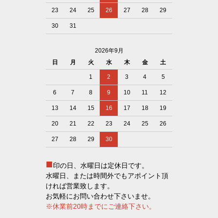
23
24
25
26
27
28
29
30
31
2026年9月
日
月
火
水
木
金
土
1
2
3
4
5
6
7
8
9
10
11
12
13
14
15
16
17
18
19
20
21
22
23
24
25
26
27
28
29
30
■
印の日、水曜日は定休日です。
水曜日、または時間外でもアポイント頂
ければ営業致します。
お気軽にお問い合わせ下さいませ。
※休業前20時までにご連絡下さい。