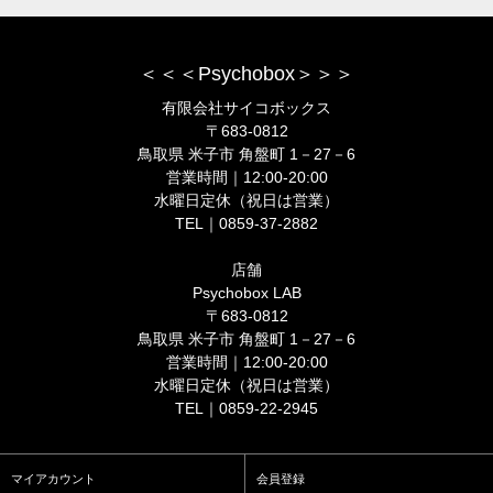
＜＜＜Psychobox＞＞＞
有限会社サイコボックス
〒683-0812
鳥取県 米子市 角盤町 1－27－6
営業時間｜12:00-20:00
水曜日定休（祝日は営業）
TEL｜0859-37-2882
店舗
Psychobox LAB
〒683-0812
鳥取県 米子市 角盤町 1－27－6
営業時間｜12:00-20:00
水曜日定休（祝日は営業）
TEL｜0859-22-2945
マイアカウント
会員登録