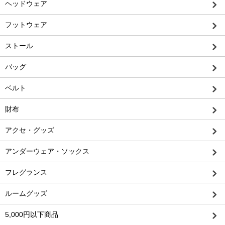
ヘッドウェア
フットウェア
ストール
バッグ
ベルト
財布
アクセ・グッズ
アンダーウェア・ソックス
フレグランス
ルームグッズ
5,000円以下商品