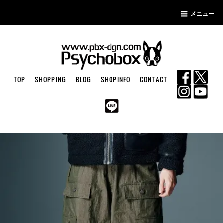
メニュー
TOP
SHOPPING
BLOG
SHOPINFO
CONTACT