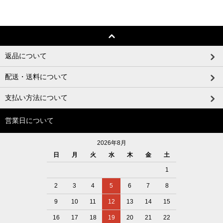
返品について
配送・送料について
支払い方法について
営業日について
2026年8月
日
月
火
水
木
金
土
1
2
3
4
5
6
7
8
9
10
11
12
13
14
15
16
17
18
19
20
21
22