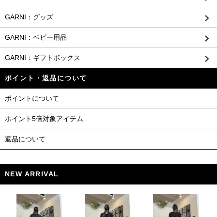
GARNI：グッズ
GARNI：ベビー用品
GARNI：ギフトボックス
ポイント・返品について
ポイントについて
ポイント5倍対象アイテム
返品について
NEW ARRIVAL