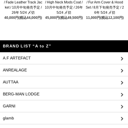
/ Fade Leather Track Jac
/ High Neck Mods Coat /
/ Fur Arm Cover & Hood
ket / 10月中旬発売予定 /
10月中旬発売予定 / 26年
Set / 8月下旬発売予定 / 2
26年 5/24 〆切
5/24 〆切
6年 5/24 〆切
40,000円(税込44,000円)
45,000円(税込49,500円)
11,000円(税込12,100円)
BRAND LIST “A to Z”
A.F ARTEFACT
ANREALAGE
AUTTAA
BERG-MAN LODGE
GARNI
glamb