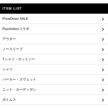
ITEM LIST
PriceDown SALE
Psychoboxコラボ
アウター
ノースリーブ
Tシャツ・カットソー
シャツ
パーカー・スウェット
ニット・カーディガン
ボトムス