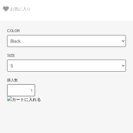
お気に入り
COLOR
SIZE
購入数