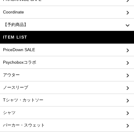
Coordinate
【予約商品】
ITEM LIST
PriceDown SALE
Psychoboxコラボ
アウター
ノースリーブ
Tシャツ・カットソー
シャツ
パーカー・スウェット