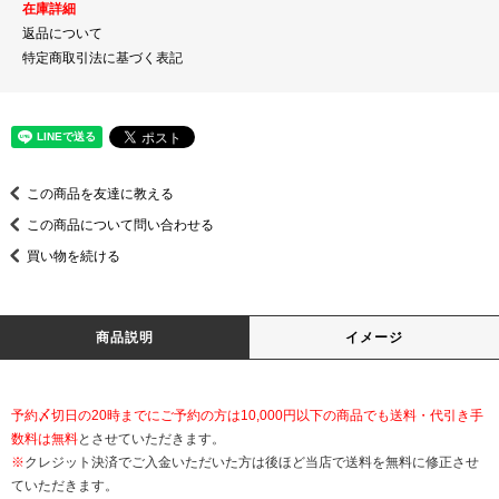
在庫詳細
返品について
特定商取引法に基づく表記
この商品を友達に教える
この商品について問い合わせる
買い物を続ける
商品説明
イメージ
予約〆切日の20時までにご予約の方は10,000円以下の商品でも送料・代引き手
数料は無料
とさせていただきます。
※
クレジット決済でご入金いただいた方は後ほど当店で送料を無料に修正させ
ていただきます。