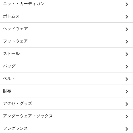
ニット・カーディガン
ボトムス
ヘッドウェア
フットウェア
ストール
バッグ
ベルト
財布
アクセ・グッズ
アンダーウェア・ソックス
フレグランス