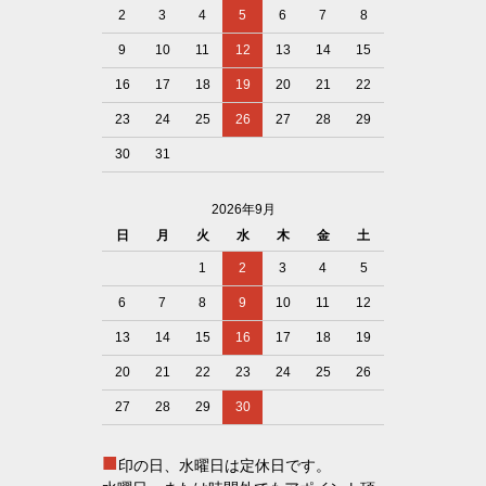
2
3
4
5
6
7
8
9
10
11
12
13
14
15
16
17
18
19
20
21
22
23
24
25
26
27
28
29
30
31
2026年9月
日
月
火
水
木
金
土
1
2
3
4
5
6
7
8
9
10
11
12
13
14
15
16
17
18
19
20
21
22
23
24
25
26
27
28
29
30
■
印の日、水曜日は定休日です。