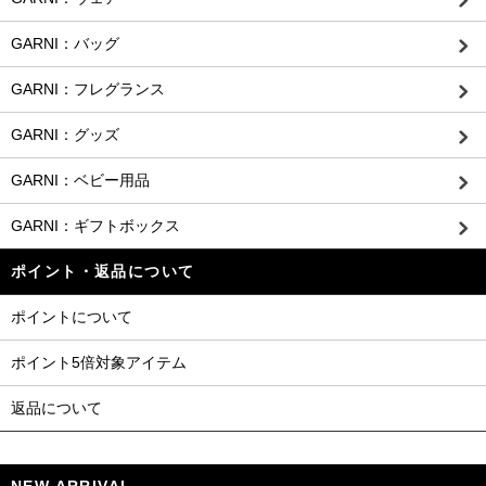
GARNI：バッグ
GARNI：フレグランス
GARNI：グッズ
GARNI：ベビー用品
GARNI：ギフトボックス
ポイント・返品について
ポイントについて
ポイント5倍対象アイテム
返品について