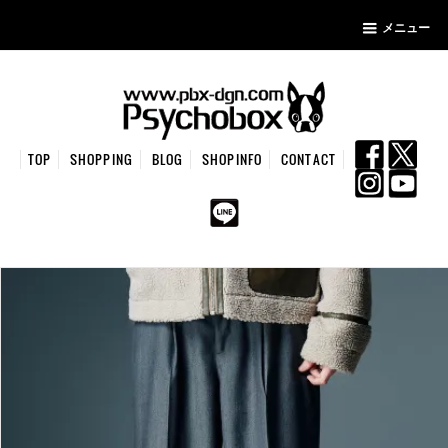
メニュー
TOP
SHOPPING
BLOG
SHOPINFO
CONTACT