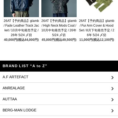
26AT【予約商品】glamb
26AT【予約商品】glamb
26AT【予約商品】glamb
/ Fade Leather Track Jac
/ High Neck Mods Coat /
/ Fur Arm Cover & Hood
ket / 10月中旬発売予定 /
10月中旬発売予定 / 26年
Set / 8月下旬発売予定 / 2
26年 5/24 〆切
5/24 〆切
6年 5/24 〆切
40,000円(税込44,000円)
45,000円(税込49,500円)
11,000円(税込12,100円)
BRAND LIST “A to Z”
A.F ARTEFACT
ANREALAGE
AUTTAA
BERG-MAN LODGE