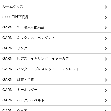
ルームグッズ
5,000円以下商品
GARNI：即日購入可能商品
GARNI：ネックレス・ペンダント
GARNI：リング
GARNI：ピアス・イヤリング・イヤーカフ
GARNI：バングル・ブレスレット・アンクレット
GARNI：財布・革物
GARNI：キーホルダー
GARNI：バックル・ベルト
GARNI：ウェア