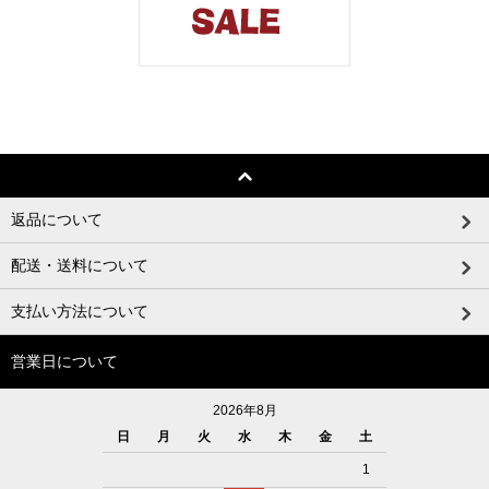
返品について
配送・送料について
支払い方法について
営業日について
2026年8月
日
月
火
水
木
金
土
1