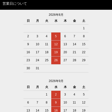
営業日について
2026年8月
日
月
火
水
木
金
土
1
2
3
4
5
6
7
8
9
10
11
12
13
14
15
16
17
18
19
20
21
22
23
24
25
26
27
28
29
30
31
2026年9月
日
月
火
水
木
金
土
1
2
3
4
5
6
7
8
9
10
11
12
13
14
15
16
17
18
19