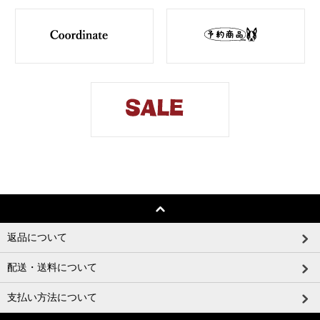
返品について
配送・送料について
支払い方法について