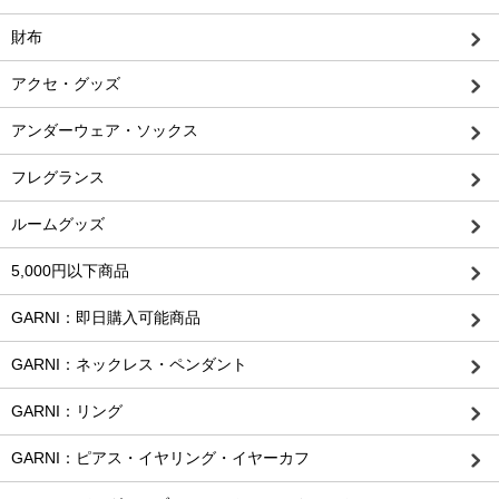
財布
アクセ・グッズ
アンダーウェア・ソックス
フレグランス
ルームグッズ
5,000円以下商品
GARNI：即日購入可能商品
GARNI：ネックレス・ペンダント
GARNI：リング
GARNI：ピアス・イヤリング・イヤーカフ