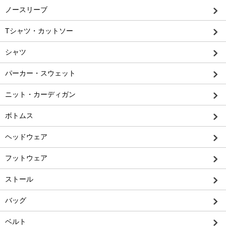
ノースリーブ
Tシャツ・カットソー
シャツ
パーカー・スウェット
ニット・カーディガン
ボトムス
ヘッドウェア
フットウェア
ストール
バッグ
ベルト