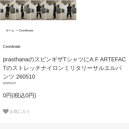
ホーム
>
Coordinate
Coordinate
prasthanaのスビンギザTシャツにA.F ARTEFAC
Tのストレッチナイロンミリタリーサルエルパ
ンツ 260510
0260510*
0円(税込0円)
お気に入り