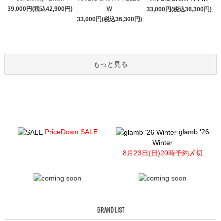
39,000円(税込42,900円)
W
33,000円(税込36,300円)
33,000円(税込36,300円)
もっと見る
PriceDown SALE
glamb '26
Winter
8月23日(日)20時予約〆切
BRAND LIST