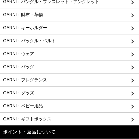
GARNI：バングル・ブレスレット・アンクレット
GARNI：財布・革物
GARNI：キーホルダー
GARNI：バックル・ベルト
GARNI：ウェア
GARNI：バッグ
GARNI：フレグランス
GARNI：グッズ
GARNI：ベビー用品
GARNI：ギフトボックス
ポイント・返品について