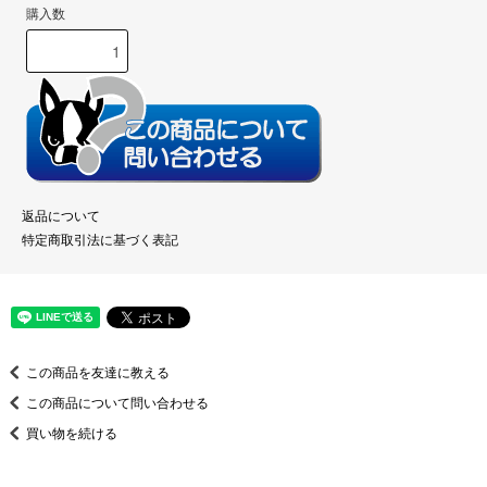
購入数
返品について
特定商取引法に基づく表記
この商品を友達に教える
この商品について問い合わせる
買い物を続ける