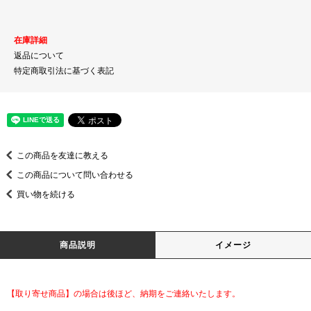
在庫詳細
返品について
特定商取引法に基づく表記
この商品を友達に教える
この商品について問い合わせる
買い物を続ける
商品説明
イメージ
【取り寄せ商品】の場合は後ほど、納期をご連絡いたします。