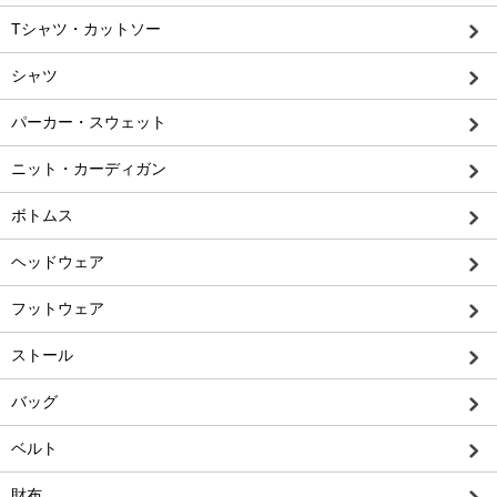
Tシャツ・カットソー
シャツ
パーカー・スウェット
ニット・カーディガン
ボトムス
ヘッドウェア
フットウェア
ストール
バッグ
ベルト
財布