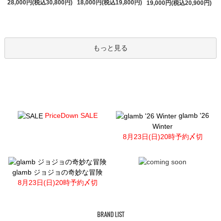
28,000円(税込30,800円)
18,000円(税込19,800円)
19,000円(税込20,900円)
もっと見る
PriceDown SALE
glamb '26
Winter
8月23日(日)20時予約〆切
glamb ジョジョの奇妙な冒険
8月23日(日)20時予約〆切
BRAND LIST