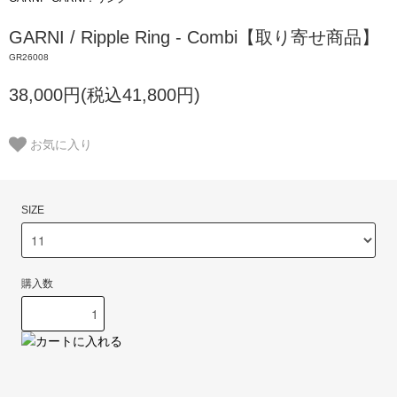
GARNI / Ripple Ring - Combi【取り寄せ商品】
GR26008
38,000円(税込41,800円)
お気に入り
SIZE
購入数