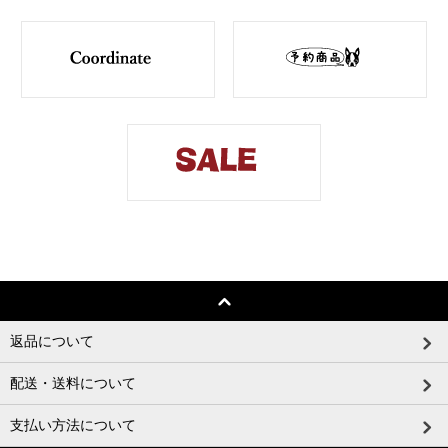
返品について
配送・送料について
支払い方法について