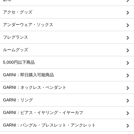
アクセ・グッズ
アンダーウェア・ソックス
フレグランス
ルームグッズ
5,000円以下商品
GARNI：即日購入可能商品
GARNI：ネックレス・ペンダント
GARNI：リング
GARNI：ピアス・イヤリング・イヤーカフ
GARNI：バングル・ブレスレット・アンクレット