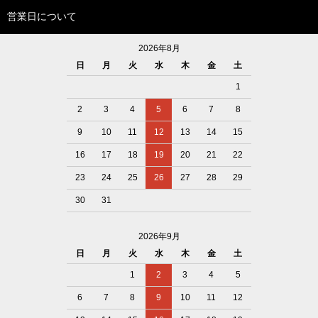
営業日について
2026年8月
日
月
火
水
木
金
土
1
2
3
4
5
6
7
8
9
10
11
12
13
14
15
16
17
18
19
20
21
22
23
24
25
26
27
28
29
30
31
2026年9月
日
月
火
水
木
金
土
1
2
3
4
5
6
7
8
9
10
11
12