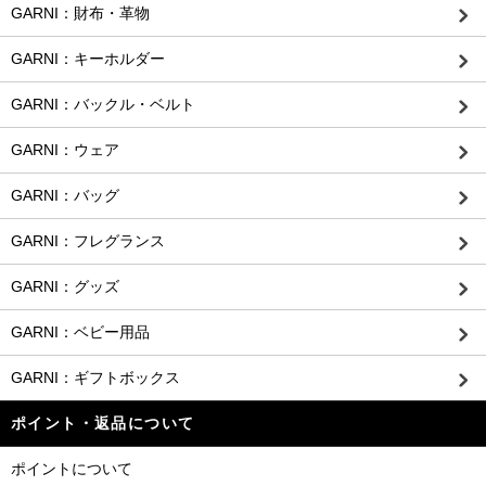
GARNI：財布・革物
GARNI：キーホルダー
GARNI：バックル・ベルト
GARNI：ウェア
GARNI：バッグ
GARNI：フレグランス
GARNI：グッズ
GARNI：ベビー用品
GARNI：ギフトボックス
ポイント・返品について
ポイントについて