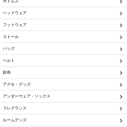
ボトムス
ヘッドウェア
フットウェア
ストール
バッグ
ベルト
財布
アクセ・グッズ
アンダーウェア・ソックス
フレグランス
ルームグッズ