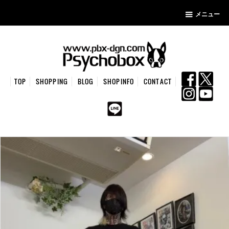
メニュー
TOP
SHOPPING
BLOG
SHOPINFO
CONTACT