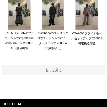
LAD MUSICIANのフラ
prasthanaのストリング
VOAAOV ブライトモー
ワーシャツにprathana
ロウエッジシャツにニー
ルセットアップ 260803
の袴バルーン 260806
タックパンツ 260804
0円(税込0円)
0円(税込0円)
0円(税込0円)
もっと見る
HOT ITEM