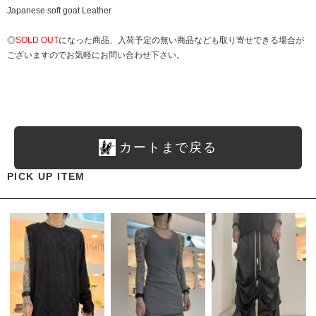
Japanese soft goat Leather
◎
SOLD OUT
になった商品、入荷予定の無い商品なども取り寄せできる場合が
ございますのでお気軽にお問い合わせ下さい。
カートまで戻る
PICK UP ITEM