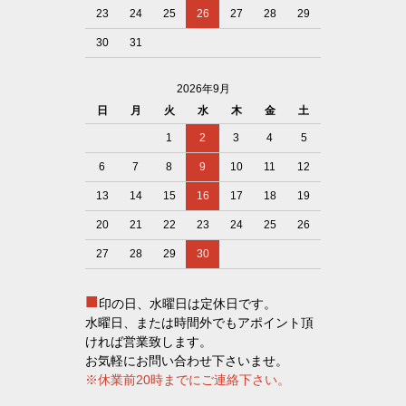
23
24
25
26
27
28
29
30
31
2026年9月
日
月
火
水
木
金
土
1
2
3
4
5
6
7
8
9
10
11
12
13
14
15
16
17
18
19
20
21
22
23
24
25
26
27
28
29
30
■
印の日、水曜日は定休日です。
水曜日、または時間外でもアポイント頂
ければ営業致します。
お気軽にお問い合わせ下さいませ。
※休業前20時までにご連絡下さい。