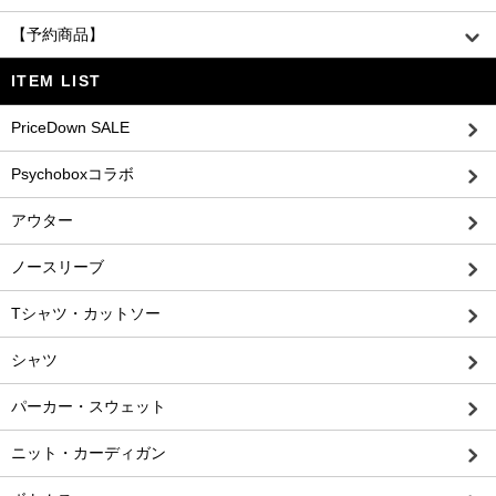
【予約商品】
ITEM LIST
PriceDown SALE
Psychoboxコラボ
アウター
ノースリーブ
Tシャツ・カットソー
シャツ
パーカー・スウェット
ニット・カーディガン