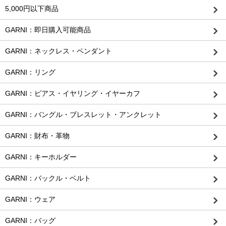
5,000円以下商品
GARNI：即日購入可能商品
GARNI：ネックレス・ペンダント
GARNI：リング
GARNI：ピアス・イヤリング・イヤーカフ
GARNI：バングル・ブレスレット・アンクレット
GARNI：財布・革物
GARNI：キーホルダー
GARNI：バックル・ベルト
GARNI：ウェア
GARNI：バッグ