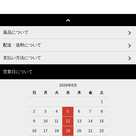
返品について
配送・送料について
支払い方法について
営業日について
2026年8月
日
月
火
水
木
金
土
1
2
3
4
5
6
7
8
9
10
11
12
13
14
15
16
17
18
19
20
21
22