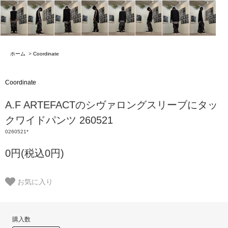
ホーム
>
Coordinate
Coordinate
A.F ARTEFACTのシヴァロングスリーブにタッ
クワイドパンツ 260521
0260521*
0円(税込0円)
お気に入り
購入数