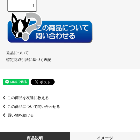
返品について
特定商取引法に基づく表記
この商品を友達に教える
この商品について問い合わせる
買い物を続ける
商品説明
イメージ