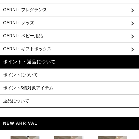
GARNI：フレグランス
GARNI：グッズ
GARNI：ベビー用品
GARNI：ギフトボックス
ポイント・返品について
ポイントについて
ポイント5倍対象アイテム
返品について
NEW ARRIVAL