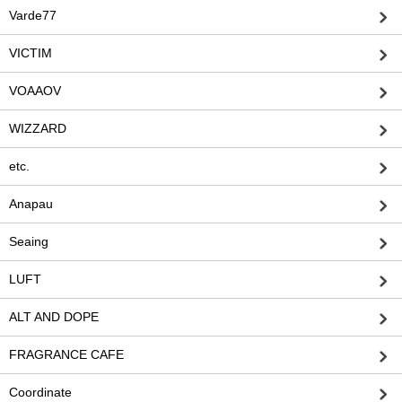
Varde77
VICTIM
VOAAOV
WIZZARD
etc.
Anapau
Seaing
LUFT
ALT AND DOPE
FRAGRANCE CAFE
Coordinate