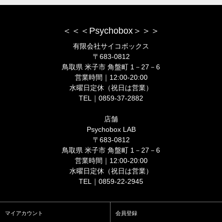
＜＜＜Psychobox＞＞＞
有限会社サイコボックス
〒683-0812
鳥取県 米子市 角盤町 1－27－6
営業時間｜12:00-20:00
水曜日定休（祝日は営業）
TEL｜0859-37-2882
店舗
Psychobox LAB
〒683-0812
鳥取県 米子市 角盤町 1－27－6
営業時間｜12:00-20:00
水曜日定休（祝日は営業）
TEL｜0859-22-2945
マイアカウント
会員登録