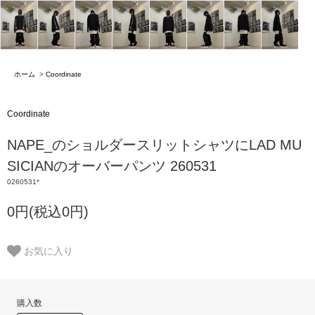
ホーム
>
Coordinate
Coordinate
NAPE_のショルダースリットシャツにLAD MU
SICIANのオーバーパンツ 260531
0260531*
0円(税込0円)
お気に入り
購入数