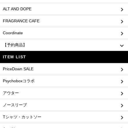
ALT AND DOPE
FRAGRANCE CAFE
Coordinate
【予約商品】
ITEM LIST
PriceDown SALE
Psychoboxコラボ
アウター
ノースリーブ
Tシャツ・カットソー