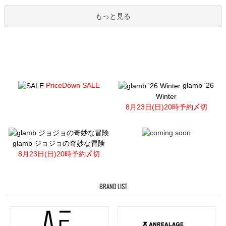
もっと見る
PriceDown SALE
glamb '26
Winter
8月23日(日)20時予約〆切
glamb ジョジョの奇妙な冒険
8月23日(日)20時予約〆切
BRAND LIST