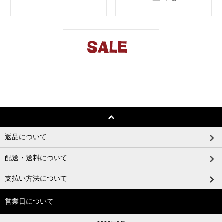
返品について
配送・送料について
支払い方法について
営業日について