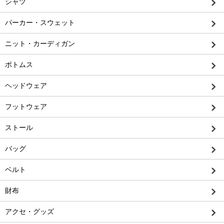
シャツ
パーカー・スウェット
ニット・カーディガン
ボトムス
ヘッドウェア
フットウェア
ストール
バッグ
ベルト
財布
アクセ・グッズ