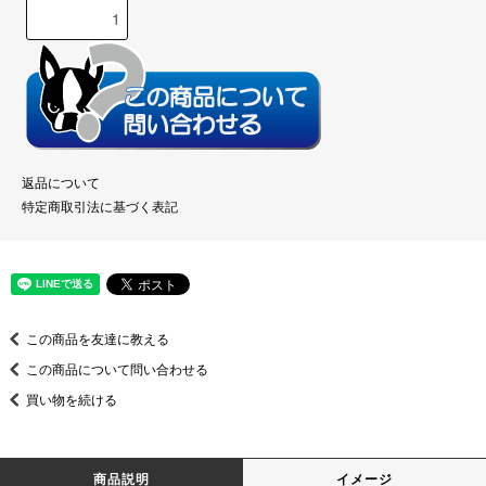
返品について
特定商取引法に基づく表記
この商品を友達に教える
この商品について問い合わせる
買い物を続ける
商品説明
イメージ