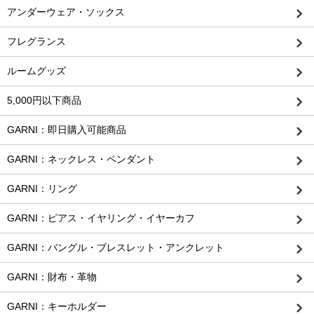
アンダーウェア・ソックス
フレグランス
ルームグッズ
5,000円以下商品
GARNI：即日購入可能商品
GARNI：ネックレス・ペンダント
GARNI：リング
GARNI：ピアス・イヤリング・イヤーカフ
GARNI：バングル・ブレスレット・アンクレット
GARNI：財布・革物
GARNI：キーホルダー