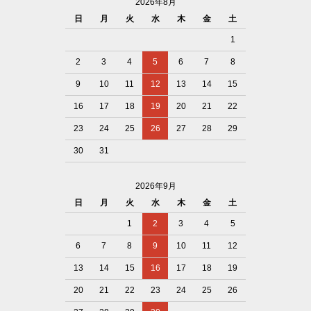
2026年8月
日
月
火
水
木
金
土
1
2
3
4
5
6
7
8
9
10
11
12
13
14
15
16
17
18
19
20
21
22
23
24
25
26
27
28
29
30
31
2026年9月
日
月
火
水
木
金
土
1
2
3
4
5
6
7
8
9
10
11
12
13
14
15
16
17
18
19
20
21
22
23
24
25
26