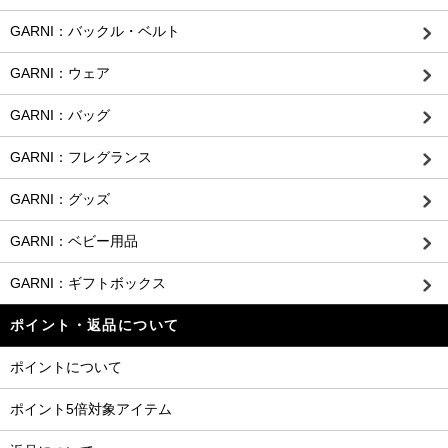
GARNI：バックル・ベルト
GARNI：ウェア
GARNI：バッグ
GARNI：フレグランス
GARNI：グッズ
GARNI：ベビー用品
GARNI：ギフトボックス
ポイント・返品について
ポイントについて
ポイント5倍対象アイテム