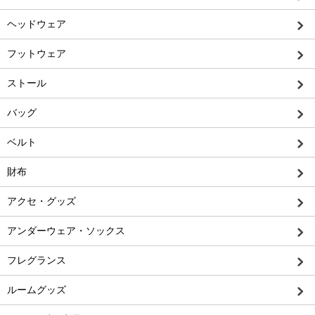
ヘッドウェア
フットウェア
ストール
バッグ
ベルト
財布
アクセ・グッズ
アンダーウェア・ソックス
フレグランス
ルームグッズ