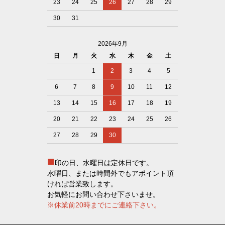
23
24
25
26
27
28
29
30
31
2026年9月
日
月
火
水
木
金
土
1
2
3
4
5
6
7
8
9
10
11
12
13
14
15
16
17
18
19
20
21
22
23
24
25
26
27
28
29
30
■
印の日、水曜日は定休日です。
水曜日、または時間外でもアポイント頂
ければ営業致します。
お気軽にお問い合わせ下さいませ。
※休業前20時までにご連絡下さい。