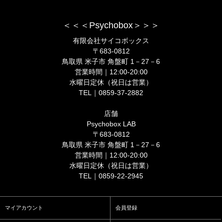
＜＜＜Psychobox＞＞＞
有限会社サイコボックス
〒683-0812
鳥取県 米子市 角盤町 1－27－6
営業時間｜12:00-20:00
水曜日定休（祝日は営業）
TEL｜0859-37-2882
店舗
Psychobox LAB
〒683-0812
鳥取県 米子市 角盤町 1－27－6
営業時間｜12:00-20:00
水曜日定休（祝日は営業）
TEL｜0859-22-2945
マイアカウント
会員登録