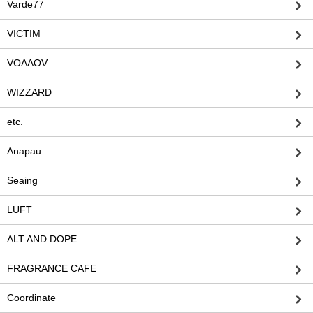
Varde77
VICTIM
VOAAOV
WIZZARD
etc.
Anapau
Seaing
LUFT
ALT AND DOPE
FRAGRANCE CAFE
Coordinate