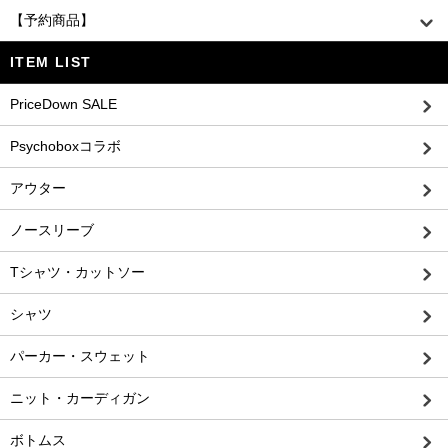
【予約商品】
ITEM LIST
PriceDown SALE
Psychoboxコラボ
アウター
ノースリーブ
Tシャツ・カットソー
シャツ
パーカー・スウェット
ニット・カーディガン
ボトムス