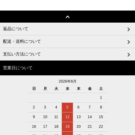
返品について
配送・送料について
支払い方法について
営業日について
2026年8月
日
月
火
水
木
金
土
1
2
3
4
5
6
7
8
9
10
11
12
13
14
15
16
17
18
19
20
21
22