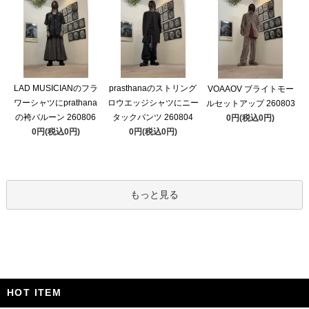
LAD MUSICIANのフラ
prasthanaのストリング
VOAAOV ブライトモー
ワーシャツにprathana
ロウエッジシャツにニー
ルセットアップ 260803
の袴バルーン 260806
タックパンツ 260804
0円(税込0円)
0円(税込0円)
0円(税込0円)
もっと見る
HOT ITEM