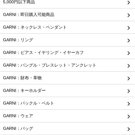
5,000円以下商品
GARNI：即日購入可能商品
GARNI：ネックレス・ペンダント
GARNI：リング
GARNI：ピアス・イヤリング・イヤーカフ
GARNI：バングル・ブレスレット・アンクレット
GARNI：財布・革物
GARNI：キーホルダー
GARNI：バックル・ベルト
GARNI：ウェア
GARNI：バッグ