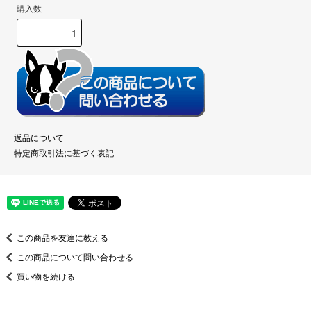
購入数
返品について
特定商取引法に基づく表記
この商品を友達に教える
この商品について問い合わせる
買い物を続ける