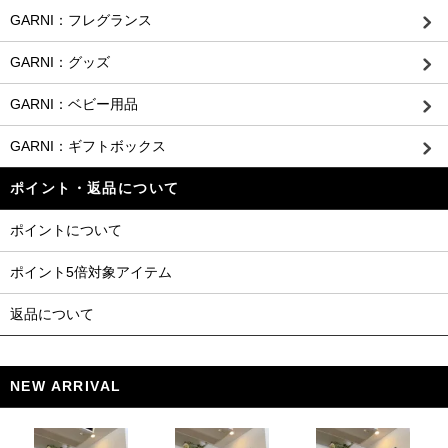
GARNI：フレグランス
GARNI：グッズ
GARNI：ベビー用品
GARNI：ギフトボックス
ポイント・返品について
ポイントについて
ポイント5倍対象アイテム
返品について
NEW ARRIVAL