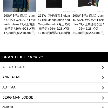
26SW【予約商品】glam
26SW【予約商品】glam
26SW【予約商品】glam
b / STAR WARS/Tri Laye
b / The Mandalorian and
b / STAR WARS/2-Pack
red Cutsew / 9月上旬発
Grogu/T-shirt / 9月上旬発
Tee / 9月上旬発売予定 /
売予定 / 26年 6/28 〆切
売予定 / 26年 6/28 〆切
26年 6/28 〆切
17,000円(税込18,700円)
10,000円(税込11,000円)
21,000円(税込23,100円)
BRAND LIST “A to Z”
A.F ARTEFACT
ANREALAGE
AUTTAA
BERG-MAN LODGE
GARNI