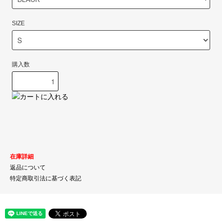
SIZE
購入数
在庫詳細
返品について
特定商取引法に基づく表記