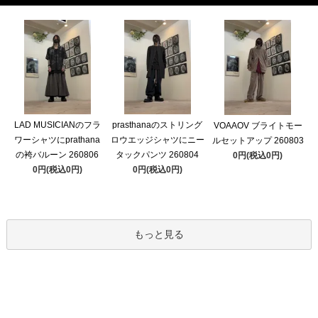
LAD MUSICIANのフラ
prasthanaのストリング
VOAAOV ブライトモー
ワーシャツにprathana
ロウエッジシャツにニー
ルセットアップ 260803
の袴バルーン 260806
タックパンツ 260804
0円(税込0円)
0円(税込0円)
0円(税込0円)
もっと見る