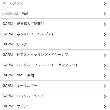
ルームグッズ
5,000円以下商品
GARNI：即日購入可能商品
GARNI：ネックレス・ペンダント
GARNI：リング
GARNI：ピアス・イヤリング・イヤーカフ
GARNI：バングル・ブレスレット・アンクレット
GARNI：財布・革物
GARNI：キーホルダー
GARNI：バックル・ベルト
GARNI：ウェア