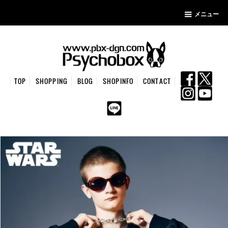
メニュー
TOP
SHOPPING
BLOG
SHOPINFO
CONTACT