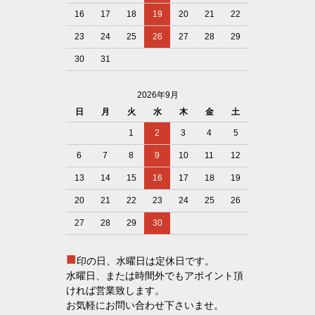
16
17
18
19
20
21
22
23
24
25
26
27
28
29
30
31
2026年9月
日
月
火
水
木
金
土
1
2
3
4
5
6
7
8
9
10
11
12
13
14
15
16
17
18
19
20
21
22
23
24
25
26
27
28
29
30
■
印の日、水曜日は定休日です。
水曜日、または時間外でもアポイント頂
ければ営業致します。
お気軽にお問い合わせ下さいませ。