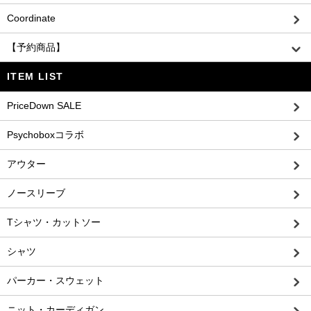
Coordinate
【予約商品】
ITEM LIST
PriceDown SALE
Psychoboxコラボ
アウター
ノースリーブ
Tシャツ・カットソー
シャツ
パーカー・スウェット
ニット・カーディガン