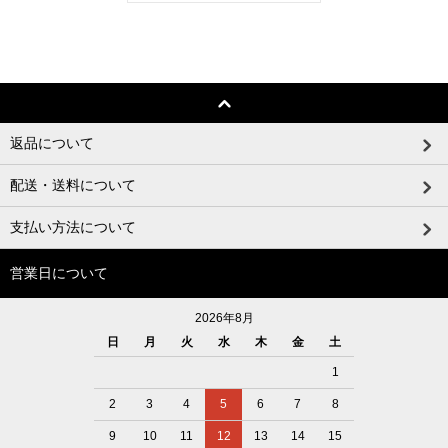
返品について
配送・送料について
支払い方法について
営業日について
2026年8月
日
月
火
水
木
金
土
1
2
3
4
5
6
7
8
9
10
11
12
13
14
15