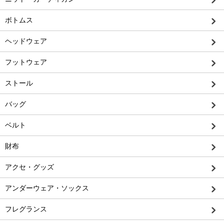
ボトムス
ヘッドウェア
フットウェア
ストール
バッグ
ベルト
財布
アクセ・グッズ
アンダーウェア・ソックス
フレグランス