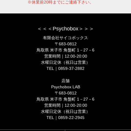
※休業前20時までにご連絡下さい。
＜＜＜Psychobox＞＞＞
有限会社サイコボックス
〒683-0812
鳥取県 米子市 角盤町 1－27－6
営業時間｜12:00-20:00
水曜日定休（祝日は営業）
TEL｜0859-37-2882
店舗
Psychobox LAB
〒683-0812
鳥取県 米子市 角盤町 1－27－6
営業時間｜12:00-20:00
水曜日定休（祝日は営業）
TEL｜0859-22-2945