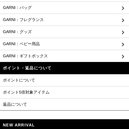
GARNI：バッグ
GARNI：フレグランス
GARNI：グッズ
GARNI：ベビー用品
GARNI：ギフトボックス
ポイント・返品について
ポイントについて
ポイント5倍対象アイテム
返品について
NEW ARRIVAL