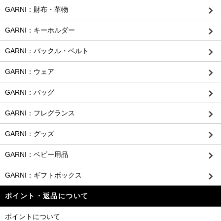
GARNI：財布・革物
GARNI：キーホルダー
GARNI：バックル・ベルト
GARNI：ウェア
GARNI：バッグ
GARNI：フレグランス
GARNI：グッズ
GARNI：ベビー用品
GARNI：ギフトボックス
ポイント・返品について
ポイントについて