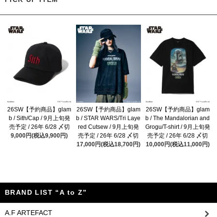
26SW【予約商品】glam
26SW【予約商品】glam
26SW【予約商品】glam
b / Sith/Cap / 9月上旬発
b / STAR WARS/Tri Laye
b / The Mandalorian and
売予定 / 26年 6/28 〆切
red Cutsew / 9月上旬発
Grogu/T-shirt / 9月上旬発
9,000円(税込9,900円)
売予定 / 26年 6/28 〆切
売予定 / 26年 6/28 〆切
17,000円(税込18,700円)
10,000円(税込11,000円)
BRAND LIST “A to Z”
A.F ARTEFACT