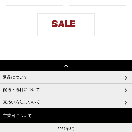
返品について
配送・送料について
支払い方法について
営業日について
2026年8月