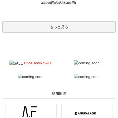
33,000円(税込36,300円)
もっと見る
PriceDown SALE
BRAND LIST