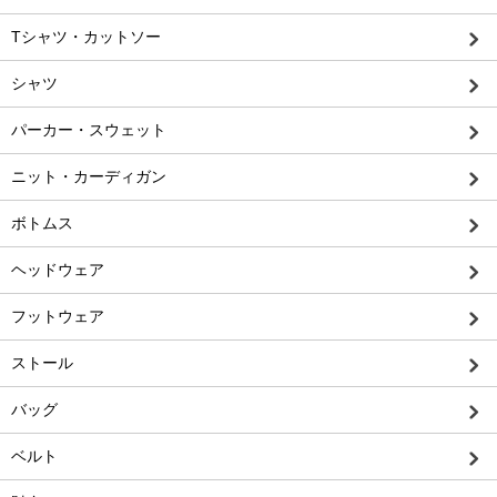
Tシャツ・カットソー
シャツ
パーカー・スウェット
ニット・カーディガン
ボトムス
ヘッドウェア
フットウェア
ストール
バッグ
ベルト