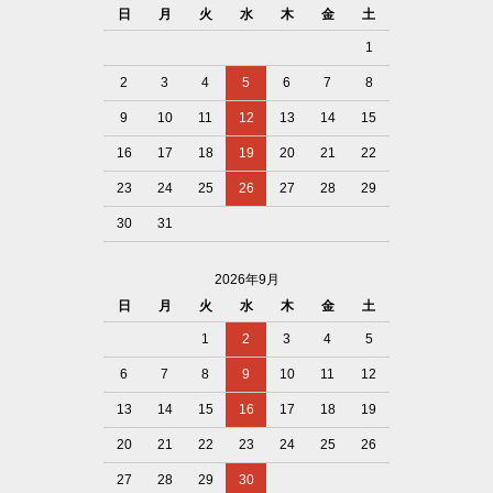
日
月
火
水
木
金
土
1
2
3
4
5
6
7
8
9
10
11
12
13
14
15
16
17
18
19
20
21
22
23
24
25
26
27
28
29
30
31
2026年9月
日
月
火
水
木
金
土
1
2
3
4
5
6
7
8
9
10
11
12
13
14
15
16
17
18
19
20
21
22
23
24
25
26
27
28
29
30