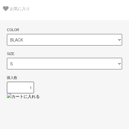
お気に入り
COLOR
SIZE
購入数