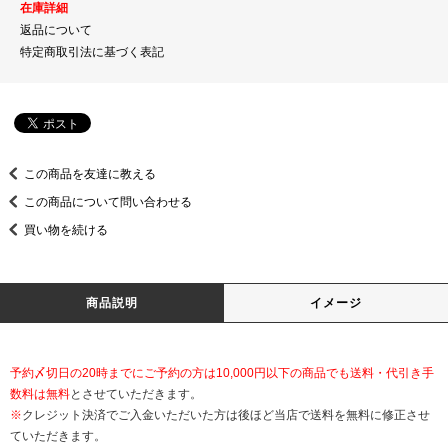
在庫詳細
返品について
特定商取引法に基づく表記
この商品を友達に教える
この商品について問い合わせる
買い物を続ける
商品説明
イメージ
予約〆切日の20時までにご予約の方は10,000円以下の商品でも送料・代引き手
数料は無料
とさせていただきます。
※
クレジット決済でご入金いただいた方は後ほど当店で送料を無料に修正させ
ていただきます。