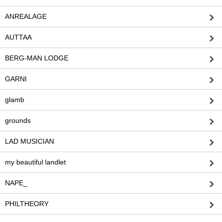
ANREALAGE
AUTTAA
BERG-MAN LODGE
GARNI
glamb
grounds
LAD MUSICIAN
my beautiful landlet
NAPE_
PHILTHEORY