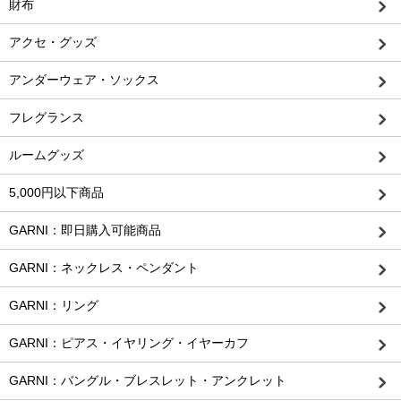
財布
アクセ・グッズ
アンダーウェア・ソックス
フレグランス
ルームグッズ
5,000円以下商品
GARNI：即日購入可能商品
GARNI：ネックレス・ペンダント
GARNI：リング
GARNI：ピアス・イヤリング・イヤーカフ
GARNI：バングル・ブレスレット・アンクレット