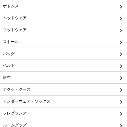
ボトムス
ヘッドウェア
フットウェア
ストール
バッグ
ベルト
財布
アクセ・グッズ
アンダーウェア・ソックス
フレグランス
ルームグッズ