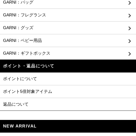
GARNI：バッグ
GARNI：フレグランス
GARNI：グッズ
GARNI：ベビー用品
GARNI：ギフトボックス
ポイント・返品について
ポイントについて
ポイント5倍対象アイテム
返品について
NEW ARRIVAL