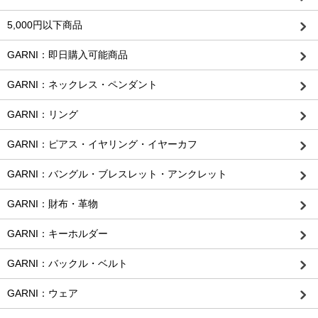
5,000円以下商品
GARNI：即日購入可能商品
GARNI：ネックレス・ペンダント
GARNI：リング
GARNI：ピアス・イヤリング・イヤーカフ
GARNI：バングル・ブレスレット・アンクレット
GARNI：財布・革物
GARNI：キーホルダー
GARNI：バックル・ベルト
GARNI：ウェア