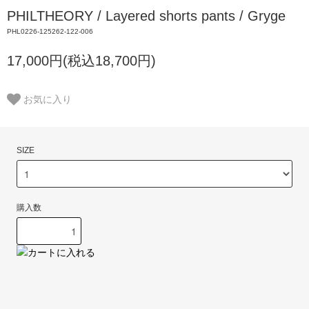
PHILTHEORY / Layered shorts pants / Gryge
PHL0226-125262-122-006
17,000円(税込18,700円)
お気に入り
SIZE
購入数