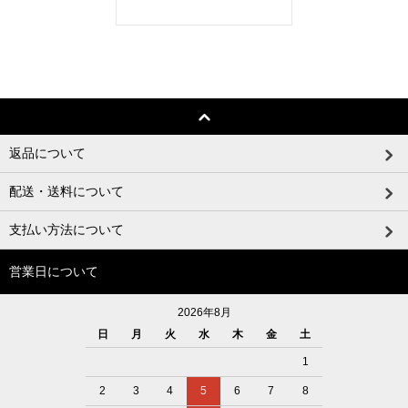
返品について
配送・送料について
支払い方法について
営業日について
2026年8月
日
月
火
水
木
金
土
1
2
3
4
5
6
7
8