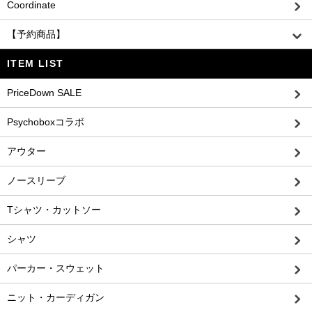
Coordinate
【予約商品】
ITEM LIST
PriceDown SALE
Psychoboxコラボ
アウター
ノースリーブ
Tシャツ・カットソー
シャツ
パーカー・スウェット
ニット・カーディガン