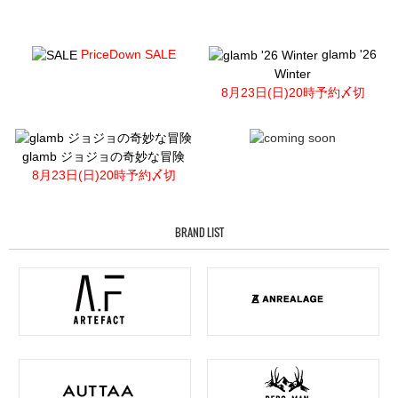
PriceDown SALE
glamb '26
Winter
8月23日(日)20時予約〆切
glamb ジョジョの奇妙な冒険
8月23日(日)20時予約〆切
BRAND LIST