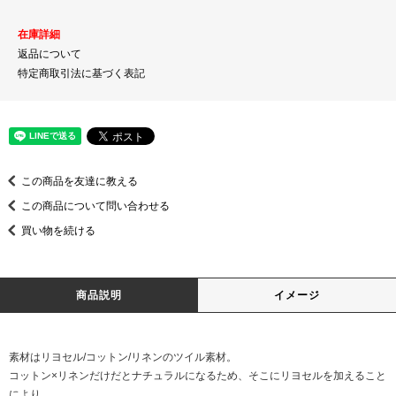
在庫詳細
返品について
特定商取引法に基づく表記
この商品を友達に教える
この商品について問い合わせる
買い物を続ける
商品説明
イメージ
素材はリヨセル/コットン/リネンのツイル素材。
コットン×リネンだけだとナチュラルになるため、そこにリヨセルを加えること
により