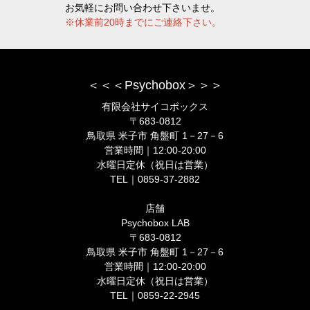
お気軽にお問い合わせ下さいませ。
※休業前20時までにご連絡下さい。
＜＜＜Psychobox＞＞＞
有限会社サイコボックス
〒683-0812
鳥取県 米子市 角盤町 1－27－6
営業時間｜12:00-20:00
水曜日定休（祝日は営業）
TEL｜0859-37-2882
店舗
Psychobox LAB
〒683-0812
鳥取県 米子市 角盤町 1－27－6
営業時間｜12:00-20:00
水曜日定休（祝日は営業）
TEL｜0859-22-2945