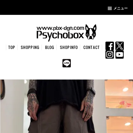
メニュー
TOP
SHOPPING
BLOG
SHOPINFO
CONTACT