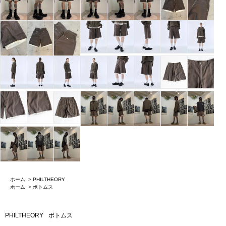
ホーム
>
PHILTHEORY
ホーム
>
ボトムス
PHILTHEORY
ボトムス