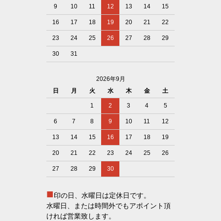
9
10
11
12
13
14
15
16
17
18
19
20
21
22
23
24
25
26
27
28
29
30
31
2026年9月
日
月
火
水
木
金
土
1
2
3
4
5
6
7
8
9
10
11
12
13
14
15
16
17
18
19
20
21
22
23
24
25
26
27
28
29
30
■
印の日、水曜日は定休日です。
水曜日、または時間外でもアポイント頂
ければ営業致します。