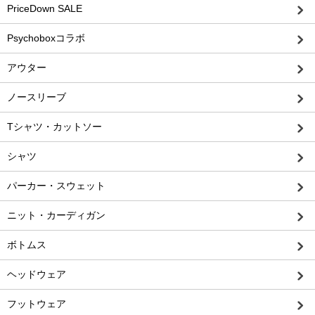
PriceDown SALE
Psychoboxコラボ
アウター
ノースリーブ
Tシャツ・カットソー
シャツ
パーカー・スウェット
ニット・カーディガン
ボトムス
ヘッドウェア
フットウェア