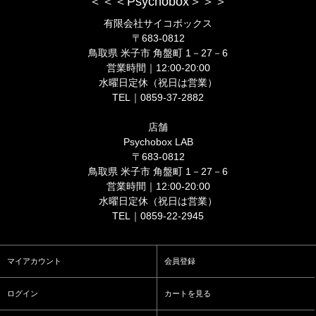
＜＜＜Psychobox＞＞＞
有限会社サイコボックス
〒683-0812
鳥取県 米子市 角盤町 1－27－6
営業時間｜12:00-20:00
水曜日定休（祝日は営業）
TEL｜0859-37-2882
店舗
Psychobox LAB
〒683-0812
鳥取県 米子市 角盤町 1－27－6
営業時間｜12:00-20:00
水曜日定休（祝日は営業）
TEL｜0859-22-2945
マイアカウント
会員登録
ログイン
カートを見る