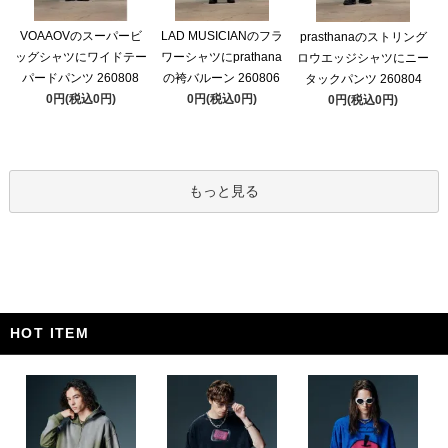
VOAAOVのスーパービ
LAD MUSICIANのフラ
prasthanaのストリング
ッグシャツにワイドテー
ワーシャツにprathana
ロウエッジシャツにニー
パードパンツ 260808
の袴バルーン 260806
タックパンツ 260804
0円(税込0円)
0円(税込0円)
0円(税込0円)
もっと見る
HOT ITEM