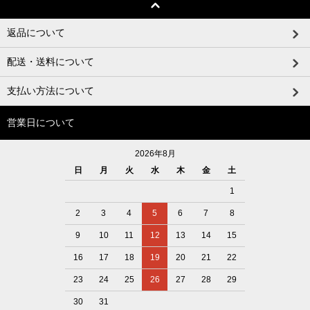
返品について
配送・送料について
支払い方法について
営業日について
2026年8月
日
月
火
水
木
金
土
1
2
3
4
5
6
7
8
9
10
11
12
13
14
15
16
17
18
19
20
21
22
23
24
25
26
27
28
29
30
31