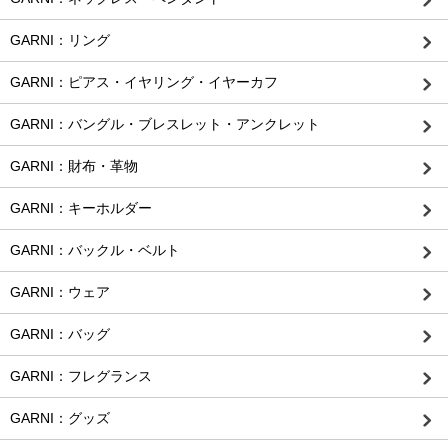
GARNI：リング
GARNI：ピアス・イヤリング・イヤーカフ
GARNI：バングル・ブレスレット・アンクレット
GARNI：財布・革物
GARNI：キーホルダー
GARNI：バックル・ベルト
GARNI：ウェア
GARNI：バッグ
GARNI：フレグランス
GARNI：グッズ