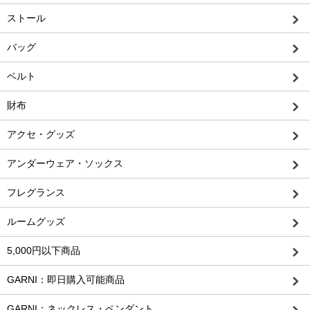
ストール
バッグ
ベルト
財布
アクセ・グッズ
アンダーウェア・ソックス
フレグランス
ルームグッズ
5,000円以下商品
GARNI：即日購入可能商品
GARNI：ネックレス・ペンダント