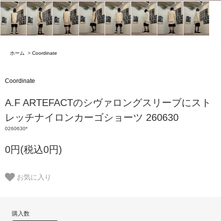
ホーム
>
Coordinate
Coordinate
A.F ARTEFACTのシヴァロングスリーブにスト
レッチナイロンカーゴショーツ 260630
0260630*
0円(税込0円)
お気に入り
購入数