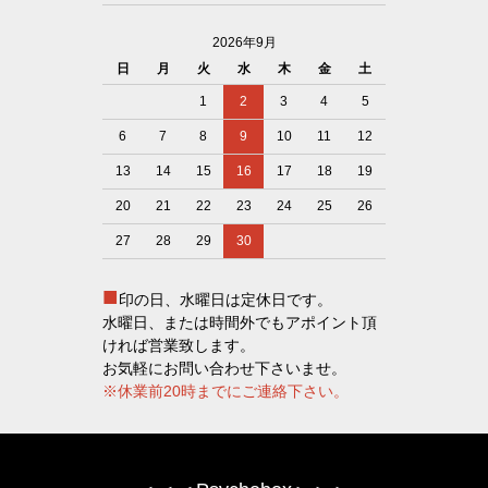
2026年9月
日
月
火
水
木
金
土
1
2
3
4
5
6
7
8
9
10
11
12
13
14
15
16
17
18
19
20
21
22
23
24
25
26
27
28
29
30
■
印の日、水曜日は定休日です。
水曜日、または時間外でもアポイント頂
ければ営業致します。
お気軽にお問い合わせ下さいませ。
※休業前20時までにご連絡下さい。