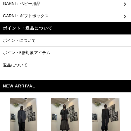
GARNI：ベビー用品
GARNI：ギフトボックス
ポイント・返品について
ポイントについて
ポイント5倍対象アイテム
返品について
NEW ARRIVAL