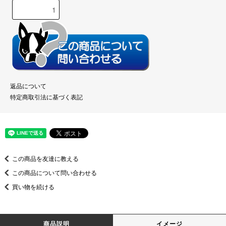
返品について
特定商取引法に基づく表記
この商品を友達に教える
この商品について問い合わせる
買い物を続ける
商品説明
イメージ