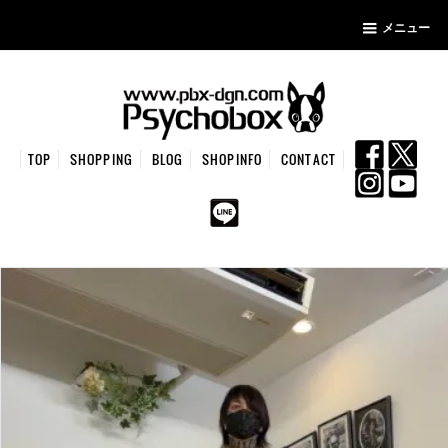
メニュー
TOP
SHOPPING
BLOG
SHOPINFO
CONTACT