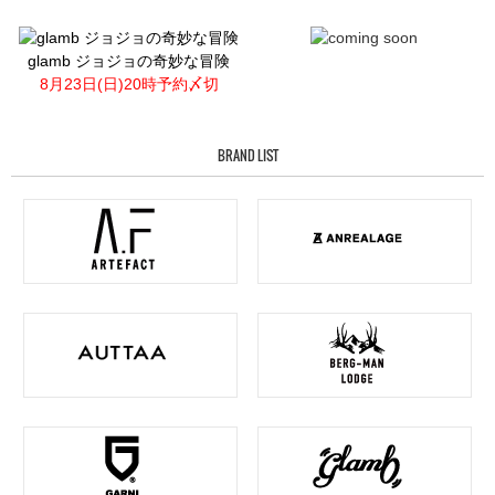
glamb ジョジョの奇妙な冒険
8月23日(日)20時予約〆切
BRAND LIST