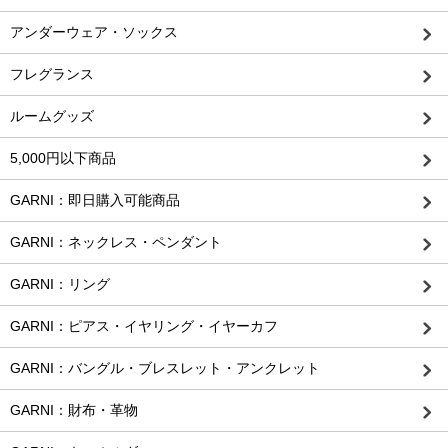
アンダーウェア・ソックス
フレグランス
ルームグッズ
5,000円以下商品
GARNI：即日購入可能商品
GARNI：ネックレス・ペンダント
GARNI：リング
GARNI：ピアス・イヤリング・イヤーカフ
GARNI：バングル・ブレスレット・アンクレット
GARNI：財布・革物