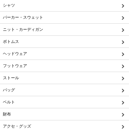
シャツ
パーカー・スウェット
ニット・カーディガン
ボトムス
ヘッドウェア
フットウェア
ストール
バッグ
ベルト
財布
アクセ・グッズ