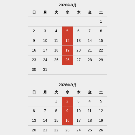
2026年8月
日
月
火
水
木
金
土
1
2
3
4
5
6
7
8
9
10
11
12
13
14
15
16
17
18
19
20
21
22
23
24
25
26
27
28
29
30
31
2026年9月
日
月
火
水
木
金
土
1
2
3
4
5
6
7
8
9
10
11
12
13
14
15
16
17
18
19
20
21
22
23
24
25
26