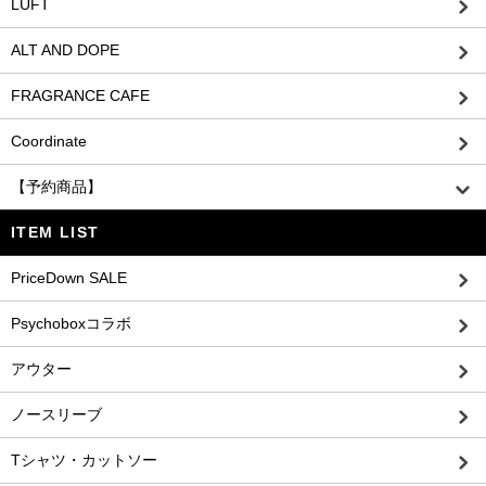
LUFT
ALT AND DOPE
FRAGRANCE CAFE
Coordinate
【予約商品】
ITEM LIST
PriceDown SALE
Psychoboxコラボ
アウター
ノースリーブ
Tシャツ・カットソー