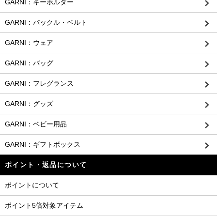
GARNI：キーホルダー
GARNI：バックル・ベルト
GARNI：ウェア
GARNI：バッグ
GARNI：フレグランス
GARNI：グッズ
GARNI：ベビー用品
GARNI：ギフトボックス
ポイント・返品について
ポイントについて
ポイント5倍対象アイテム