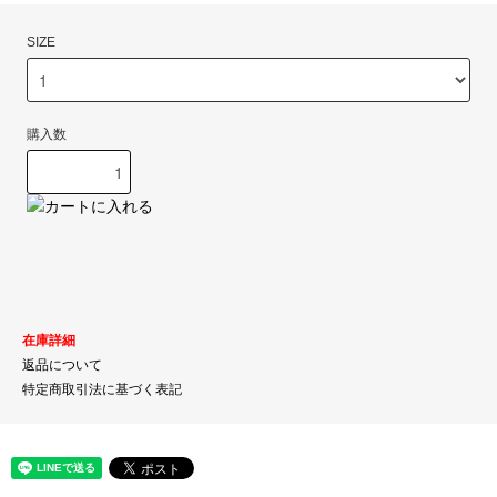
SIZE
購入数
在庫詳細
返品について
特定商取引法に基づく表記