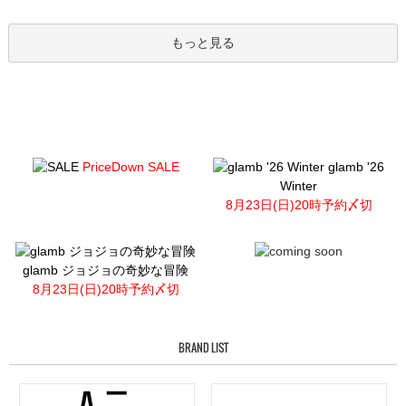
もっと見る
PriceDown SALE
glamb '26
Winter
8月23日(日)20時予約〆切
glamb ジョジョの奇妙な冒険
8月23日(日)20時予約〆切
BRAND LIST