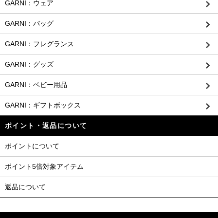
GARNI：ウェア
GARNI：バッグ
GARNI：フレグランス
GARNI：グッズ
GARNI：ベビー用品
GARNI：ギフトボックス
ポイント・返品について
ポイントについて
ポイント5倍対象アイテム
返品について