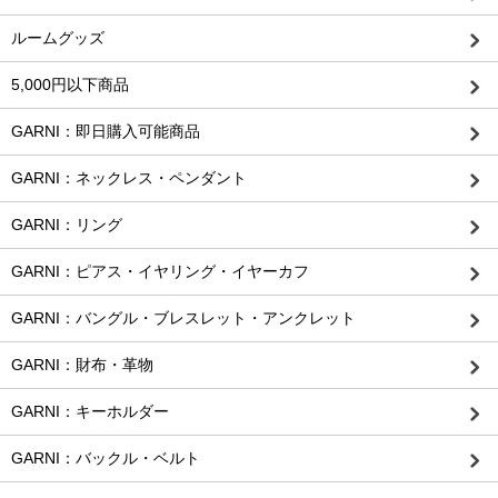
ルームグッズ
5,000円以下商品
GARNI：即日購入可能商品
GARNI：ネックレス・ペンダント
GARNI：リング
GARNI：ピアス・イヤリング・イヤーカフ
GARNI：バングル・ブレスレット・アンクレット
GARNI：財布・革物
GARNI：キーホルダー
GARNI：バックル・ベルト