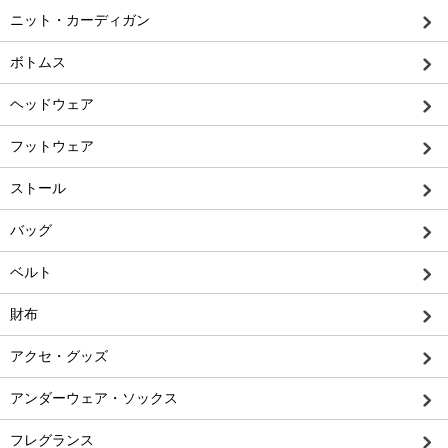
ニット・カーディガン
ボトムス
ヘッドウェア
フットウェア
ストール
バッグ
ベルト
財布
アクセ・グッズ
アンダーウェア・ソックス
フレグランス