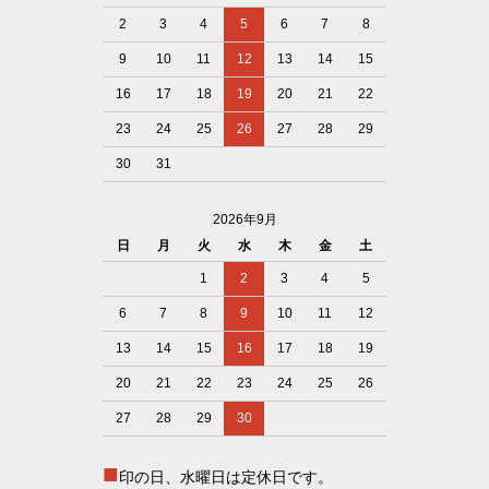
2
3
4
5
6
7
8
9
10
11
12
13
14
15
16
17
18
19
20
21
22
23
24
25
26
27
28
29
30
31
2026年9月
日
月
火
水
木
金
土
1
2
3
4
5
6
7
8
9
10
11
12
13
14
15
16
17
18
19
20
21
22
23
24
25
26
27
28
29
30
■
印の日、水曜日は定休日です。