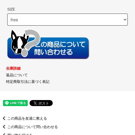
SIZE
在庫詳細
返品について
特定商取引法に基づく表記
この商品を友達に教える
この商品について問い合わせる