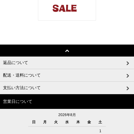
返品について
配送・送料について
支払い方法について
営業日について
2026年8月
日
月
火
水
木
金
土
1