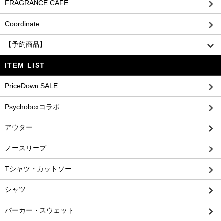
FRAGRANCE CAFE
Coordinate
【予約商品】
ITEM LIST
PriceDown SALE
Psychoboxコラボ
アウター
ノースリーブ
Tシャツ・カットソー
シャツ
パーカー・スウェット