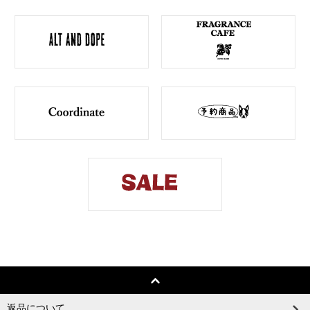
返品について