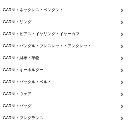
GARNI：ネックレス・ペンダント
GARNI：リング
GARNI：ピアス・イヤリング・イヤーカフ
GARNI：バングル・ブレスレット・アンクレット
GARNI：財布・革物
GARNI：キーホルダー
GARNI：バックル・ベルト
GARNI：ウェア
GARNI：バッグ
GARNI：フレグランス