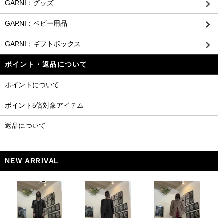
GARNI：グッズ
GARNI：ベビー用品
GARNI：ギフトボックス
ポイント・返品について
ポイントについて
ポイント5倍対象アイテム
返品について
NEW ARRIVAL