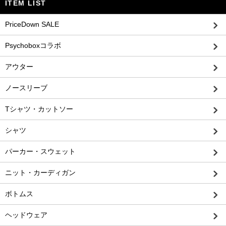
ITEM LIST
PriceDown SALE
Psychoboxコラボ
アウター
ノースリーブ
Tシャツ・カットソー
シャツ
パーカー・スウェット
ニット・カーディガン
ボトムス
ヘッドウェア