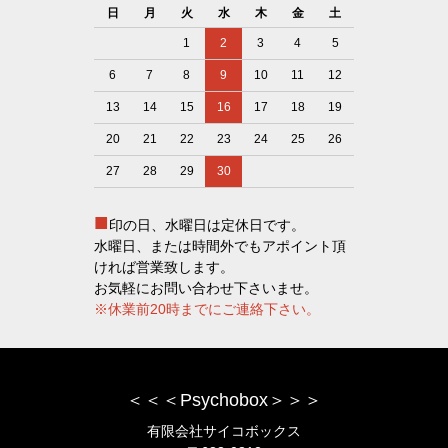
日
月
火
水
木
金
土
1
2
3
4
5
6
7
8
9
10
11
12
13
14
15
16
17
18
19
20
21
22
23
24
25
26
27
28
29
30
■
印の日、水曜日は定休日です。
水曜日、または時間外でもアポイント頂
ければ営業致します。
お気軽にお問い合わせ下さいませ。
※休業前20時までにご連絡下さい。
＜＜＜Psychobox＞＞＞
有限会社サイコボックス