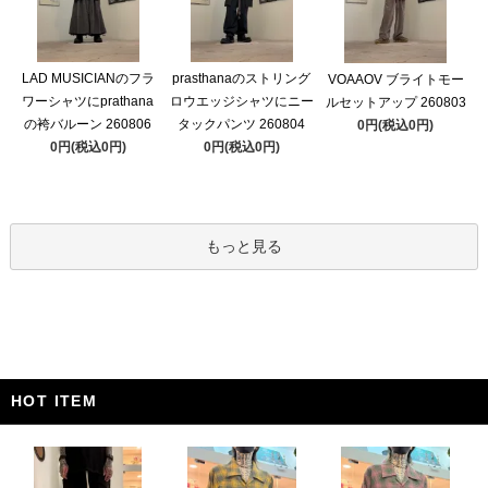
LAD MUSICIANのフラ
prasthanaのストリング
VOAAOV ブライトモー
ワーシャツにprathana
ロウエッジシャツにニー
ルセットアップ 260803
の袴バルーン 260806
タックパンツ 260804
0円(税込0円)
0円(税込0円)
0円(税込0円)
もっと見る
HOT ITEM