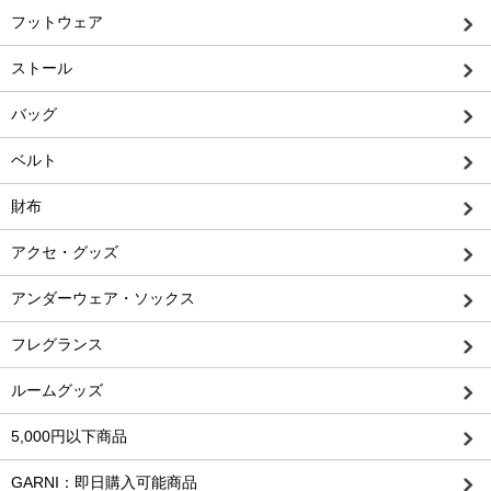
フットウェア
ストール
バッグ
ベルト
財布
アクセ・グッズ
アンダーウェア・ソックス
フレグランス
ルームグッズ
5,000円以下商品
GARNI：即日購入可能商品