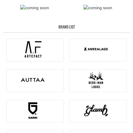
BRAND LIST