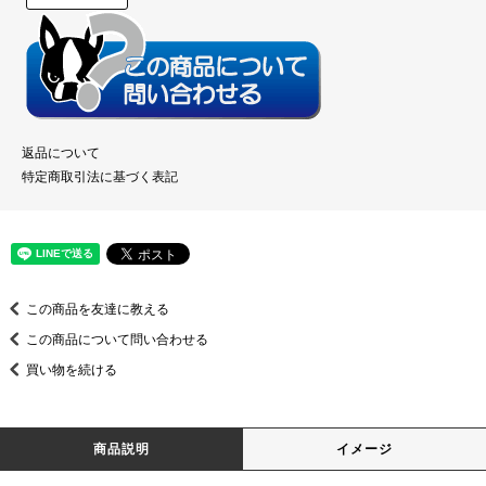
返品について
特定商取引法に基づく表記
この商品を友達に教える
この商品について問い合わせる
買い物を続ける
商品説明
イメージ