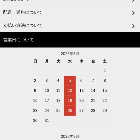
配送・送料について
支払い方法について
営業日について
2026年8月
日
月
火
水
木
金
土
1
2
3
4
5
6
7
8
9
10
11
12
13
14
15
16
17
18
19
20
21
22
23
24
25
26
27
28
29
30
31
2026年9月