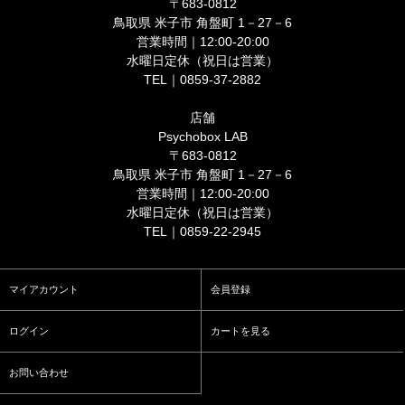
〒683-0812
鳥取県 米子市 角盤町 1－27－6
営業時間｜12:00-20:00
水曜日定休（祝日は営業）
TEL｜0859-37-2882
店舗
Psychobox LAB
〒683-0812
鳥取県 米子市 角盤町 1－27－6
営業時間｜12:00-20:00
水曜日定休（祝日は営業）
TEL｜0859-22-2945
マイアカウント
会員登録
ログイン
カートを見る
お問い合わせ