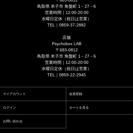
〒683-0812
鳥取県 米子市 角盤町 1－27－6
営業時間｜12:00-20:00
水曜日定休（祝日は営業）
TEL｜0859-37-2882
店舗
Psychobox LAB
〒683-0812
鳥取県 米子市 角盤町 1－27－6
営業時間｜12:00-20:00
水曜日定休（祝日は営業）
TEL｜0859-22-2945
マイアカウント
会員登録
ログイン
カートを見る
お問い合わせ