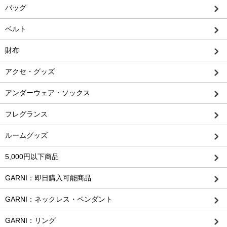
バッグ
ベルト
財布
アクセ・グッズ
アンダーウェア・ソックス
フレグランス
ルームグッズ
5,000円以下商品
GARNI：即日購入可能商品
GARNI：ネックレス・ペンダント
GARNI：リング