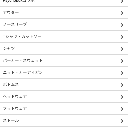
Psychoboxコラボ
アウター
ノースリーブ
Tシャツ・カットソー
シャツ
パーカー・スウェット
ニット・カーディガン
ボトムス
ヘッドウェア
フットウェア
ストール