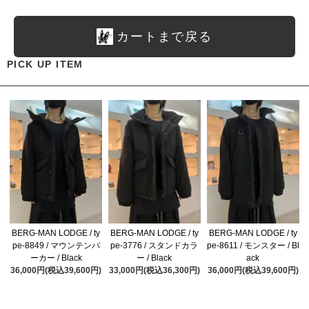
カートまで戻る
PICK UP ITEM
BERG-MAN LODGE / ty
BERG-MAN LODGE / ty
BERG-MAN LODGE / ty
pe-8849 / マウンテンパ
pe-3776 / スタンドカラ
pe-8611 / モンスター / Bl
ーカー / Black
ー / Black
ack
36,000円(税込39,600円)
33,000円(税込36,300円)
36,000円(税込39,600円)