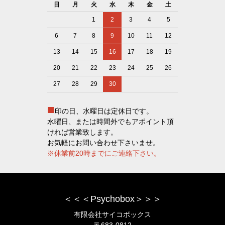
日
月
火
水
木
金
土
1
2
3
4
5
6
7
8
9
10
11
12
13
14
15
16
17
18
19
20
21
22
23
24
25
26
27
28
29
30
■
印の日、水曜日は定休日です。
水曜日、または時間外でもアポイント頂
ければ営業致します。
お気軽にお問い合わせ下さいませ。
※休業前20時までにご連絡下さい。
＜＜＜Psychobox＞＞＞
有限会社サイコボックス