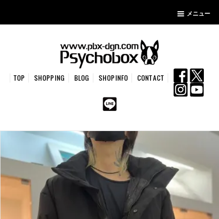
メニュー
TOP
SHOPPING
BLOG
SHOPINFO
CONTACT