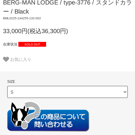
BERG-MAN LODGE / type-3776 / スタンドカラ
ー / Black
BML0225-144255-132-002
33,000円(税込36,300円)
在庫状況
SOLD OUT
お気に入り
SIZE