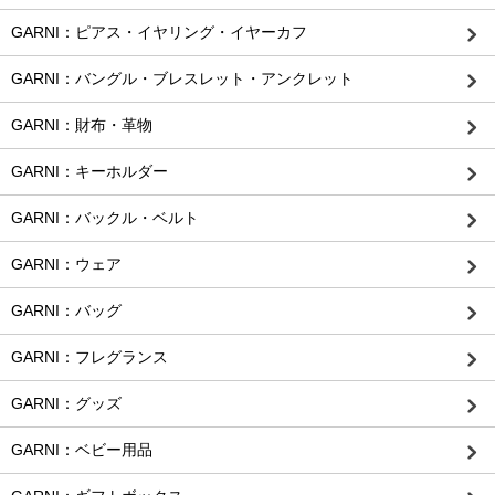
GARNI：ピアス・イヤリング・イヤーカフ
GARNI：バングル・ブレスレット・アンクレット
GARNI：財布・革物
GARNI：キーホルダー
GARNI：バックル・ベルト
GARNI：ウェア
GARNI：バッグ
GARNI：フレグランス
GARNI：グッズ
GARNI：ベビー用品