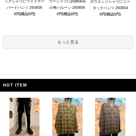
ッグシャツにワイドテー
ワーシャツにprathana
ロウエッジシャツにニー
パードパンツ 260808
の袴バルーン 260806
タックパンツ 260804
0円(税込0円)
0円(税込0円)
0円(税込0円)
もっと見る
HOT ITEM