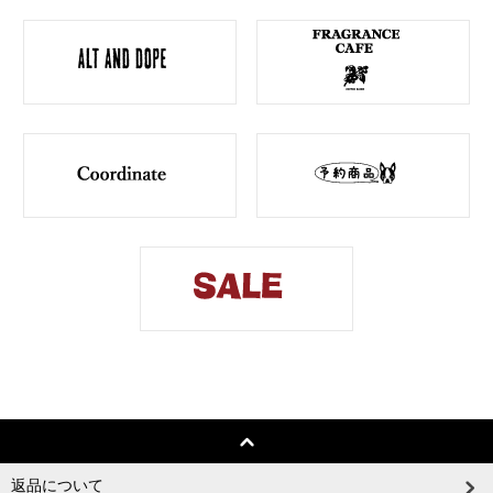
返品について