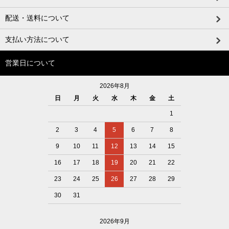
配送・送料について
支払い方法について
営業日について
2026年8月
日
月
火
水
木
金
土
1
2
3
4
5
6
7
8
9
10
11
12
13
14
15
16
17
18
19
20
21
22
23
24
25
26
27
28
29
30
31
2026年9月