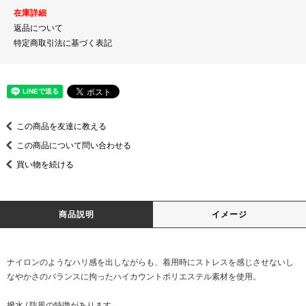
在庫詳細
返品について
特定商取引法に基づく表記
この商品を友達に教える
この商品について問い合わせる
買い物を続ける
商品説明
イメージ
ナイロンのようなハリ感を出しながらも、着用時にストレスを感じさせないし
なやかさのバランスに拘ったハイカウントポリエステル素材を使用。
撥水 / 防風の特徴があります。