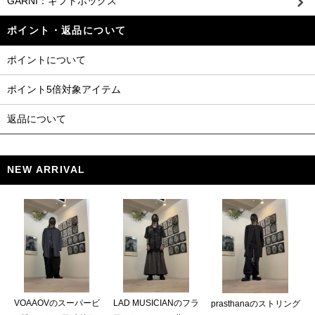
GARNI：ギフトボックス
ポイント・返品について
ポイントについて
ポイント5倍対象アイテム
返品について
NEW ARRIVAL
VOAAOVのスーパービ
LAD MUSICIANのフラ
prasthanaのストリング