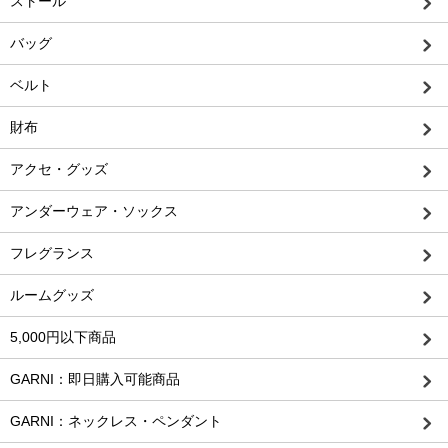
ストール
バッグ
ベルト
財布
アクセ・グッズ
アンダーウェア・ソックス
フレグランス
ルームグッズ
5,000円以下商品
GARNI：即日購入可能商品
GARNI：ネックレス・ペンダント