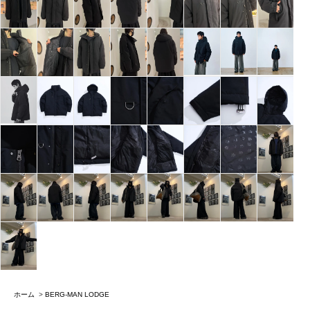
ホーム
>
BERG-MAN LODGE