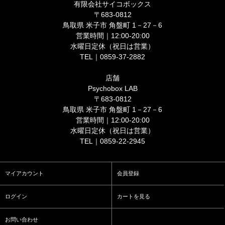
有限会社サイコボックス
〒683-0812
鳥取県 米子市 角盤町 1－27－6
営業時間｜12:00-20:00
水曜日定休（祝日は営業）
TEL｜0859-37-2882
店舗
Psychobox LAB
〒683-0812
鳥取県 米子市 角盤町 1－27－6
営業時間｜12:00-20:00
水曜日定休（祝日は営業）
TEL｜0859-22-2945
マイアカウント
会員登録
ログイン
カートを見る
お問い合わせ