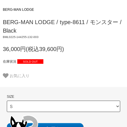
BERG-MAN LODGE
BERG-MAN LODGE / type-8611 / モンスター /
Black
BML0225-144255-132-003
36,000円(税込39,600円)
在庫状況
SOLD OUT
お気に入り
SIZE