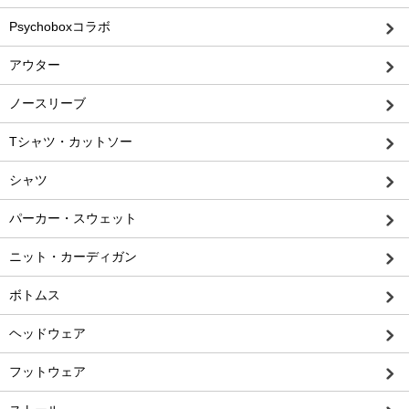
Psychoboxコラボ
アウター
ノースリーブ
Tシャツ・カットソー
シャツ
パーカー・スウェット
ニット・カーディガン
ボトムス
ヘッドウェア
フットウェア