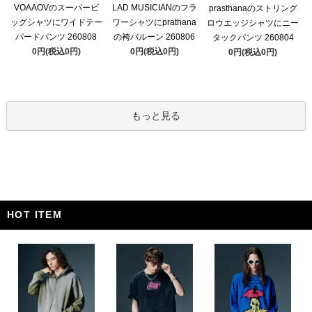
VOAAOVのスーパービ
LAD MUSICIANのフラ
prasthanaのストリング
ッグシャツにワイドテー
ワーシャツにprathana
ロウエッジシャツにニー
パードパンツ 260808
の袴バルーン 260806
タックパンツ 260804
0円(税込0円)
0円(税込0円)
0円(税込0円)
もっと見る
HOT ITEM