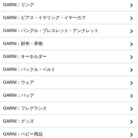
GARNI：リング
GARNI：ピアス・イヤリング・イヤーカフ
GARNI：バングル・ブレスレット・アンクレット
GARNI：財布・革物
GARNI：キーホルダー
GARNI：バックル・ベルト
GARNI：ウェア
GARNI：バッグ
GARNI：フレグランス
GARNI：グッズ
GARNI：ベビー用品