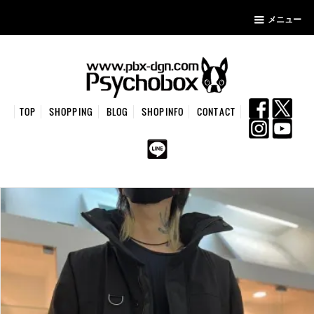
メニュー
TOP
SHOPPING
BLOG
SHOPINFO
CONTACT