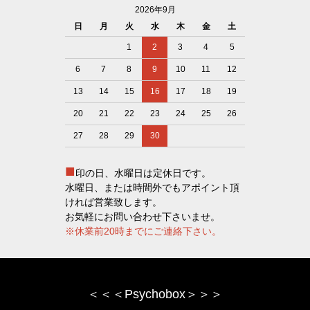
2026年9月
日
月
火
水
木
金
土
1
2
3
4
5
6
7
8
9
10
11
12
13
14
15
16
17
18
19
20
21
22
23
24
25
26
27
28
29
30
■
印の日、水曜日は定休日です。
水曜日、または時間外でもアポイント頂
ければ営業致します。
お気軽にお問い合わせ下さいませ。
※休業前20時までにご連絡下さい。
＜＜＜Psychobox＞＞＞