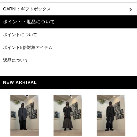
GARNI：ギフトボックス
ポイント・返品について
ポイントについて
ポイント5倍対象アイテム
返品について
NEW ARRIVAL