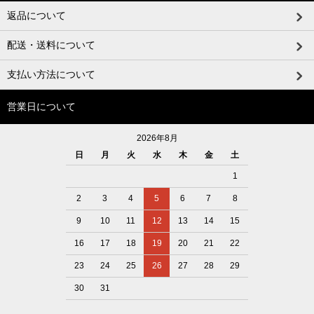
返品について
配送・送料について
支払い方法について
営業日について
2026年8月
日
月
火
水
木
金
土
1
2
3
4
5
6
7
8
9
10
11
12
13
14
15
16
17
18
19
20
21
22
23
24
25
26
27
28
29
30
31