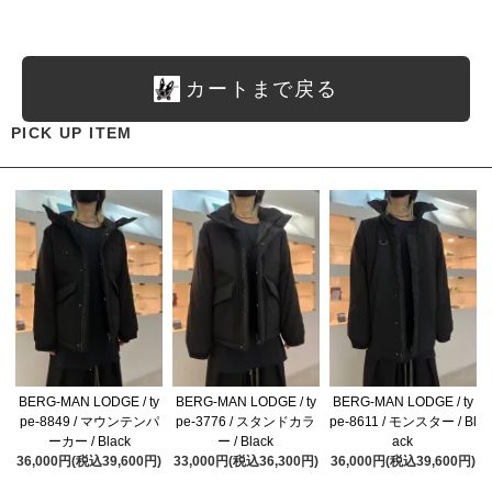
カートまで戻る
PICK UP ITEM
BERG-MAN LODGE / ty
BERG-MAN LODGE / ty
BERG-MAN LODGE / ty
pe-8849 / マウンテンパ
pe-3776 / スタンドカラ
pe-8611 / モンスター / Bl
ーカー / Black
ー / Black
ack
36,000円(税込39,600円)
33,000円(税込36,300円)
36,000円(税込39,600円)