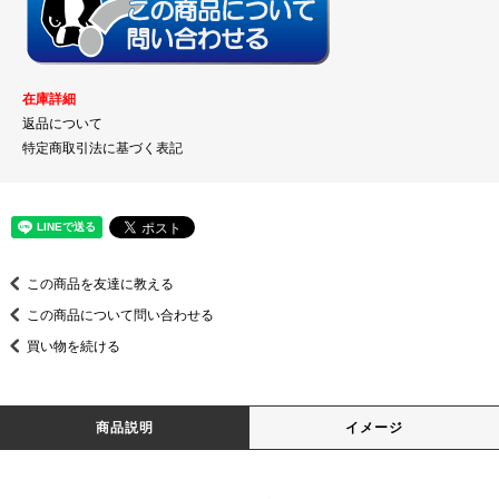
在庫詳細
返品について
特定商取引法に基づく表記
この商品を友達に教える
この商品について問い合わせる
買い物を続ける
商品説明
イメージ