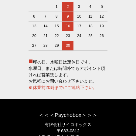
1
2
3
4
5
6
7
8
9
10
11
12
13
14
15
16
17
18
19
20
21
22
23
24
25
26
27
28
29
30
■
印の日、水曜日は定休日です。
水曜日、または時間外でもアポイント頂
ければ営業致します。
お気軽にお問い合わせ下さいませ。
※休業前20時までにご連絡下さい。
＜＜＜Psychobox＞＞＞
有限会社サイコボックス
〒683-0812