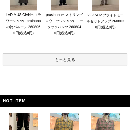
LAD MUSICIANのフラ
prasthanaのストリング
VOAAOV ブライトモー
ワーシャツにprathana
ロウエッジシャツにニー
ルセットアップ 260803
の袴バルーン 260806
タックパンツ 260804
0円(税込0円)
0円(税込0円)
0円(税込0円)
もっと見る
HOT ITEM