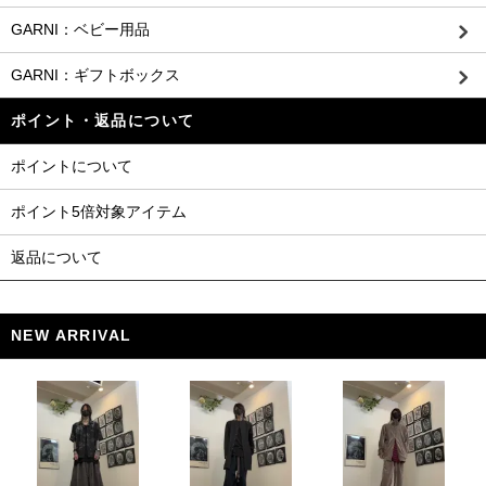
GARNI：ベビー用品
GARNI：ギフトボックス
ポイント・返品について
ポイントについて
ポイント5倍対象アイテム
返品について
NEW ARRIVAL