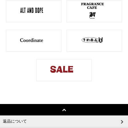
返品について