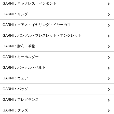
GARNI：ネックレス・ペンダント
GARNI：リング
GARNI：ピアス・イヤリング・イヤーカフ
GARNI：バングル・ブレスレット・アンクレット
GARNI：財布・革物
GARNI：キーホルダー
GARNI：バックル・ベルト
GARNI：ウェア
GARNI：バッグ
GARNI：フレグランス
GARNI：グッズ