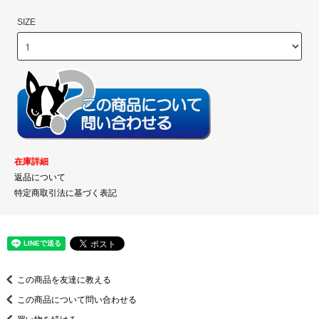
SIZE
在庫詳細
返品について
特定商取引法に基づく表記
この商品を友達に教える
この商品について問い合わせる