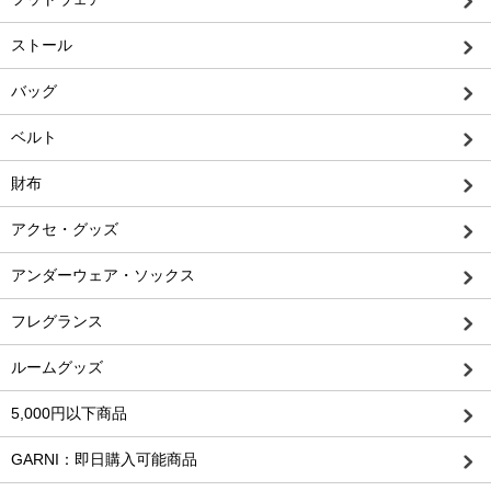
ストール
バッグ
ベルト
財布
アクセ・グッズ
アンダーウェア・ソックス
フレグランス
ルームグッズ
5,000円以下商品
GARNI：即日購入可能商品