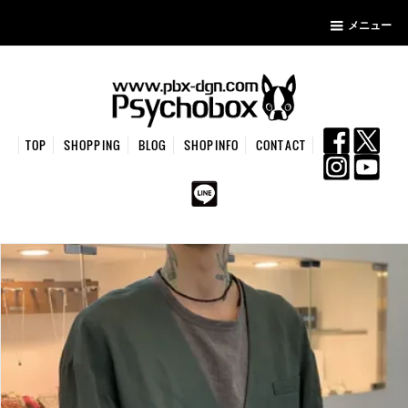
メニュー
TOP
SHOPPING
BLOG
SHOPINFO
CONTACT