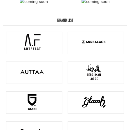
BRAND LIST