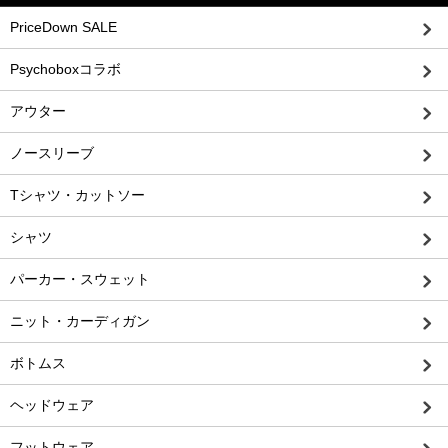
PriceDown SALE
Psychoboxコラボ
アウター
ノースリーブ
Tシャツ・カットソー
シャツ
パーカー・スウェット
ニット・カーディガン
ボトムス
ヘッドウェア
フットウェア