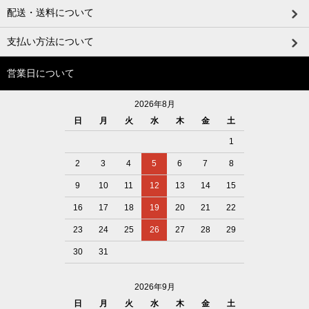
配送・送料について
支払い方法について
営業日について
2026年8月
日
月
火
水
木
金
土
1
2
3
4
5
6
7
8
9
10
11
12
13
14
15
16
17
18
19
20
21
22
23
24
25
26
27
28
29
30
31
2026年9月
日
月
火
水
木
金
土