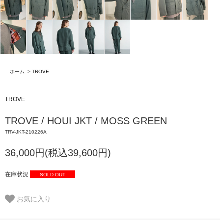
ホーム
>
TROVE
TROVE
TROVE / HOUI JKT / MOSS GREEN
TRV-JKT-210226A
36,000円(税込39,600円)
在庫状況
SOLD OUT
お気に入り