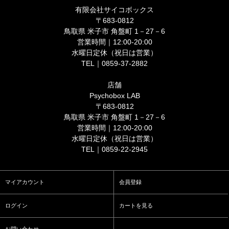
有限会社サイコボックス
〒683-0812
鳥取県 米子市 角盤町 1－27－6
営業時間｜12:00-20:00
水曜日定休（祝日は営業）
TEL｜0859-37-2882
店舗
Psychobox LAB
〒683-0812
鳥取県 米子市 角盤町 1－27－6
営業時間｜12:00-20:00
水曜日定休（祝日は営業）
TEL｜0859-22-2945
マイアカウント
会員登録
ログイン
カートを見る