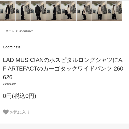
ホーム
>
Coordinate
Coordinate
LAD MUSICIANのホスピタルロングシャツにA.
F ARTEFACTのカーゴタックワイドパンツ 260
626
0260626*
0円(税込0円)
お気に入り