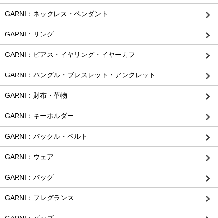
GARNI：ネックレス・ペンダント
GARNI：リング
GARNI：ピアス・イヤリング・イヤーカフ
GARNI：バングル・ブレスレット・アンクレット
GARNI：財布・革物
GARNI：キーホルダー
GARNI：バックル・ベルト
GARNI：ウェア
GARNI：バッグ
GARNI：フレグランス