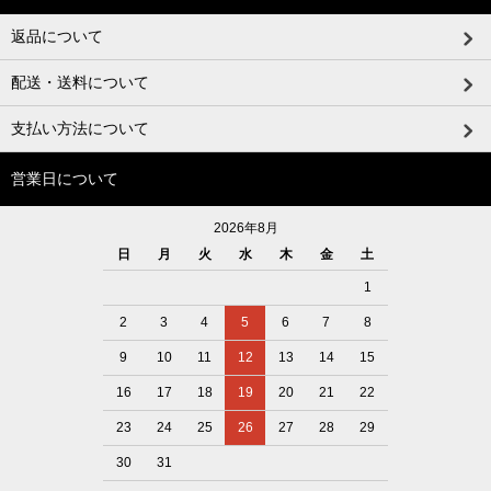
返品について
配送・送料について
支払い方法について
営業日について
2026年8月
日
月
火
水
木
金
土
1
2
3
4
5
6
7
8
9
10
11
12
13
14
15
16
17
18
19
20
21
22
23
24
25
26
27
28
29
30
31