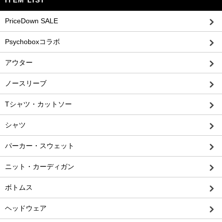
ITEM LIST
PriceDown SALE
Psychoboxコラボ
アウター
ノースリーブ
Tシャツ・カットソー
シャツ
パーカー・スウェット
ニット・カーディガン
ボトムス
ヘッドウェア