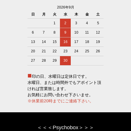
2026年9月
日
月
火
水
木
金
土
1
2
3
4
5
6
7
8
9
10
11
12
13
14
15
16
17
18
19
20
21
22
23
24
25
26
27
28
29
30
■
印の日、水曜日は定休日です。
水曜日、または時間外でもアポイント頂
ければ営業致します。
お気軽にお問い合わせ下さいませ。
※休業前20時までにご連絡下さい。
＜＜＜Psychobox＞＞＞