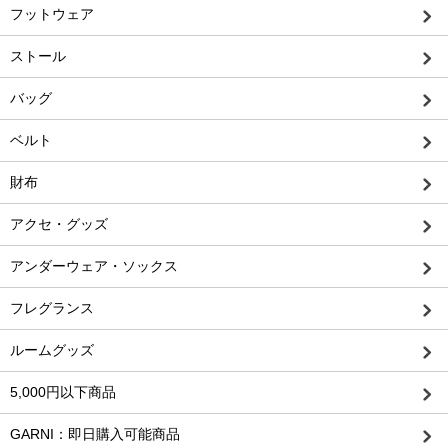
フットウェア
ストール
バッグ
ベルト
財布
アクセ・グッズ
アンダーウェア・ソックス
フレグランス
ルームグッズ
5,000円以下商品
GARNI：即日購入可能商品