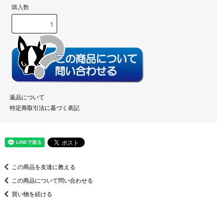
購入数
返品について
特定商取引法に基づく表記
この商品を友達に教える
この商品について問い合わせる
買い物を続ける