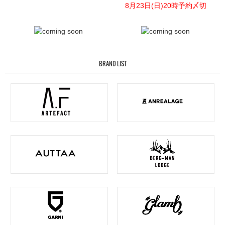
8月23日(日)20時予約〆切
BRAND LIST