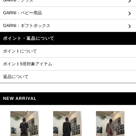
GARNI：グッズ
GARNI：ベビー用品
GARNI：ギフトボックス
ポイント・返品について
ポイントについて
ポイント5倍対象アイテム
返品について
NEW ARRIVAL