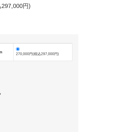
297,000円)
cm
270,000円(税込297,000円)