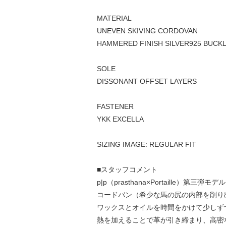
MATERIAL
UNEVEN SKIVING CORDOVAN
HAMMERED FINISH SILVER925 BUCK
SOLE
DISSONANT OFFSET LAYERS
FASTENER
YKK EXCELLA
SIZING IMAGE: REGULAR FIT
■スタッフコメント
p|p（prasthana×Portaille
コードバン（希少な馬の尻の内部を削り
ワックスとオイルを時間をかけて少しず
熱を加えることで⾰が引き締まり、⾼密