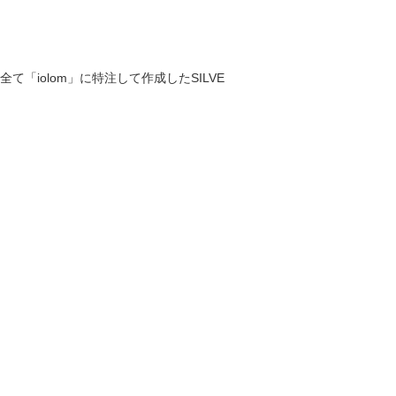
iolom」に特注して作成したSILVE