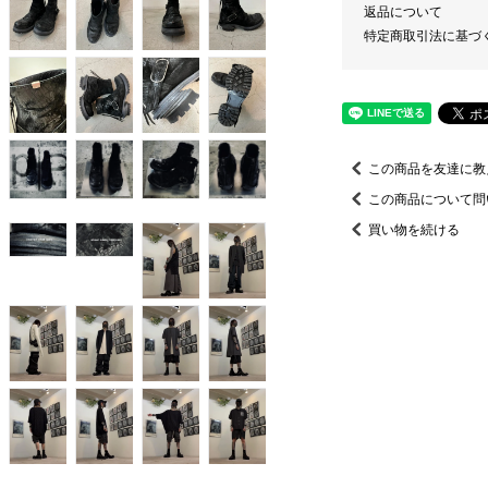
返品について
特定商取引法に基づ
この商品を友達に教
この商品について問
買い物を続ける