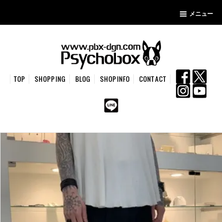
メニュー
TOP
SHOPPING
BLOG
SHOPINFO
CONTACT