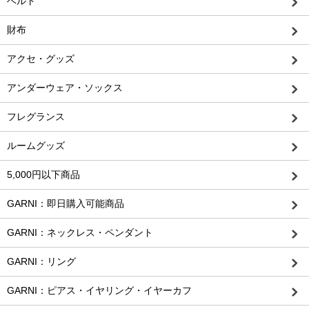
ベルト
財布
アクセ・グッズ
アンダーウェア・ソックス
フレグランス
ルームグッズ
5,000円以下商品
GARNI：即日購入可能商品
GARNI：ネックレス・ペンダント
GARNI：リング
GARNI：ピアス・イヤリング・イヤーカフ