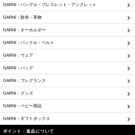
GARNI：バングル・ブレスレット・アンクレット
GARNI：財布・革物
GARNI：キーホルダー
GARNI：バックル・ベルト
GARNI：ウェア
GARNI：バッグ
GARNI：フレグランス
GARNI：グッズ
GARNI：ベビー用品
GARNI：ギフトボックス
ポイント・返品について