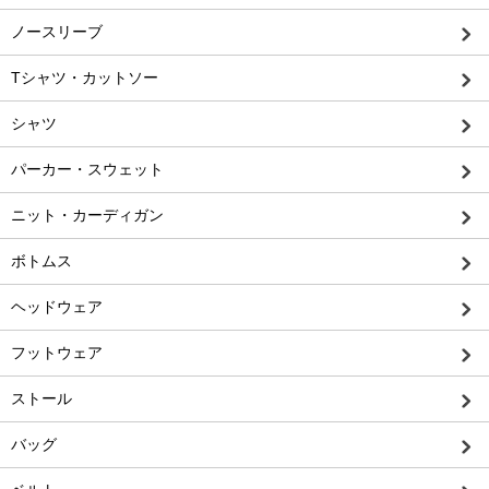
ノースリーブ
Tシャツ・カットソー
シャツ
パーカー・スウェット
ニット・カーディガン
ボトムス
ヘッドウェア
フットウェア
ストール
バッグ