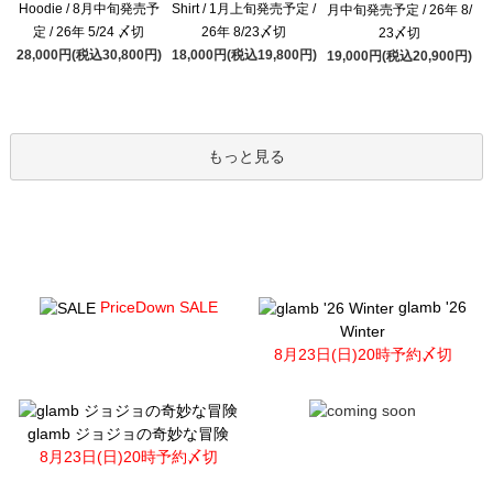
Hoodie / 8月中旬発売予
Shirt / 1月上旬発売予定 /
月中旬発売予定 / 26年 8/
定 / 26年 5/24 〆切
26年 8/23〆切
23〆切
28,000円(税込30,800円)
18,000円(税込19,800円)
19,000円(税込20,900円)
もっと見る
PriceDown SALE
glamb '26
Winter
8月23日(日)20時予約〆切
glamb ジョジョの奇妙な冒険
8月23日(日)20時予約〆切