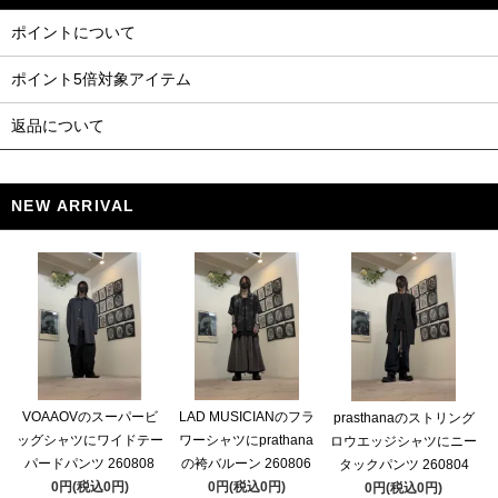
ポイントについて
ポイント5倍対象アイテム
返品について
NEW ARRIVAL
VOAAOVのスーパービ
LAD MUSICIANのフラ
prasthanaのストリング
ッグシャツにワイドテー
ワーシャツにprathana
ロウエッジシャツにニー
パードパンツ 260808
の袴バルーン 260806
タックパンツ 260804
0円(税込0円)
0円(税込0円)
0円(税込0円)