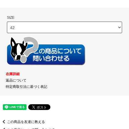
SIZE
在庫詳細
返品について
特定商取引法に基づく表記
この商品を友達に教える