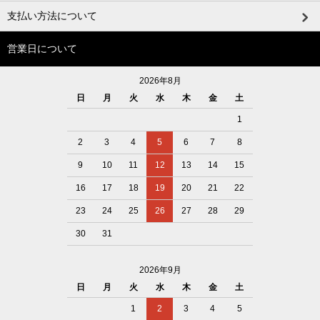
支払い方法について
営業日について
2026年8月
日
月
火
水
木
金
土
1
2
3
4
5
6
7
8
9
10
11
12
13
14
15
16
17
18
19
20
21
22
23
24
25
26
27
28
29
30
31
2026年9月
日
月
火
水
木
金
土
1
2
3
4
5