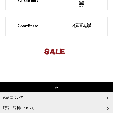
返品について
配送・送料について