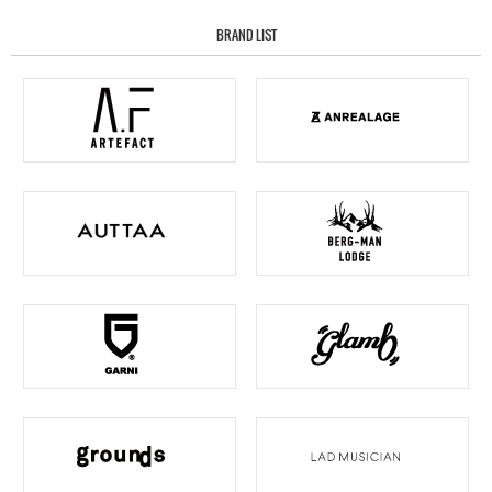
BRAND LIST