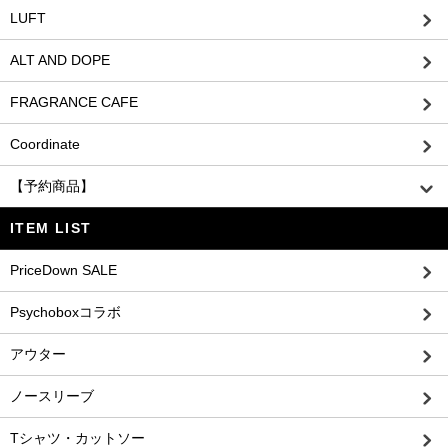
LUFT
ALT AND DOPE
FRAGRANCE CAFE
Coordinate
【予約商品】
ITEM LIST
PriceDown SALE
Psychoboxコラボ
アウター
ノースリーブ
Tシャツ・カットソー