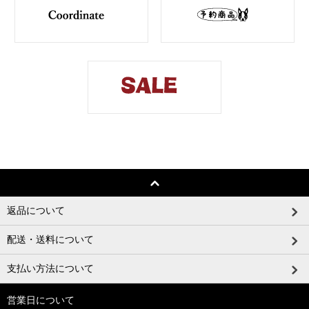
返品について
配送・送料について
支払い方法について
営業日について