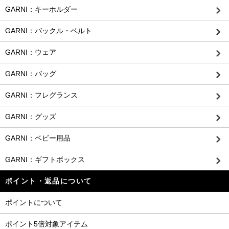
GARNI：キーホルダー
GARNI：バックル・ベルト
GARNI：ウェア
GARNI：バッグ
GARNI：フレグランス
GARNI：グッズ
GARNI：ベビー用品
GARNI：ギフトボックス
ポイント・返品について
ポイントについて
ポイント5倍対象アイテム