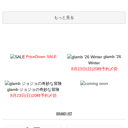
もっと見る
PriceDown SALE
glamb '26
Winter
8月23日(日)20時予約〆切
glamb ジョジョの奇妙な冒険
8月23日(日)20時予約〆切
BRAND LIST