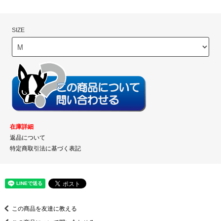
SIZE
在庫詳細
返品について
特定商取引法に基づく表記
この商品を友達に教える