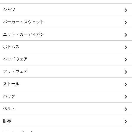
シャツ
パーカー・スウェット
ニット・カーディガン
ボトムス
ヘッドウェア
フットウェア
ストール
バッグ
ベルト
財布