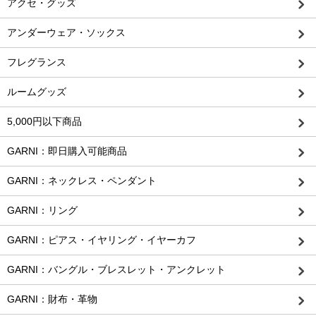
アクセ・グッズ
アンダーウェア・ソックス
フレグランス
ルームグッズ
5,000円以下商品
GARNI：即日購入可能商品
GARNI：ネックレス・ペンダント
GARNI：リング
GARNI：ピアス・イヤリング・イヤーカフ
GARNI：バングル・ブレスレット・アンクレット
GARNI：財布・革物