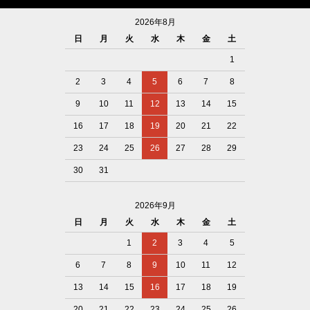
2026年8月
日
月
火
水
木
金
土
1
2
3
4
5
6
7
8
9
10
11
12
13
14
15
16
17
18
19
20
21
22
23
24
25
26
27
28
29
30
31
2026年9月
日
月
火
水
木
金
土
1
2
3
4
5
6
7
8
9
10
11
12
13
14
15
16
17
18
19
20
21
22
23
24
25
26