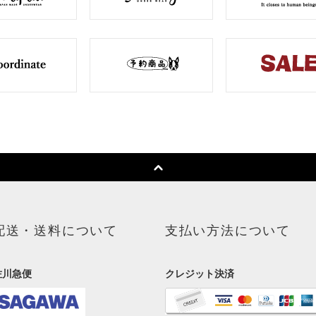
配送・送料について
支払い方法について
佐川急便
クレジット決済