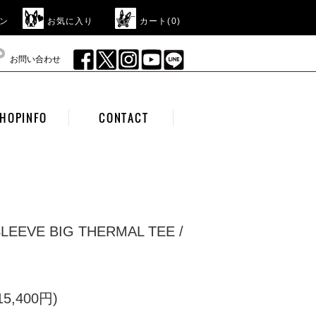
ン
お気に入り
カート(
0
)
お問い合わせ
HOPINFO
CONTACT
SLEEVE BIG THERMAL TEE /
5,400円)