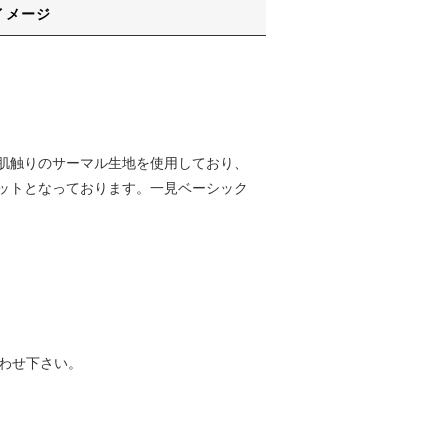
イメージ
肌触りのサーマル生地を使用しており、
ットとなっております。一見ベーシック
わせ下さい。