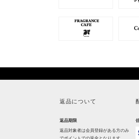
返品について
返品期限
返品対象者は会員登録がある方のみ
でポイントでの返金となります。