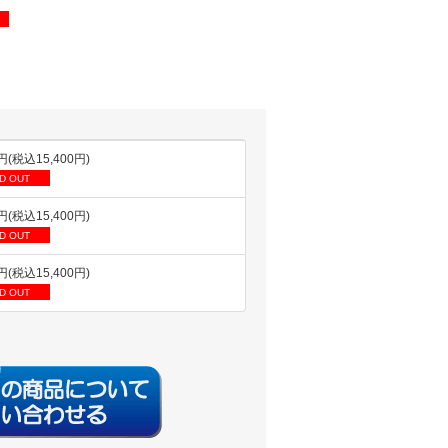
0円(税込15,400円)
D OUT
0円(税込15,400円)
D OUT
0円(税込15,400円)
D OUT