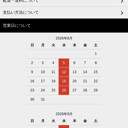
配送・送料について
支払い方法について
営業日について
2026年8月
日
月
火
水
木
金
土
1
2
3
4
5
6
7
8
9
10
11
12
13
14
15
16
17
18
19
20
21
22
23
24
25
26
27
28
29
30
31
2026年9月
日
月
火
水
木
金
土