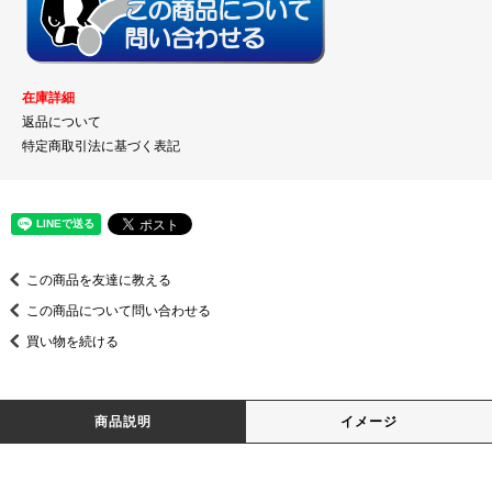
在庫詳細
返品について
特定商取引法に基づく表記
この商品を友達に教える
この商品について問い合わせる
買い物を続ける
商品説明
イメージ