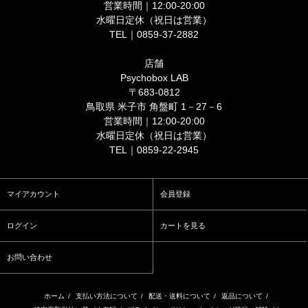
営業時間｜12:00-20:00
水曜日定休（祝日は営業）
TEL｜0859-37-2882
店舗
Psychobox LAB
〒683-0812
鳥取県 米子市 角盤町 1－27－6
営業時間｜12:00-20:00
水曜日定休（祝日は営業）
TEL｜0859-22-2945
マイアカウント
会員登録
ログイン
カートを見る
お問い合わせ
ホーム
/
支払い方法について
/
配送・送料について
/
返品について
/