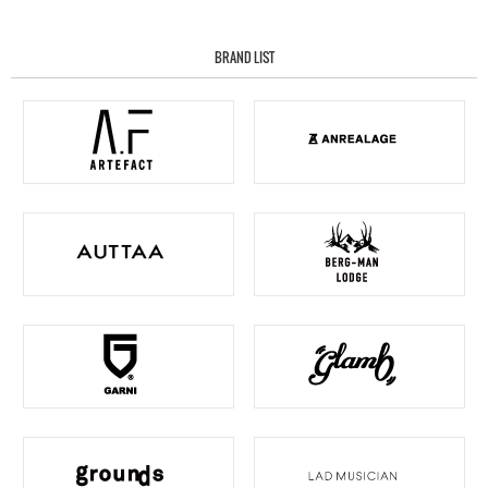
BRAND LIST