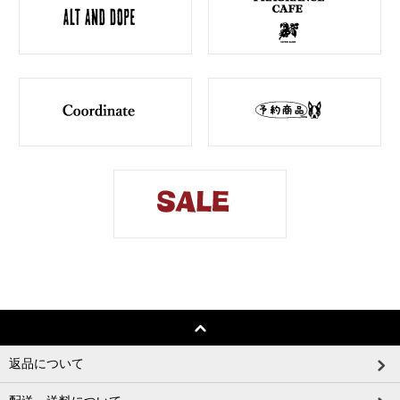
返品について