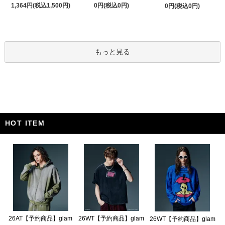
1,364円(税込1,500円)
0円(税込0円)
0円(税込0円)
もっと見る
HOT ITEM
26AT【予約商品】glam
26WT【予約商品】glam
26WT【予約商品】glam