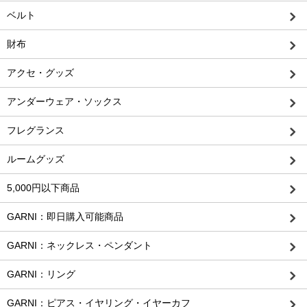
ベルト
財布
アクセ・グッズ
アンダーウェア・ソックス
フレグランス
ルームグッズ
5,000円以下商品
GARNI：即日購入可能商品
GARNI：ネックレス・ペンダント
GARNI：リング
GARNI：ピアス・イヤリング・イヤーカフ