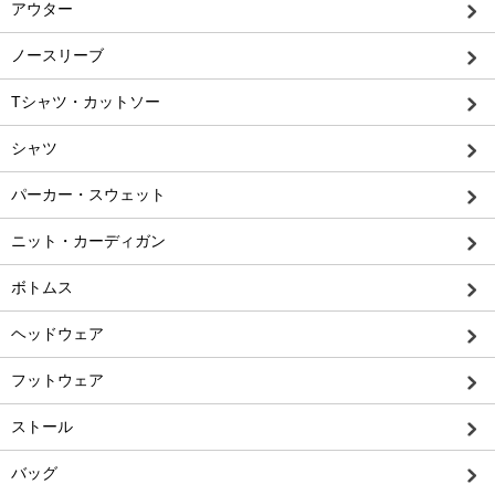
アウター
ノースリーブ
Tシャツ・カットソー
シャツ
パーカー・スウェット
ニット・カーディガン
ボトムス
ヘッドウェア
フットウェア
ストール
バッグ