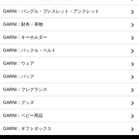
GARNI：バングル・ブレスレット・アンクレット
GARNI：財布・革物
GARNI：キーホルダー
GARNI：バックル・ベルト
GARNI：ウェア
GARNI：バッグ
GARNI：フレグランス
GARNI：グッズ
GARNI：ベビー用品
GARNI：ギフトボックス