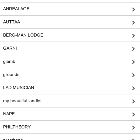
ANREALAGE
AUTTAA
BERG-MAN LODGE
GARNI
glamb
grounds
LAD MUSICIAN
my beautiful landlet
NAPE_
PHILTHEORY