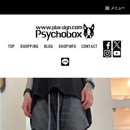
メニュー
TOP
SHOPPING
BLOG
SHOPINFO
CONTACT