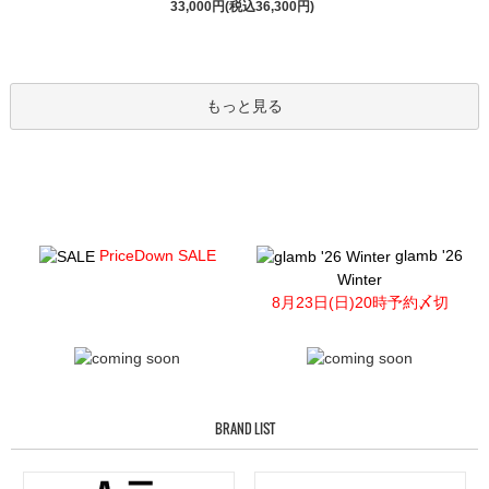
33,000円(税込36,300円)
もっと見る
PriceDown SALE
glamb '26
Winter
8月23日(日)20時予約〆切
BRAND LIST