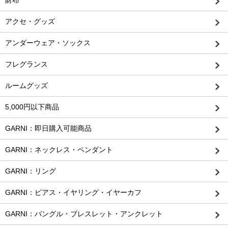
財布
アクセ・グッズ
アンダーウェア・ソックス
フレグランス
ルームグッズ
5,000円以下商品
GARNI：即日購入可能商品
GARNI：ネックレス・ペンダント
GARNI：リング
GARNI：ピアス・イヤリング・イヤーカフ
GARNI：バングル・ブレスレット・アンクレット