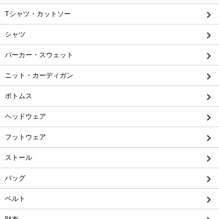
Tシャツ・カットソー
シャツ
パーカー・スウェット
ニット・カーディガン
ボトムス
ヘッドウェア
フットウェア
ストール
バッグ
ベルト