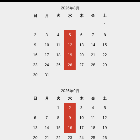
2026年8月
日
月
火
水
木
金
土
1
2
3
4
5
6
7
8
9
10
11
12
13
14
15
16
17
18
19
20
21
22
23
24
25
26
27
28
29
30
31
2026年9月
日
月
火
水
木
金
土
1
2
3
4
5
6
7
8
9
10
11
12
13
14
15
16
17
18
19
20
21
22
23
24
25
26