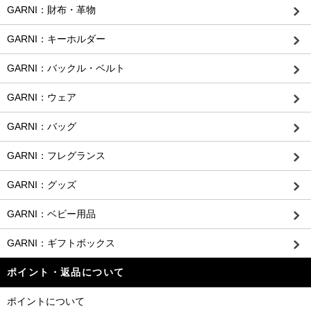
GARNI：財布・革物
GARNI：キーホルダー
GARNI：バックル・ベルト
GARNI：ウェア
GARNI：バッグ
GARNI：フレグランス
GARNI：グッズ
GARNI：ベビー用品
GARNI：ギフトボックス
ポイント・返品について
ポイントについて