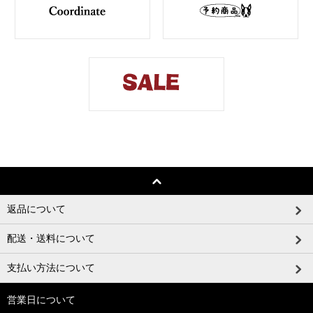
返品について
配送・送料について
支払い方法について
営業日について