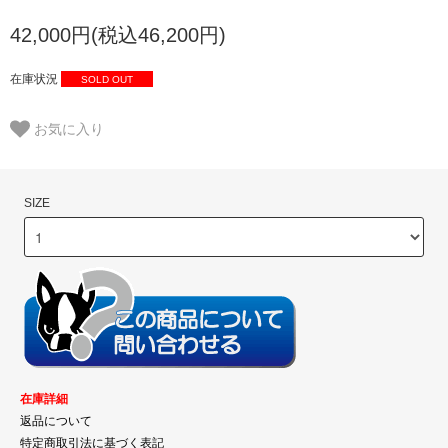
42,000円(税込46,200円)
在庫状況
SOLD OUT
お気に入り
SIZE
在庫詳細
返品について
特定商取引法に基づく表記