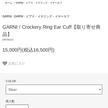
ホーム
>
GARNI：ピアス・イヤリング・イヤーカフ
GARNI
GARNI：ピアス・イヤリング・イヤーカフ
GARNI / Crockery Ring Ear Cuff【取り寄せ商
品】
GP25013
15,000円(税込16,500円)
お気に入り
COLOR
購入数