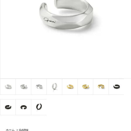
ホーム
>
GARNI