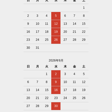
日
月
火
水
木
金
土
1
2
3
4
5
6
7
8
9
10
11
12
13
14
15
16
17
18
19
20
21
22
23
24
25
26
27
28
29
30
31
2026年9月
日
月
火
水
木
金
土
1
2
3
4
5
6
7
8
9
10
11
12
13
14
15
16
17
18
19
20
21
22
23
24
25
26
27
28
29
30