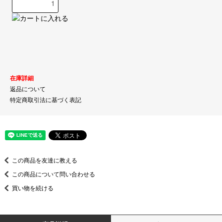
在庫詳細
返品について
特定商取引法に基づく表記
この商品を友達に教える
この商品について問い合わせる
買い物を続ける