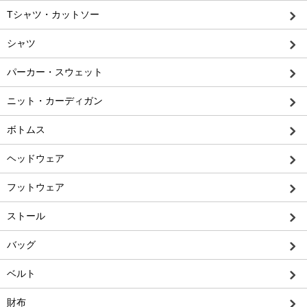
Tシャツ・カットソー
シャツ
パーカー・スウェット
ニット・カーディガン
ボトムス
ヘッドウェア
フットウェア
ストール
バッグ
ベルト
財布