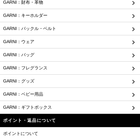
GARNI：財布・革物
GARNI：キーホルダー
GARNI：バックル・ベルト
GARNI：ウェア
GARNI：バッグ
GARNI：フレグランス
GARNI：グッズ
GARNI：ベビー用品
GARNI：ギフトボックス
ポイント・返品について
ポイントについて