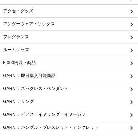
アクセ・グッズ
アンダーウェア・ソックス
フレグランス
ルームグッズ
5,000円以下商品
GARNI：即日購入可能商品
GARNI：ネックレス・ペンダント
GARNI：リング
GARNI：ピアス・イヤリング・イヤーカフ
GARNI：バングル・ブレスレット・アンクレット