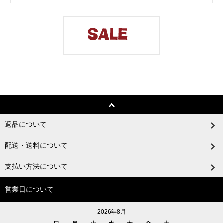
返品について
配送・送料について
支払い方法について
営業日について
2026年8月