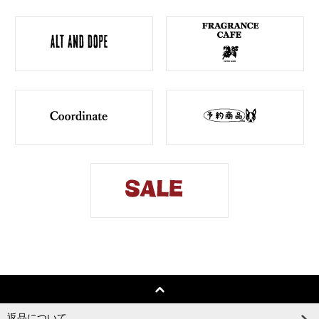
返品について