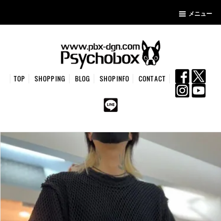
メニュー
TOP
SHOPPING
BLOG
SHOPINFO
CONTACT