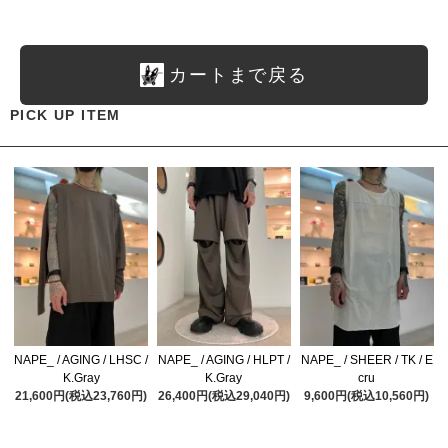
カートまで戻る
PICK UP ITEM
NAPE_ / AGING / LHSC /
NAPE_ / AGING / HLPT /
NAPE_ / SHEER / TK / E
K.Gray
K.Gray
cru
21,600円(税込23,760円)
26,400円(税込29,040円)
9,600円(税込10,560円)