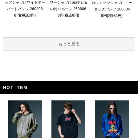
ッグシャツにワイドテー
ワーシャツにprathana
ロウエッジシャツにニー
パードパンツ 260808
の袴バルーン 260806
タックパンツ 260804
0円(税込0円)
0円(税込0円)
0円(税込0円)
もっと見る
HOT ITEM