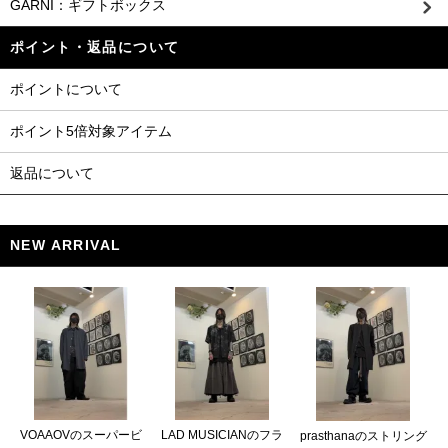
GARNI：ギフトボックス
ポイント・返品について
ポイントについて
ポイント5倍対象アイテム
返品について
NEW ARRIVAL
VOAAOVのスーパービ
LAD MUSICIANのフラ
prasthanaのストリング