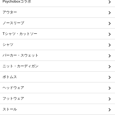
Psychoboxコラボ
アウター
ノースリーブ
Tシャツ・カットソー
シャツ
パーカー・スウェット
ニット・カーディガン
ボトムス
ヘッドウェア
フットウェア
ストール