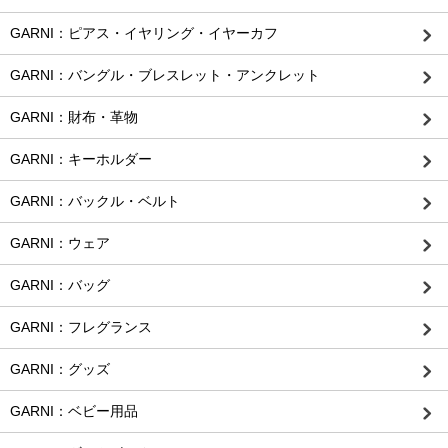
GARNI：ピアス・イヤリング・イヤーカフ
GARNI：バングル・ブレスレット・アンクレット
GARNI：財布・革物
GARNI：キーホルダー
GARNI：バックル・ベルト
GARNI：ウェア
GARNI：バッグ
GARNI：フレグランス
GARNI：グッズ
GARNI：ベビー用品