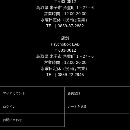
〒683-0812
鳥取県 米子市 角盤町 1－27－6
営業時間｜12:00-20:00
水曜日定休（祝日は営業）
TEL｜0859-37-2882
店舗
Psychobox LAB
〒683-0812
鳥取県 米子市 角盤町 1－27－6
営業時間｜12:00-20:00
水曜日定休（祝日は営業）
TEL｜0859-22-2945
マイアカウント
会員登録
ログイン
カートを見る
お問い合わせ