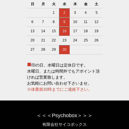
日
月
火
水
木
金
土
1
2
3
4
5
6
7
8
9
10
11
12
13
14
15
16
17
18
19
20
21
22
23
24
25
26
27
28
29
30
■
印の日、水曜日は定休日です。
水曜日、または時間外でもアポイント頂
ければ営業致します。
お気軽にお問い合わせ下さいませ。
※休業前20時までにご連絡下さい。
＜＜＜Psychobox＞＞＞
有限会社サイコボックス