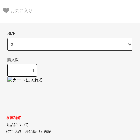
お気に入り
SIZE
購入数
在庫詳細
返品について
特定商取引法に基づく表記