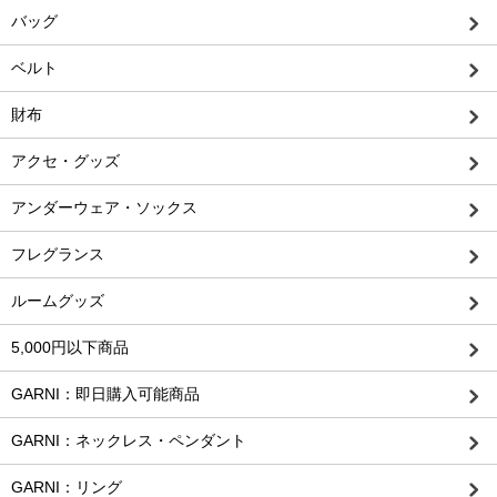
バッグ
ベルト
財布
アクセ・グッズ
アンダーウェア・ソックス
フレグランス
ルームグッズ
5,000円以下商品
GARNI：即日購入可能商品
GARNI：ネックレス・ペンダント
GARNI：リング