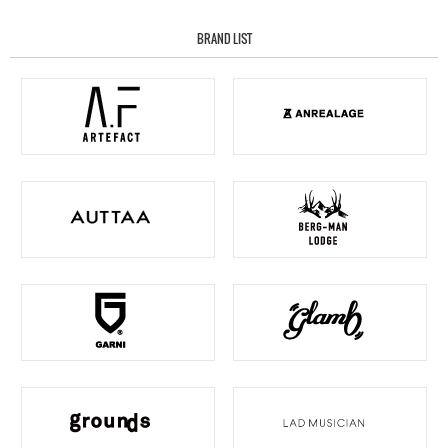
BRAND LIST