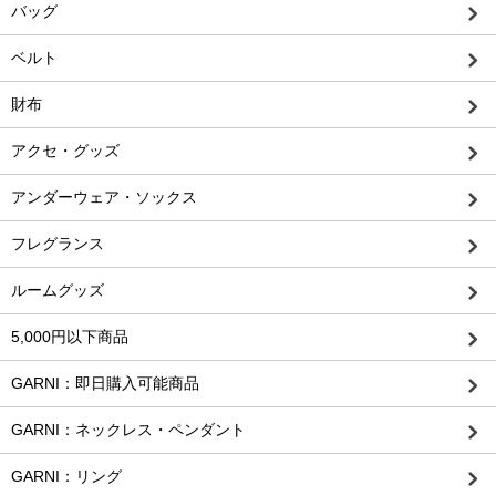
バッグ
ベルト
財布
アクセ・グッズ
アンダーウェア・ソックス
フレグランス
ルームグッズ
5,000円以下商品
GARNI：即日購入可能商品
GARNI：ネックレス・ペンダント
GARNI：リング