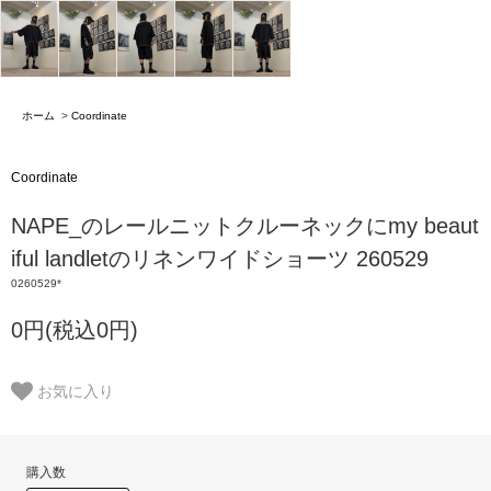
ホーム
>
Coordinate
Coordinate
NAPE_のレールニットクルーネックにmy beaut
iful landletのリネンワイドショーツ 260529
0260529*
0円(税込0円)
お気に入り
購入数