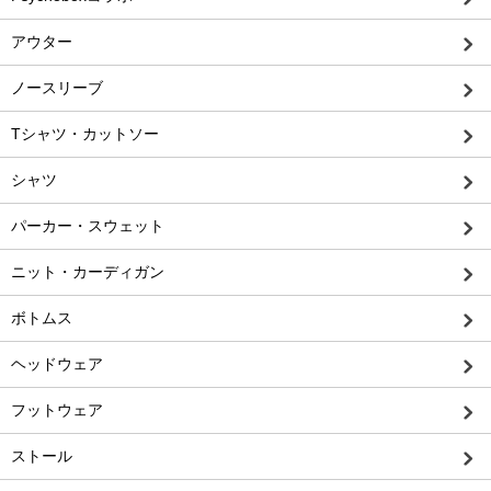
アウター
ノースリーブ
Tシャツ・カットソー
シャツ
パーカー・スウェット
ニット・カーディガン
ボトムス
ヘッドウェア
フットウェア
ストール