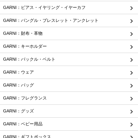
GARNI：ピアス・イヤリング・イヤーカフ
GARNI：バングル・ブレスレット・アンクレット
GARNI：財布・革物
GARNI：キーホルダー
GARNI：バックル・ベルト
GARNI：ウェア
GARNI：バッグ
GARNI：フレグランス
GARNI：グッズ
GARNI：ベビー用品
GARNI：ギフトボックス