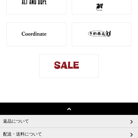
返品について
配送・送料について