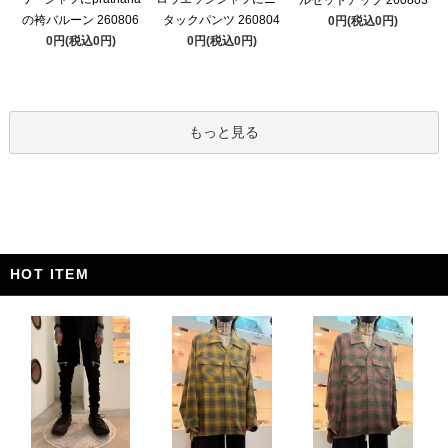
の袴バルーン 260806
タックパンツ 260804
0円(税込0円)
0円(税込0円)
0円(税込0円)
もっと見る
HOT ITEM