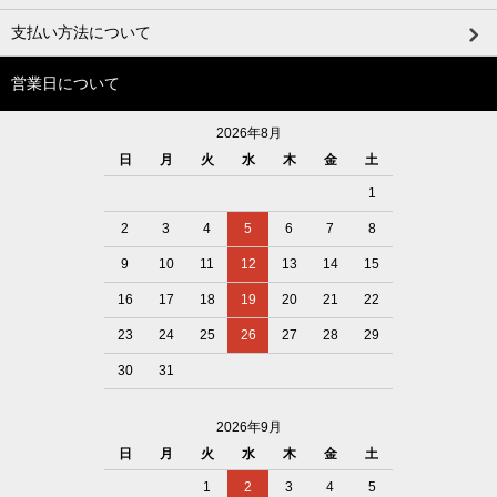
支払い方法について
営業日について
2026年8月
日
月
火
水
木
金
土
1
2
3
4
5
6
7
8
9
10
11
12
13
14
15
16
17
18
19
20
21
22
23
24
25
26
27
28
29
30
31
2026年9月
日
月
火
水
木
金
土
1
2
3
4
5