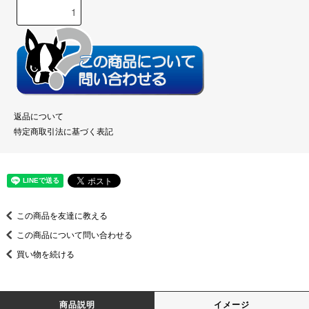
返品について
特定商取引法に基づく表記
この商品を友達に教える
この商品について問い合わせる
買い物を続ける
商品説明
イメージ