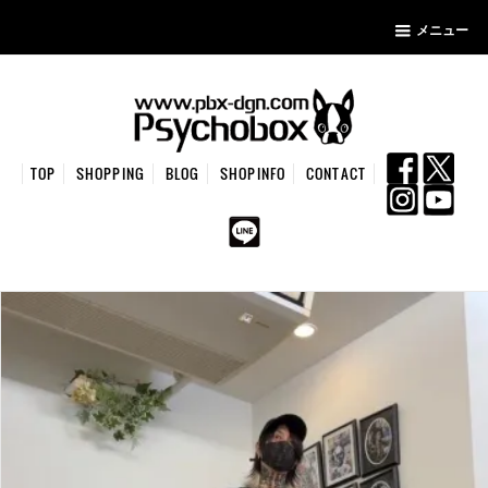
メニュー
TOP
SHOPPING
BLOG
SHOPINFO
CONTACT