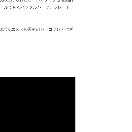
テールであるバックルパーツ、プレート
はポリエステル素材のカーゴフレアバギ