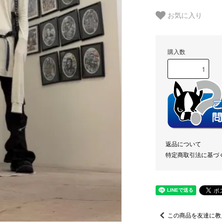
お気に入り
購入数
返品について
特定商取引法に基づ
この商品を友達に教