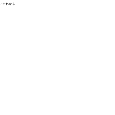
い合わせる