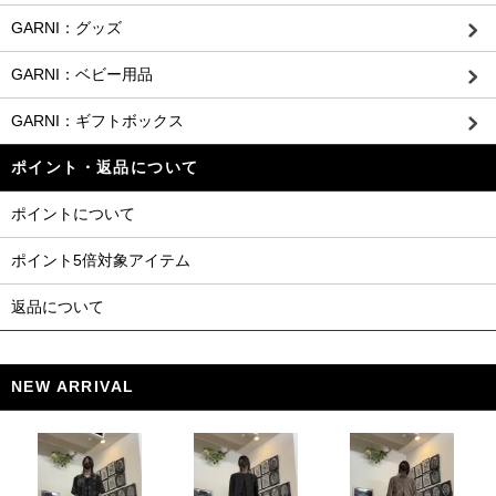
GARNI：グッズ
GARNI：ベビー用品
GARNI：ギフトボックス
ポイント・返品について
ポイントについて
ポイント5倍対象アイテム
返品について
NEW ARRIVAL