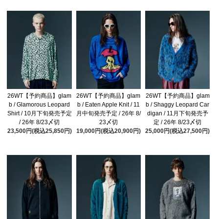
26WT【予約商品】glam
26WT【予約商品】glam
26WT【予約商品】glam
b / Glamorous Leopard
b / Eaten Apple Knit / 11
b / Shaggy Leopard Car
Shirt / 10月下旬発売予定
月中旬発売予定 / 26年 8/
digan / 11月下旬発売予
/ 26年 8/23〆切
23〆切
定 / 26年 8/23〆切
23,500円(税込25,850円)
19,000円(税込20,900円)
25,000円(税込27,500円)