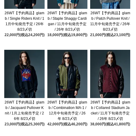
26WT【予約商品】glam
26WT【予約商品】glam
26WT【予約商品】glam
b / Single Riders Knit / 1
b / Staple Shaggy Cardi
b / Patch Pullover Knit /
1月中旬発売予定 / 26年
gan / 11月中旬発売予定
11月中旬発売予定 / 26年
8/23〆切
/ 26年 8/23〆切
8/23〆切
22,000円(税込24,200円)
18,000円(税込19,800円)
21,000円(税込23,100円)
26WT【予約商品】glam
26WT【予約商品】glam
26WT【予約商品】glam
b / Jacquard Pullover K
b / Combination MA-1 /
b / Collared Stadium Ja
nit / 1月上旬発売予定 / 2
12月中旬発売予定 / 26
cket / 11月下旬発売予定
6年 8/23〆切
年 8/23〆切
/ 26年 8/23〆切
23,000円(税込25,300円)
42,000円(税込46,200円)
38,000円(税込41,800円)