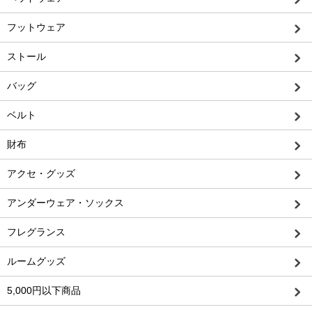
フットウェア
ストール
バッグ
ベルト
財布
アクセ・グッズ
アンダーウェア・ソックス
フレグランス
ルームグッズ
5,000円以下商品