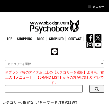
メニュー
TOP
SHOPPING
BLOG
SHOPINFO
CONTACT
※ブランド毎のアイテムは上の【カテゴリーを選択】よりも、右
上の【メニュー】→【BRAND LIST】からの方が閲覧しやすいで
す。
カテゴリー:指定なし/キーワード:TRV21WT