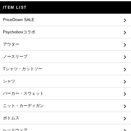
ITEM LIST
PriceDown SALE
Psychoboxコラボ
アウター
ノースリーブ
Tシャツ・カットソー
シャツ
パーカー・スウェット
ニット・カーディガン
ボトムス
ヘッドウェア