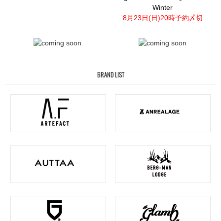
Winter
8月23日(日)20時予約〆切
BRAND LIST