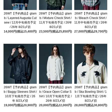
26WT【予約商品】glam
26WT【予約商品】glam
26WT【予約商品】glam
b / Layered Augusta Cut
b / Mixture Check Shirt /
b / Bleach Check Shirt /
sew / 12月中旬発売予定
11月下旬発売予定 / 26年
11月中旬発売予定 / 26年
/ 26年 8/23〆切
8/23〆切
8/23〆切
14,000円(税込15,400円)
23,500円(税込25,850円)
27,000円(税込29,700円)
26WT【予約商品】glam
26WT【予約商品】glam
26WT【予約商品】glam
b / Baggy Sleeves Shirt /
b / Grace Open Collar S
b / Ska Bowling Shirt / 1
10月下旬発売予定 / 26
hirt / 10月下旬発売予定 /
1月下旬発売予定 / 26年
年 8/23〆切
26年 8/23〆切
8/23〆切
19,000円(税込20,900円)
20,000円(税込22,000円)
28,000円(税込30,800円)