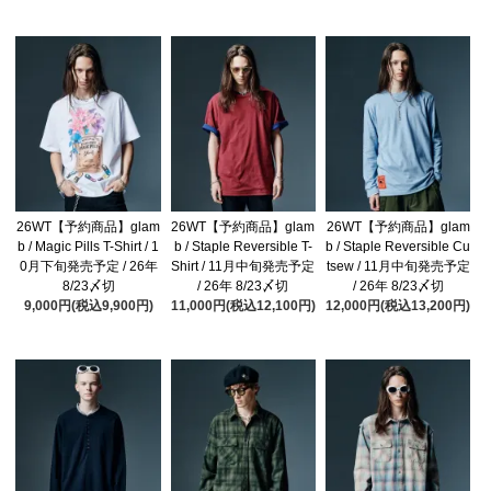
26WT【予約商品】glam
26WT【予約商品】glam
26WT【予約商品】glam
b / Magic Pills T-Shirt / 1
b / Staple Reversible T-
b / Staple Reversible Cu
0月下旬発売予定 / 26年
Shirt / 11月中旬発売予定
tsew / 11月中旬発売予定
8/23〆切
/ 26年 8/23〆切
/ 26年 8/23〆切
9,000円(税込9,900円)
11,000円(税込12,100円)
12,000円(税込13,200円)