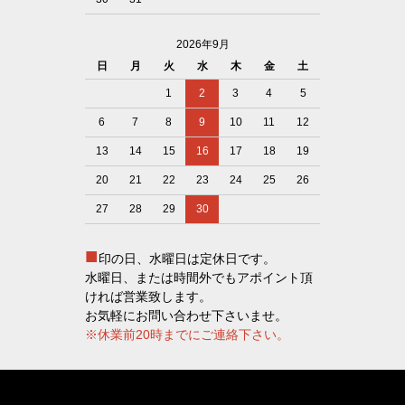
2026年9月
日
月
火
水
木
金
土
1
2
3
4
5
6
7
8
9
10
11
12
13
14
15
16
17
18
19
20
21
22
23
24
25
26
27
28
29
30
■
印の日、水曜日は定休日です。
水曜日、または時間外でもアポイント頂
ければ営業致します。
お気軽にお問い合わせ下さいませ。
※休業前20時までにご連絡下さい。