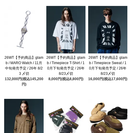
26WT【予約商品】glam
26WT【予約商品】glam
26WT【予約商品】glam
b / MARO Watch / 11月
b / Timepiece T-Shirt / 1
b / Timepiece Sweat / 1
中旬発売予定 / 26年 8/2
0月下旬発売予定 / 26年
0月下旬発売予定 / 26年
3 〆切
8/23〆切
8/23〆切
132,000円(税込145,200
8,000円(税込8,800円)
16,000円(税込17,600円)
円)