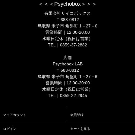
＜＜＜Psychobox＞＞＞
有限会社サイコボックス
〒683-0812
鳥取県 米子市 角盤町 1－27－6
営業時間｜12:00-20:00
水曜日定休（祝日は営業）
TEL｜0859-37-2882
店舗
Psychobox LAB
〒683-0812
鳥取県 米子市 角盤町 1－27－6
営業時間｜12:00-20:00
水曜日定休（祝日は営業）
TEL｜0859-22-2945
マイアカウント
会員登録
ログイン
カートを見る