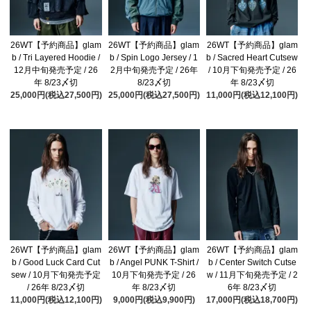
26WT【予約商品】glam
26WT【予約商品】glam
26WT【予約商品】glam
b / Tri Layered Hoodie /
b / Spin Logo Jersey / 1
b / Sacred Heart Cutsew
12月中旬発売予定 / 26
2月中旬発売予定 / 26年
/ 10月下旬発売予定 / 26
年 8/23〆切
8/23〆切
年 8/23〆切
25,000円(税込27,500円)
25,000円(税込27,500円)
11,000円(税込12,100円)
26WT【予約商品】glam
26WT【予約商品】glam
26WT【予約商品】glam
b / Good Luck Card Cut
b / Angel PUNK T-Shirt /
b / Center Switch Cutse
sew / 10月下旬発売予定
10月下旬発売予定 / 26
w / 11月下旬発売予定 / 2
/ 26年 8/23〆切
年 8/23〆切
6年 8/23〆切
11,000円(税込12,100円)
9,000円(税込9,900円)
17,000円(税込18,700円)