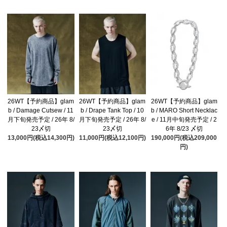
26WT【予約商品】glam
26WT【予約商品】glam
26WT【予約商品】glam
b / Damage Cutsew / 11
b / Drape Tank Top / 10
b / MARO Short Necklac
月下旬発売予定 / 26年 8/
月下旬発売予定 / 26年 8/
e / 11月中旬発売予定 / 2
23〆切
23〆切
6年 8/23 〆切
13,000円(税込14,300円)
11,000円(税込12,100円)
190,000円(税込209,000
円)