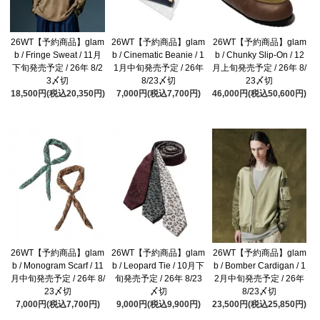
26WT【予約商品】glam
26WT【予約商品】glam
26WT【予約商品】glam
b / Fringe Sweat / 11月
b / Cinematic Beanie / 1
b / Chunky Slip-On / 12
下旬発売予定 / 26年 8/2
1月中旬発売予定 / 26年
月上旬発売予定 / 26年 8/
3〆切
8/23〆切
23〆切
18,500円(税込20,350円)
7,000円(税込7,700円)
46,000円(税込50,600円)
26WT【予約商品】glam
26WT【予約商品】glam
26WT【予約商品】glam
b / Monogram Scarf / 11
b / Leopard Tie / 10月下
b / Bomber Cardigan / 1
月中旬発売予定 / 26年 8/
旬発売予定 / 26年 8/23
2月中旬発売予定 / 26年
23〆切
〆切
8/23〆切
7,000円(税込7,700円)
9,000円(税込9,900円)
23,500円(税込25,850円)