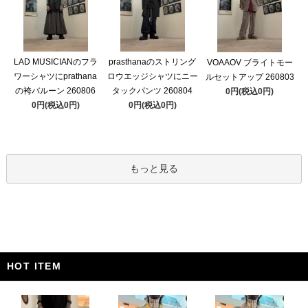
LAD MUSICIANのフラ
prasthanaのストリング
VOAAOV ブライトモー
ワーシャツにprathana
ロウエッジシャツにニー
ルセットアップ 260803
の袴バルーン 260806
タックパンツ 260804
0円(税込0円)
0円(税込0円)
0円(税込0円)
もっと見る
HOT ITEM