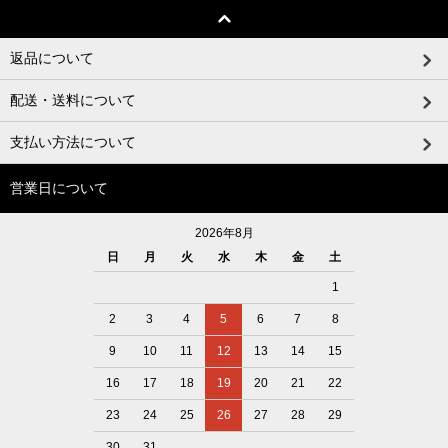
返品について
配送・送料について
支払い方法について
営業日について
2026年8月
日
月
火
水
木
金
土
1
2
3
4
5
6
7
8
9
10
11
12
13
14
15
16
17
18
19
20
21
22
23
24
25
26
27
28
29
30
31