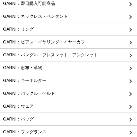
GARNI：即日購入可能商品
GARNI：ネックレス・ペンダント
GARNI：リング
GARNI：ピアス・イヤリング・イヤーカフ
GARNI：バングル・ブレスレット・アンクレット
GARNI：財布・革物
GARNI：キーホルダー
GARNI：バックル・ベルト
GARNI：ウェア
GARNI：バッグ
GARNI：フレグランス