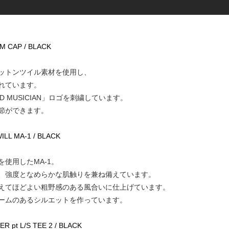
M CAP / BLACK
ットンツイル素材を使用し、
れています。
 MUSICIAN」ロゴを刺繍しています。
節ができます。
ILL MA-1 / BLACK
使用したMA-1。
、強度となめらかな肌触りを兼ね備えています。
えてほどよい粗野感のある風合いに仕上げています。
ームのあるシルエットを作っています。
 pt L/S TEE 2 / BLACK