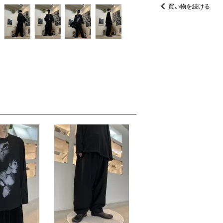
買い物を続ける