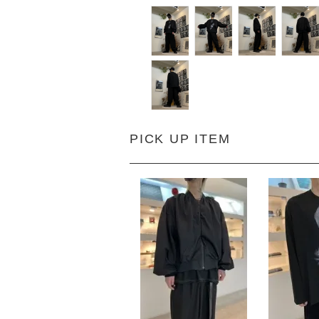
PICK UP ITEM