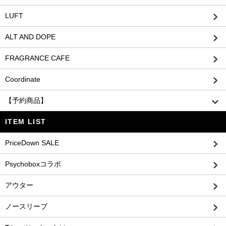
LUFT
ALT AND DOPE
FRAGRANCE CAFE
Coordinate
【予約商品】
ITEM LIST
PriceDown SALE
Psychoboxコラボ
アウター
ノースリーブ