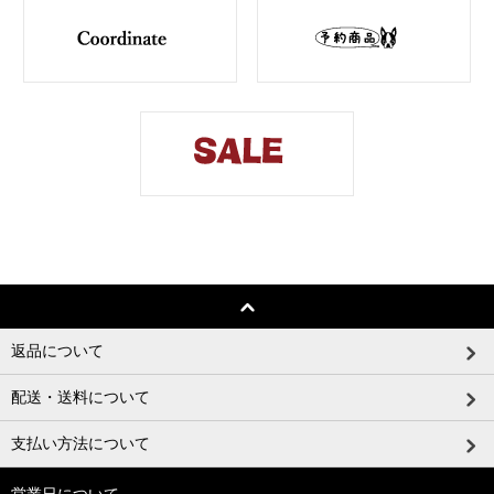
返品について
配送・送料について
支払い方法について