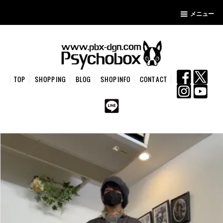
メニュー
TOP
SHOPPING
BLOG
SHOPINFO
CONTACT