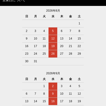
営業日について
2026年8月
日
月
火
水
木
金
土
1
2
3
4
5
6
7
8
9
10
11
12
13
14
15
16
17
18
19
20
21
22
23
24
25
26
27
28
29
30
31
2026年9月
日
月
火
水
木
金
土
1
2
3
4
5
6
7
8
9
10
11
12
13
14
15
16
17
18
19