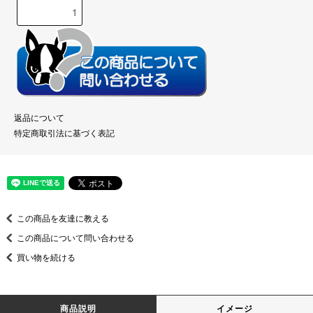
返品について
特定商取引法に基づく表記
この商品を友達に教える
この商品について問い合わせる
買い物を続ける
商品説明
イメージ