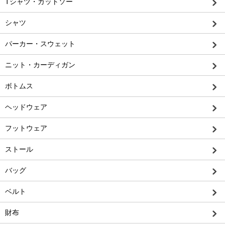
Tシャツ・カットソー
シャツ
パーカー・スウェット
ニット・カーディガン
ボトムス
ヘッドウェア
フットウェア
ストール
バッグ
ベルト
財布