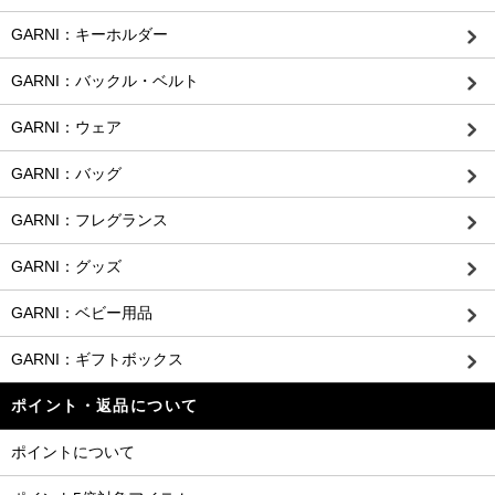
GARNI：キーホルダー
GARNI：バックル・ベルト
GARNI：ウェア
GARNI：バッグ
GARNI：フレグランス
GARNI：グッズ
GARNI：ベビー用品
GARNI：ギフトボックス
ポイント・返品について
ポイントについて