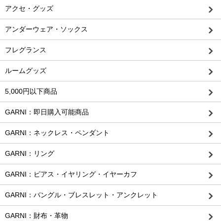
アクセ・グッズ
アンダーウェア・ソックス
フレグランス
ルームグッズ
5,000円以下商品
GARNI：即日購入可能商品
GARNI：ネックレス・ペンダント
GARNI：リング
GARNI：ピアス・イヤリング・イヤーカフ
GARNI：バングル・ブレスレット・アンクレット
GARNI：財布・革物