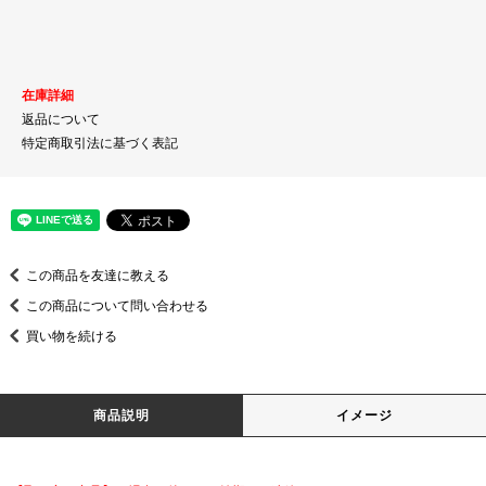
在庫詳細
返品について
特定商取引法に基づく表記
この商品を友達に教える
この商品について問い合わせる
買い物を続ける
商品説明
イメージ