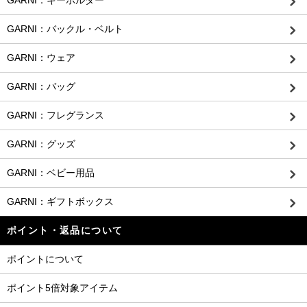
GARNI：キーホルダー
GARNI：バックル・ベルト
GARNI：ウェア
GARNI：バッグ
GARNI：フレグランス
GARNI：グッズ
GARNI：ベビー用品
GARNI：ギフトボックス
ポイント・返品について
ポイントについて
ポイント5倍対象アイテム