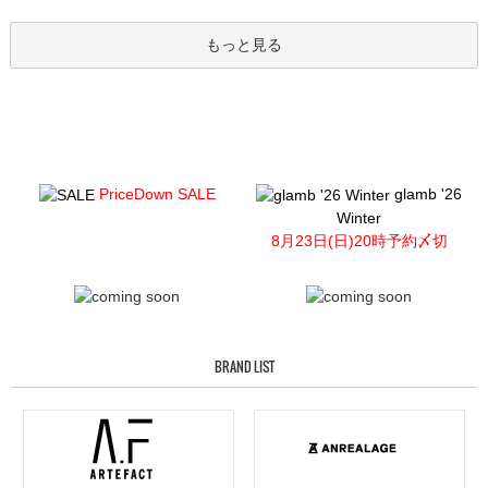
もっと見る
PriceDown SALE
glamb '26
Winter
8月23日(日)20時予約〆切
BRAND LIST