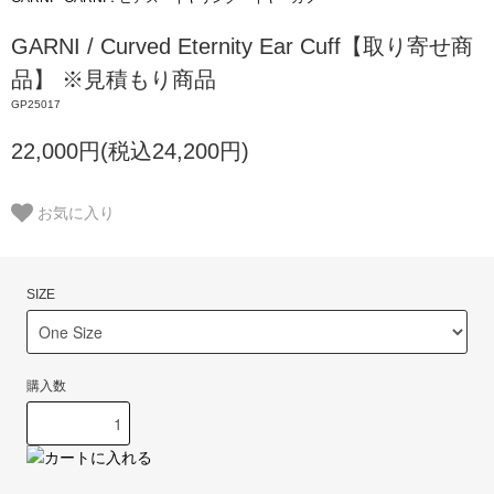
GARNI / Curved Eternity Ear Cuff【取り寄せ商
品】 ※見積もり商品
GP25017
22,000円(税込24,200円)
お気に入り
SIZE
購入数