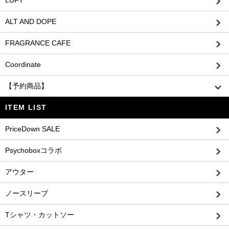
LUFT
ALT AND DOPE
FRAGRANCE CAFE
Coordinate
【予約商品】
ITEM LIST
PriceDown SALE
Psychoboxコラボ
アウター
ノースリーブ
Tシャツ・カットソー