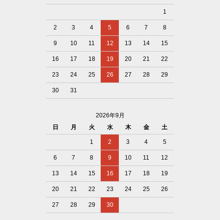
1
2
3
4
5
6
7
8
9
10
11
12
13
14
15
16
17
18
19
20
21
22
23
24
25
26
27
28
29
30
31
2026年9月
日
月
火
水
木
金
土
1
2
3
4
5
6
7
8
9
10
11
12
13
14
15
16
17
18
19
20
21
22
23
24
25
26
27
28
29
30