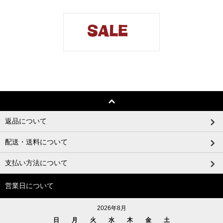
返品について
配送・送料について
支払い方法について
営業日について
2026年8月
日
月
火
水
木
金
土