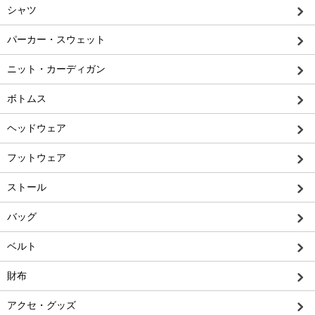
シャツ
パーカー・スウェット
ニット・カーディガン
ボトムス
ヘッドウェア
フットウェア
ストール
バッグ
ベルト
財布
アクセ・グッズ