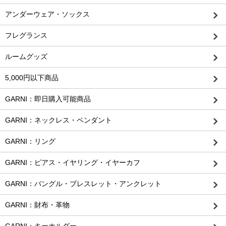
アンダーウェア・ソックス
フレグランス
ルームグッズ
5,000円以下商品
GARNI：即日購入可能商品
GARNI：ネックレス・ペンダント
GARNI：リング
GARNI：ピアス・イヤリング・イヤーカフ
GARNI：バングル・ブレスレット・アンクレット
GARNI：財布・革物