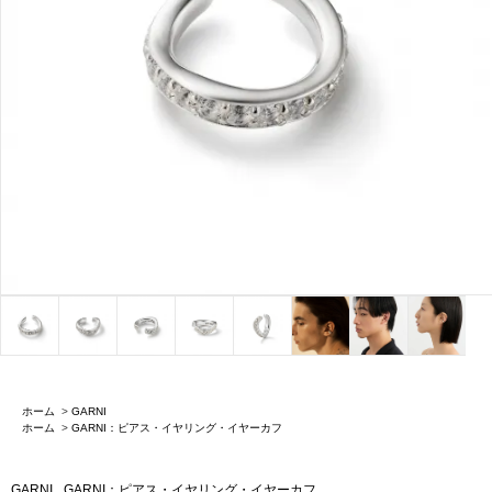
ホーム
>
GARNI
ホーム
>
GARNI：ピアス・イヤリング・イヤーカフ
GARNI
GARNI：ピアス・イヤリング・イヤーカフ