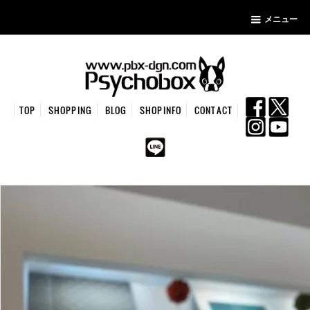
メニュー
TOP
SHOPPING
BLOG
SHOPINFO
CONTACT