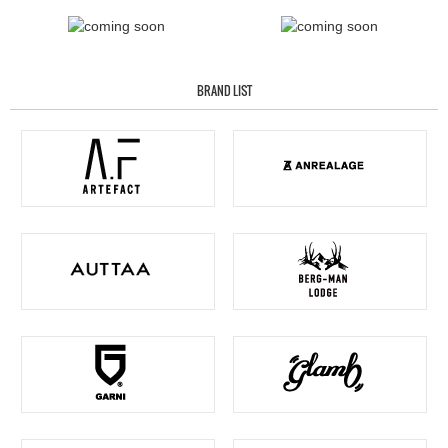
BRAND LIST