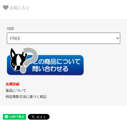
お気に入り
SIZE
在庫詳細
返品について
特定商取引法に基づく表記