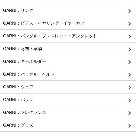
GARNI：リング
GARNI：ピアス・イヤリング・イヤーカフ
GARNI：バングル・ブレスレット・アンクレット
GARNI：財布・革物
GARNI：キーホルダー
GARNI：バックル・ベルト
GARNI：ウェア
GARNI：バッグ
GARNI：フレグランス
GARNI：グッズ