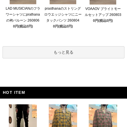
LAD MUSICIANのフラ
prasthanaのストリング
VOAAOV ブライトモー
ワーシャツにprathana
ロウエッジシャツにニー
ルセットアップ 260803
の袴バルーン 260806
タックパンツ 260804
0円(税込0円)
0円(税込0円)
0円(税込0円)
もっと見る
HOT ITEM