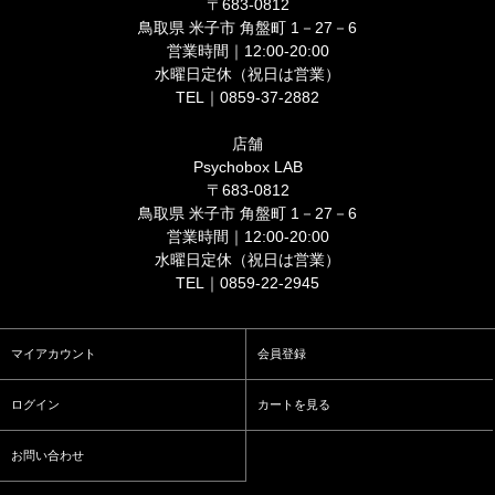
〒683-0812
鳥取県 米子市 角盤町 1－27－6
営業時間｜12:00-20:00
水曜日定休（祝日は営業）
TEL｜0859-37-2882
店舗
Psychobox LAB
〒683-0812
鳥取県 米子市 角盤町 1－27－6
営業時間｜12:00-20:00
水曜日定休（祝日は営業）
TEL｜0859-22-2945
マイアカウント
会員登録
ログイン
カートを見る
お問い合わせ