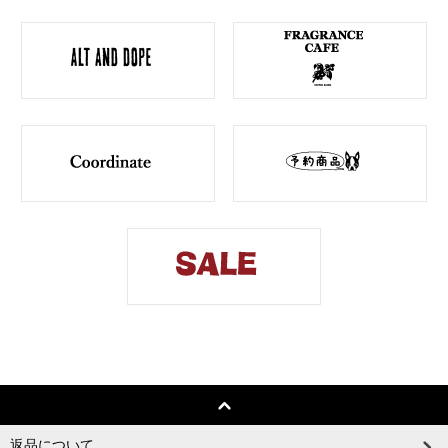
返品について