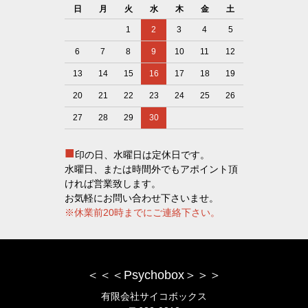
日
月
火
水
木
金
土
1
2
3
4
5
6
7
8
9
10
11
12
13
14
15
16
17
18
19
20
21
22
23
24
25
26
27
28
29
30
■
印の日、水曜日は定休日です。
水曜日、または時間外でもアポイント頂
ければ営業致します。
お気軽にお問い合わせ下さいませ。
※休業前20時までにご連絡下さい。
＜＜＜Psychobox＞＞＞
有限会社サイコボックス