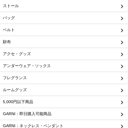
ストール
バッグ
ベルト
財布
アクセ・グッズ
アンダーウェア・ソックス
フレグランス
ルームグッズ
5,000円以下商品
GARNI：即日購入可能商品
GARNI：ネックレス・ペンダント