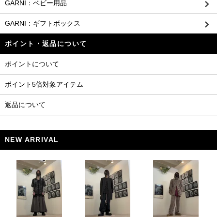
GARNI：ベビー用品
GARNI：ギフトボックス
ポイント・返品について
ポイントについて
ポイント5倍対象アイテム
返品について
NEW ARRIVAL