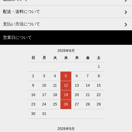
配送・送料について
支払い方法について
営業日について
2026年8月
日
月
火
水
木
金
土
1
2
3
4
5
6
7
8
9
10
11
12
13
14
15
16
17
18
19
20
21
22
23
24
25
26
27
28
29
30
31
2026年9月