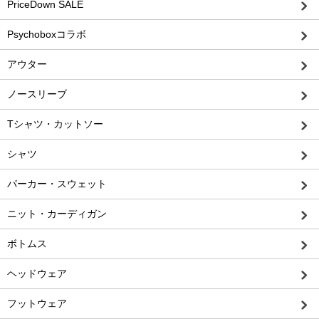
PriceDown SALE
Psychoboxコラボ
アウター
ノースリーブ
Tシャツ・カットソー
シャツ
パーカー・スウェット
ニット・カーディガン
ボトムス
ヘッドウェア
フットウェア