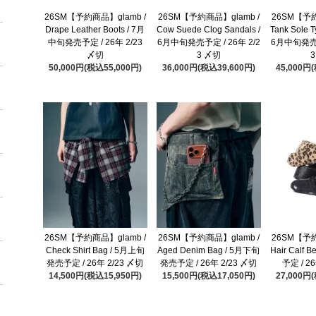
26SM【予約商品】glamb /
26SM【予約商品】glamb /
26SM【予約
Drape Leather Boots / 7月
Cow Suede Clog Sandals /
Tank Sole T
中旬発売予定 / 26年 2/23
6月中旬発売予定 / 26年 2/2
6月中旬発売予
〆切
3 〆切
50,000円(税込55,000円)
36,000円(税込39,600円)
45,000円
26SM【予約商品】glamb /
26SM【予約商品】glamb /
26SM【予約
Check Shirt Bag / 5月上旬
Aged Denim Bag / 5月下旬
Hair Calf 
発売予定 / 26年 2/23 〆切
発売予定 / 26年 2/23 〆切
予定 / 2
14,500円(税込15,950円)
15,500円(税込17,050円)
27,000円