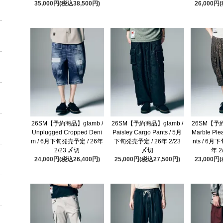
35,000円(税込38,500円)
26,000円
26SM【予約商品】glamb /
26SM【予約商品】glamb /
26SM【予約
Unplugged Cropped Deni
Paisley Cargo Pants / 5月
Marble Ple
m / 6月下旬発売予定 / 26年
下旬発売予定 / 26年 2/23
nts / 6月
2/23 〆切
〆切
年 2
24,000円(税込26,400円)
25,000円(税込27,500円)
23,000円