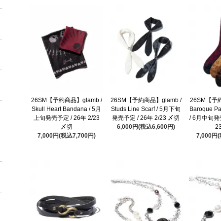
26SM【予約商品】glamb /
26SM【予約商品】glamb /
26SM【予約
Skull Heart Bandana / 5月
Studs Line Scarf / 5月下旬
Baroque Pa
上旬発売予定 / 26年 2/23
発売予定 / 26年 2/23 〆切
/ 6月中旬発売
〆切
6,000円(税込6,600円)
2
7,000円(税込7,700円)
7,000円