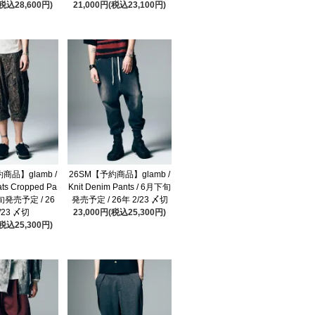
(税込28,600円)
21,000円(税込23,100円)
商品】glamb /
26SM【予約商品】glamb /
ats Cropped Pa
Knit Denim Pants / 6月下旬
下旬発売予定 / 26
発売予定 / 26年 2/23 〆切
/23 〆切
23,000円(税込25,300円)
(税込25,300円)