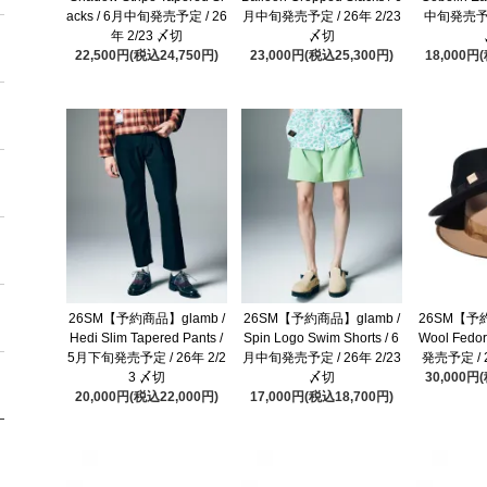
acks / 6月中旬発売予定 / 26
月中旬発売予定 / 26年 2/23
中旬発売予定 
年 2/23 〆切
〆切
22,500円(税込24,750円)
23,000円(税込25,300円)
18,000円
26SM【予約商品】glamb /
26SM【予約商品】glamb /
26SM【予約
Hedi Slim Tapered Pants /
Spin Logo Swim Shorts / 6
Wool Fedo
5月下旬発売予定 / 26年 2/2
月中旬発売予定 / 26年 2/23
発売予定 / 
3 〆切
〆切
30,000円
20,000円(税込22,000円)
17,000円(税込18,700円)