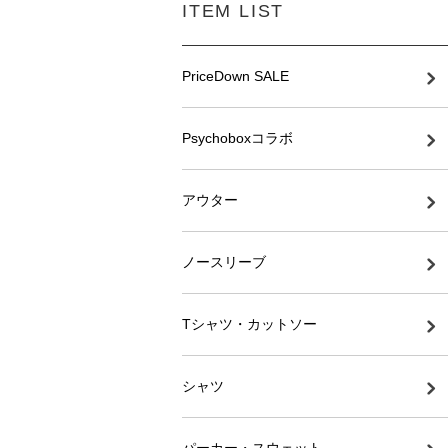
ITEM LIST
PriceDown SALE
Psychoboxコラボ
アウター
ノースリーブ
Tシャツ・カットソー
シャツ