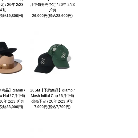
/ 26年 2/23
月中旬発売予定 / 26年 2/23
〆切
〆切
(税込19,800円)
26,000円(税込28,600円)
商品】glamb /
26SM【予約商品】glamb /
ra Hat / 7月中旬
Mesh Initial Cap / 6月中旬
26年 2/23 〆切
発売予定 / 26年 2/23 〆切
(税込33,000円)
7,000円(税込7,700円)