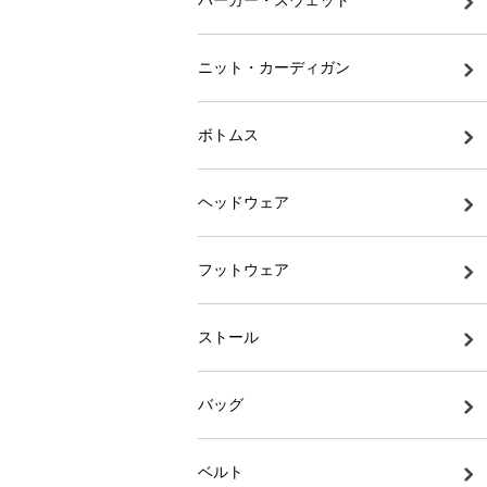
パーカー・スウェット
ニット・カーディガン
ボトムス
ヘッドウェア
フットウェア
ストール
バッグ
ベルト