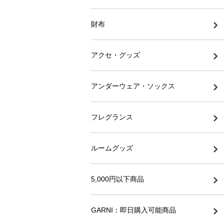
財布
アクセ・グッズ
アンダーウェア・ソックス
フレグランス
ルームグッズ
5,000円以下商品
GARNI：即日購入可能商品