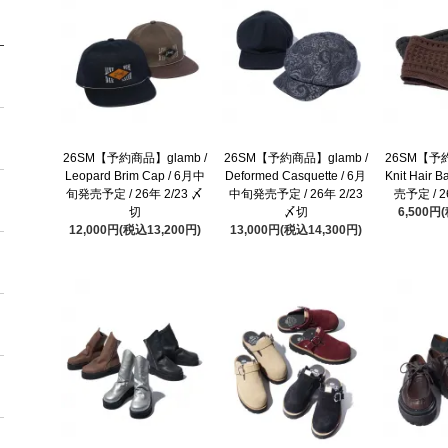
26SM【予約商品】glamb /
26SM【予約商品】glamb /
26SM【予約
Leopard Brim Cap / 6月中
Deformed Casquette / 6月
Knit Hair
旬発売予定 / 26年 2/23 〆
中旬発売予定 / 26年 2/23
売予定 / 2
切
〆切
6,500円
12,000円(税込13,200円)
13,000円(税込14,300円)