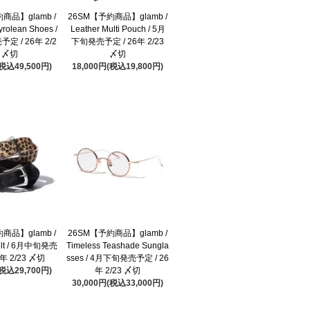
商品】glamb /
26SM【予約商品】glamb /
yrolean Shoes /
Leather Multi Pouch / 5月
定 / 26年 2/2
下旬発売予定 / 26年 2/23
3 〆切
〆切
(税込49,500円)
18,000円(税込19,800円)
商品】glamb /
26SM【予約商品】glamb /
Belt / 6月中旬発売
Timeless Teashade Sungla
6年 2/23 〆切
sses / 4月下旬発売予定 / 26
(税込29,700円)
年 2/23 〆切
30,000円(税込33,000円)