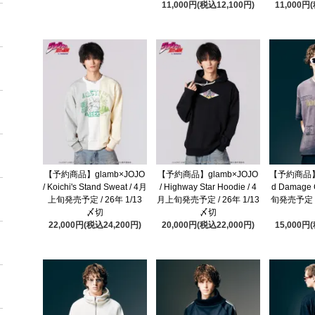
11,000円(税込12,100円)
11,000円
【予約商品】glamb×JOJO
【予約商品】glamb×JOJO
【予約商品】gl
/ Koichi's Stand Sweat / 4月
/ Highway Star Hoodie / 4
d Damage 
上旬発売予定 / 26年 1/13
月上旬発売予定 / 26年 1/13
旬発売予定 / 
〆切
〆切
22,000円(税込24,200円)
20,000円(税込22,000円)
15,000円