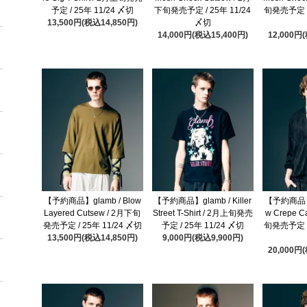
予定 / 25年 11/24 〆切
下旬発売予定 / 25年 11/24
旬発売予定 / 
13,500円(税込14,850円)
〆切
14,000円(税込15,400円)
12,000円
【予約商品】glamb / Blow
【予約商品】glamb / Killer
【予約商品】gl
Layered Cutsew / 2月下旬
Street T-Shirt / 2月上旬発売
w Crepe C
発売予定 / 25年 11/24 〆切
予定 / 25年 11/24 〆切
旬発売予定 / 
13,500円(税込14,850円)
9,000円(税込9,900円)
20,000円