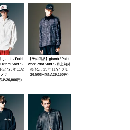
amb / Forbi
【予約商品】glamb / Patch
Oxford Shirt / 2
work Print Shirt / 2月上旬発
 / 25年 11/2
売予定 / 25年 11/24 〆切
4 〆切
26,500円(税込29,150円)
(税込20,900円)