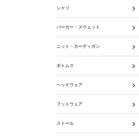
シャツ
パーカー・スウェット
ニット・カーディガン
ボトムス
ヘッドウェア
フットウェア
ストール