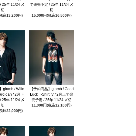
25年 11/24 〆
旬発売予定 / 25年 11/24 〆
切
切
(税込13,200円)
15,000円(税込16,500円)
amb / Willo
【予約商品】glamb / Good
ardigan / 2月下
Luck T-Shirt IV / 2月上旬発
25年 11/24 〆
売予定 / 25年 11/24 〆切
切
11,000円(税込12,100円)
(税込22,000円)