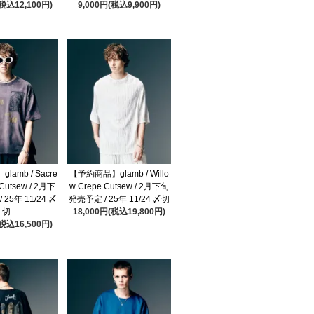
(税込12,100円)
9,000円(税込9,900円)
amb / Sacre
【予約商品】glamb / Willo
Cutsew / 2月下
w Crepe Cutsew / 2月下旬
25年 11/24 〆
発売予定 / 25年 11/24 〆切
切
18,000円(税込19,800円)
(税込16,500円)