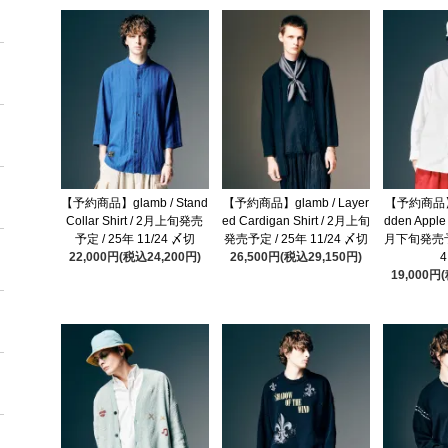
【予約商品】glamb / Stand
【予約商品】glamb / Layer
【予約商品】gl
Collar Shirt / 2月上旬発売
ed Cardigan Shirt / 2月上旬
dden Apple 
予定 / 25年 11/24 〆切
発売予定 / 25年 11/24 〆切
月下旬発売予定
22,000円(税込24,200円)
26,500円(税込29,150円)
19,000円