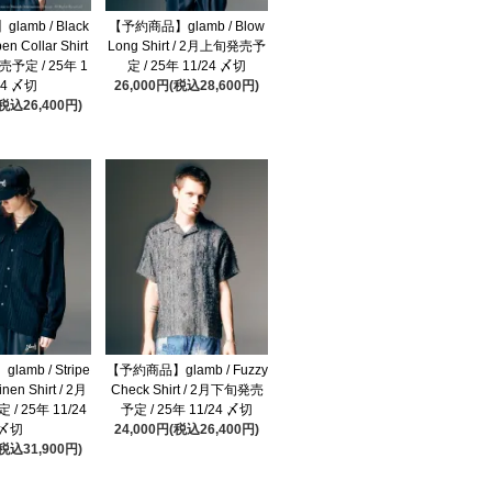
amb / Black
【予約商品】glamb / Blow
en Collar Shirt
Long Shirt / 2月上旬発売予
売予定 / 25年 1
定 / 25年 11/24 〆切
24 〆切
26,000円(税込28,600円)
(税込26,400円)
amb / Stripe
【予約商品】glamb / Fuzzy
inen Shirt / 2月
Check Shirt / 2月下旬発売
/ 25年 11/24
予定 / 25年 11/24 〆切
〆切
24,000円(税込26,400円)
(税込31,900円)