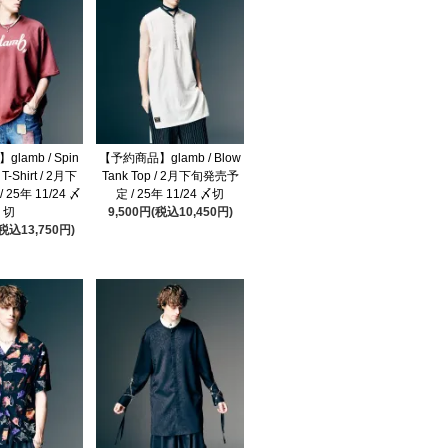
lamb / Spin
【予約商品】glamb / Blow
 T-Shirt / 2月下
Tank Top / 2月下旬発売予
25年 11/24 〆
定 / 25年 11/24 〆切
切
9,500円(税込10,450円)
(税込13,750円)