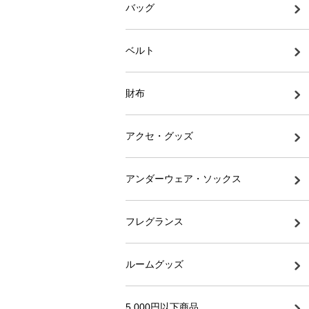
バッグ
ベルト
財布
アクセ・グッズ
アンダーウェア・ソックス
フレグランス
ルームグッズ
5,000円以下商品