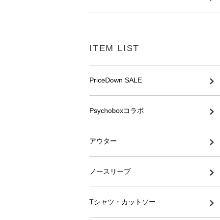
ITEM LIST
PriceDown SALE
Psychoboxコラボ
アウター
ノースリーブ
Tシャツ・カットソー