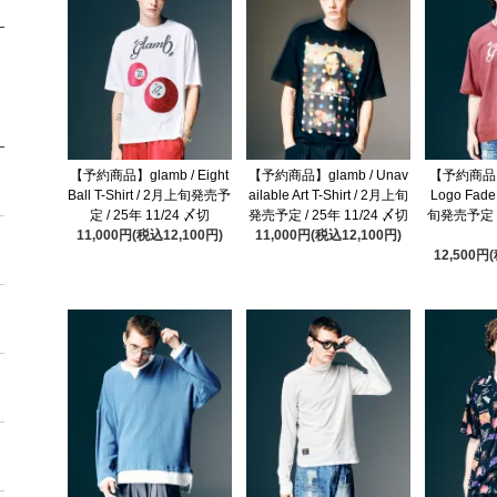
【予約商品】glamb / Eight
【予約商品】glamb / Unav
【予約商品】g
Ball T-Shirt / 2月上旬発売予
ailable Art T-Shirt / 2月上旬
Logo Fade
定 / 25年 11/24 〆切
発売予定 / 25年 11/24 〆切
旬発売予定 / 
11,000円(税込12,100円)
11,000円(税込12,100円)
12,500円