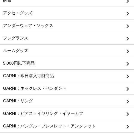
財布
アクセ・グッズ
アンダーウェア・ソックス
フレグランス
ルームグッズ
5,000円以下商品
GARNI：即日購入可能商品
GARNI：ネックレス・ペンダント
GARNI：リング
GARNI：ピアス・イヤリング・イヤーカフ
GARNI：バングル・ブレスレット・アンクレット