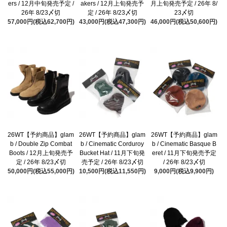
ers / 12月中旬発売予定 /
akers / 12月上旬発売予
月上旬発売予定 / 26年 8/
26年 8/23〆切
定 / 26年 8/23〆切
23〆切
57,000円(税込62,700円)
43,000円(税込47,300円)
46,000円(税込50,600円)
26WT【予約商品】glam
26WT【予約商品】glam
26WT【予約商品】glam
b / Double Zip Combat
b / Cinematic Corduroy
b / Cinematic Basque B
Boots / 12月上旬発売予
Bucket Hat / 11月下旬発
eret / 11月下旬発売予定
定 / 26年 8/23〆切
売予定 / 26年 8/23〆切
/ 26年 8/23〆切
50,000円(税込55,000円)
10,500円(税込11,550円)
9,000円(税込9,900円)