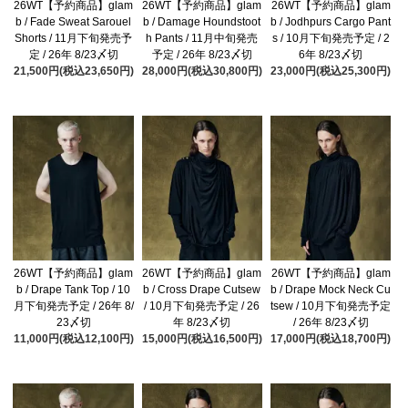
26WT【予約商品】glam
26WT【予約商品】glam
26WT【予約商品】glam
b / Fade Sweat Sarouel
b / Damage Houndstoot
b / Jodhpurs Cargo Pant
Shorts / 11月下旬発売予
h Pants / 11月中旬発売
s / 10月下旬発売予定 / 2
定 / 26年 8/23〆切
予定 / 26年 8/23〆切
6年 8/23〆切
21,500円(税込23,650円)
28,000円(税込30,800円)
23,000円(税込25,300円)
26WT【予約商品】glam
26WT【予約商品】glam
26WT【予約商品】glam
b / Drape Tank Top / 10
b / Cross Drape Cutsew
b / Drape Mock Neck Cu
月下旬発売予定 / 26年 8/
/ 10月下旬発売予定 / 26
tsew / 10月下旬発売予定
23〆切
年 8/23〆切
/ 26年 8/23〆切
11,000円(税込12,100円)
15,000円(税込16,500円)
17,000円(税込18,700円)