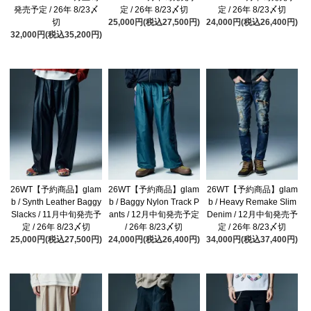
発売予定 / 26年 8/23〆
定 / 26年 8/23〆切
定 / 26年 8/23〆切
切
25,000円(税込27,500円)
24,000円(税込26,400円)
32,000円(税込35,200円)
26WT【予約商品】glam
26WT【予約商品】glam
26WT【予約商品】glam
b / Synth Leather Baggy
b / Baggy Nylon Track P
b / Heavy Remake Slim
Slacks / 11月中旬発売予
ants / 12月中旬発売予定
Denim / 12月中旬発売予
定 / 26年 8/23〆切
/ 26年 8/23〆切
定 / 26年 8/23〆切
25,000円(税込27,500円)
24,000円(税込26,400円)
34,000円(税込37,400円)