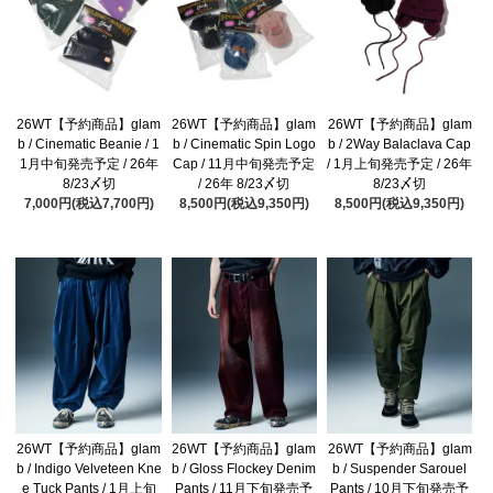
26WT【予約商品】glam
26WT【予約商品】glam
26WT【予約商品】glam
b / Cinematic Beanie / 1
b / Cinematic Spin Logo
b / 2Way Balaclava Cap
1月中旬発売予定 / 26年
Cap / 11月中旬発売予定
/ 1月上旬発売予定 / 26年
8/23〆切
/ 26年 8/23〆切
8/23〆切
7,000円(税込7,700円)
8,500円(税込9,350円)
8,500円(税込9,350円)
26WT【予約商品】glam
26WT【予約商品】glam
26WT【予約商品】glam
b / Indigo Velveteen Kne
b / Gloss Flockey Denim
b / Suspender Sarouel
e Tuck Pants / 1月上旬
Pants / 11月下旬発売予
Pants / 10月下旬発売予