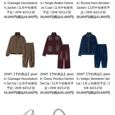
b / Damage Houndstoot
b / Single Button Oversi
b / Round Hem Bomber
h Jacket / 11月中旬発売
ze Coat / 11月中旬発売
Jacket / 12月中旬発売予
予定 / 26年 8/23〆切
予定 / 26年 8/23〆切
定 / 26年 8/23〆切
40,000円(税込44,000円)
38,000円(税込41,800円)
38,000円(税込41,800円)
26WT【予約商品】glam
26WT【予約商品】glam
26WT【予約商品】glam
b / Damage Houndstoot
b / Gloss Flockey Denim
b / Indigo Velveteen Set
h Set Up / 11月中旬発売
Set Up / 11月下旬発売予
Up / 1月上旬発売予定 / 2
予定 / 26年 8/23〆切
定 / 26年 8/23〆切
6年 8/23〆切
54,400円(税込59,840円)
45,600円(税込50,160円)
54,400円(税込59,840円)