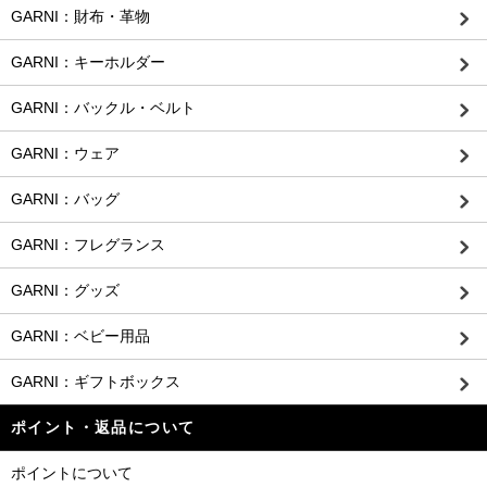
GARNI：財布・革物
GARNI：キーホルダー
GARNI：バックル・ベルト
GARNI：ウェア
GARNI：バッグ
GARNI：フレグランス
GARNI：グッズ
GARNI：ベビー用品
GARNI：ギフトボックス
ポイント・返品について
ポイントについて