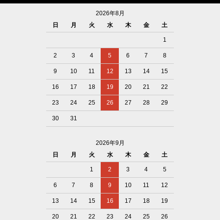
2026年8月
日
月
火
水
木
金
土
1
2
3
4
5
6
7
8
9
10
11
12
13
14
15
16
17
18
19
20
21
22
23
24
25
26
27
28
29
30
31
2026年9月
日
月
火
水
木
金
土
1
2
3
4
5
6
7
8
9
10
11
12
13
14
15
16
17
18
19
20
21
22
23
24
25
26