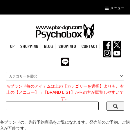
メニュー
TOP
SHOPPING
BLOG
SHOPINFO
CONTACT
※ブランド毎のアイテムは上の【カテゴリーを選択】よりも、右
上の【メニュー】→【BRAND LIST】からの方が閲覧しやすいで
す。
各ブランドの、先行予約商品をご覧になれます。発売前のご予約、ご購
入が可能です。