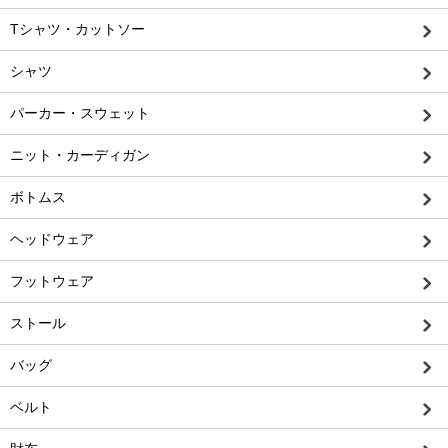
Tシャツ・カットソー
シャツ
パーカー・スウェット
ニット・カーディガン
ボトムス
ヘッドウェア
フットウェア
ストール
バッグ
ベルト