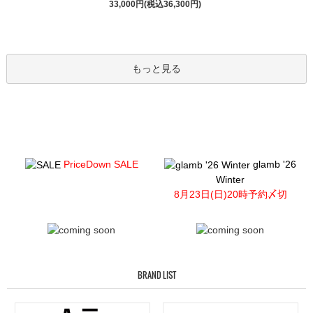
33,000円(税込36,300円)
もっと見る
PriceDown SALE
glamb '26
Winter
8月23日(日)20時予約〆切
BRAND LIST