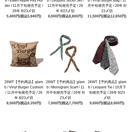
b / Eaten Apple Key Hol
b / Leopard Socks Set /
b / Vinyl Burger Bag / 11
der / 11月下旬発売予定 /
12月中旬発売予定 / 26
月中旬発売予定 / 26年 8/
26年 8/23〆切
年 8/23〆切
23〆切
5,400円(税込5,940円)
8,000円(税込8,800円)
11,500円(税込12,650円)
26WT【予約商品】glam
26WT【予約商品】glam
26WT【予約商品】glam
b / Vinyl Burger Cushion
b / Monogram Scarf / 11
b / Leopard Tie / 10月下
/ 11月中旬発売予定 / 26
月中旬発売予定 / 26年 8/
旬発売予定 / 26年 8/23
年 8/23〆切
23〆切
〆切
8,500円(税込9,350円)
7,000円(税込7,700円)
9,000円(税込9,900円)