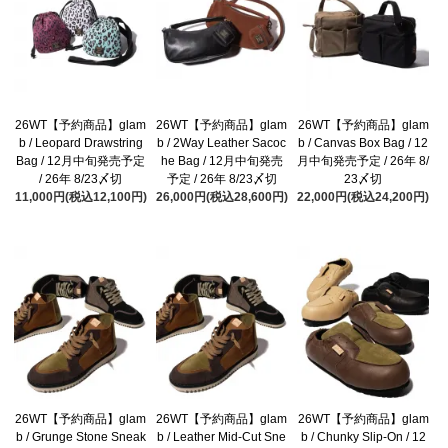
26WT【予約商品】glam
26WT【予約商品】glam
26WT【予約商品】glam
b / Leopard Drawstring
b / 2Way Leather Sacoc
b / Canvas Box Bag / 12
Bag / 12月中旬発売予定
he Bag / 12月中旬発売
月中旬発売予定 / 26年 8/
/ 26年 8/23〆切
予定 / 26年 8/23〆切
23〆切
11,000円(税込12,100円)
26,000円(税込28,600円)
22,000円(税込24,200円)
26WT【予約商品】glam
26WT【予約商品】glam
26WT【予約商品】glam
b / Grunge Stone Sneak
b / Leather Mid-Cut Sne
b / Chunky Slip-On / 12