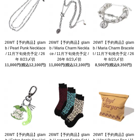
26WT【予約商品】glam
26WT【予約商品】glam
26WT【予約商品】glam
b / Pearl Punk Necklace
b / Maria Charm Neckla
b / Maria Charm Bracele
/ 11月下旬発売予定 / 26
ce / 11月下旬発売予定 /
t / 11月下旬発売予定 / 26
年 8/23〆切
26年 8/23〆切
年 8/23〆切
11,000円(税込12,100円)
11,000円(税込12,100円)
8,500円(税込9,350円)
26WT【予約商品】glam
26WT【予約商品】glam
26WT【予約商品】glam