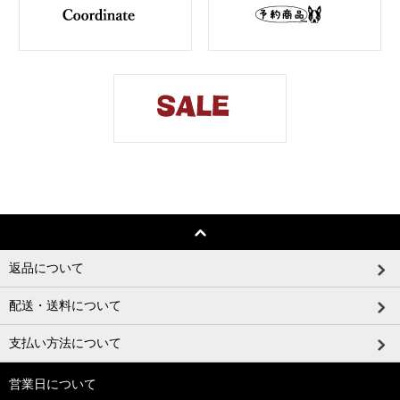
返品について
配送・送料について
支払い方法について
営業日について