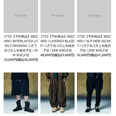
27SS【予約商品】WIZZ
27SS【予約商品】WIZZ
27SS【予約商品】WIZZ
ARD / INTERLACED LO
ARD / LAYERED BLAZE
ARD / SLIT HEM JACKE
NG CARDIGAN / 1月下
R / 1月下旬-2月上旬発売
T / 1月下旬-2月上旬発売
旬-2月上旬発売予定 / 26
予定 / 26年 8/30〆切
予定 / 26年 8/30〆切
年 8/30〆切
49,000円(税込53,900円)
52,000円(税込57,200円)
33,000円(税込36,300円)