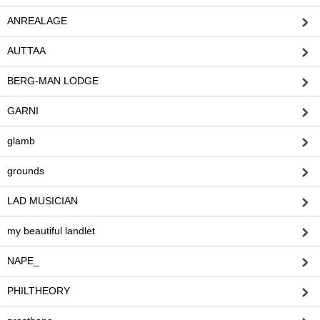
ANREALAGE
AUTTAA
BERG-MAN LODGE
GARNI
glamb
grounds
LAD MUSICIAN
my beautiful landlet
NAPE_
PHILTHEORY