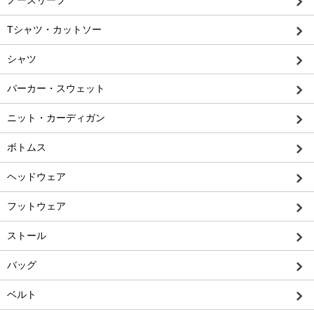
ノースリーブ
Tシャツ・カットソー
シャツ
パーカー・スウェット
ニット・カーディガン
ボトムス
ヘッドウェア
フットウェア
ストール
バッグ
ベルト