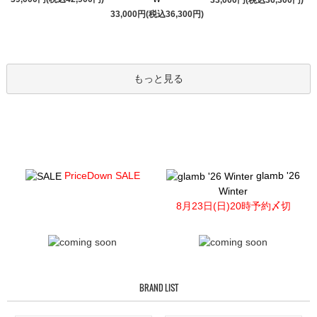
33,000円(税込36,300円)
もっと見る
PriceDown SALE
glamb '26
Winter
8月23日(日)20時予約〆切
BRAND LIST