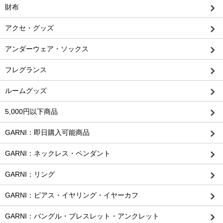
財布
アクセ・グッズ
アンダーウェア・ソックス
フレグランス
ルームグッズ
5,000円以下商品
GARNI：即日購入可能商品
GARNI：ネックレス・ペンダント
GARNI：リング
GARNI：ピアス・イヤリング・イヤーカフ
GARNI：バングル・ブレスレット・アンクレット