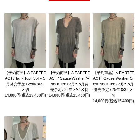
【予約商品】A.F ARTEF
【予約商品】A.F ARTEF
【予約商品】A.F ARTEF
ACT / Tank Top / 3月～5
ACT / Gauze Washer V-
ACT / Gauze Washer Cr
月発売予定 / 25年 8/31
Neck Tee / 3月〜5月発
ew-Neck Tee / 3月〜5月
〆切
売予定 / 25年 8/31〆切
発売予定 / 25年 8/31 〆
14,000円(税込15,400円)
14,000円(税込15,400円)
切
14,000円(税込15,400円)