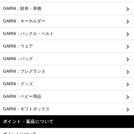
GARNI：財布・革物
GARNI：キーホルダー
GARNI：バックル・ベルト
GARNI：ウェア
GARNI：バッグ
GARNI：フレグランス
GARNI：グッズ
GARNI：ベビー用品
GARNI：ギフトボックス
ポイント・返品について