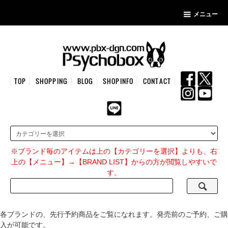
メニュー
TOP
SHOPPING
BLOG
SHOPINFO
CONTACT
※ブランド毎のアイテムは上の【カテゴリーを選択】よりも、右
上の【メニュー】→【BRAND LIST】からの方が閲覧しやすいで
す。
各ブランドの、先行予約商品をご覧になれます。発売前のご予約、ご購
入が可能です。