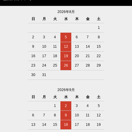
2026年8月
日
月
火
水
木
金
土
1
2
3
4
5
6
7
8
9
10
11
12
13
14
15
16
17
18
19
20
21
22
23
24
25
26
27
28
29
30
31
2026年9月
日
月
火
水
木
金
土
1
2
3
4
5
6
7
8
9
10
11
12
13
14
15
16
17
18
19