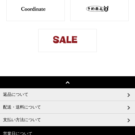
返品について
配送・送料について
支払い方法について
営業日について