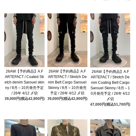
26AW【予約商品】A.F
26AW【予約商品】A.F
26AW【予約商品】A.F
ARTEFACT / Coated Str
ARTEFACT / Stretch De
ARTEFACT / Stretch De
etch denim Sarouel skin
nim Belt Cargo Sarouel
nim Coating Belt Cargo
ny / 8月～10月発売予定
Skinny / 8月～10月発売
Sarouel Skinny / 8月～1
/ 26年 4/12 〆切
予定 / 26年 4/12 〆切
0月発売予定 / 26年 4/12
39,000円(税込42,900円)
39,000円(税込42,900円)
〆切
47,000円(税込51,700円)