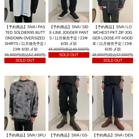
【予約商品】SIVA / PAS
【予約商品】SIVA / SID
【予約商品】SIVA / LO
TED SOLDIER95 BUTT
E-LINE JOGGER PANT
WCHEST-PKT ZIP JOG
ONDOWN OVERSIZED
S / 11月発売予定 / 23年
GER LOOSE-FIT HOOD
SHIRTS / 11月発売予定 /
6/30 〆切
IE / 11月発売予定 / 23年
23年 6/30 〆切
45,000円(税込49,500円)
6/30 〆切
56,800円(税込62,480円)
SOLD OUT
48,800円(税込53,680円)
SOLD OUT
SOLD OUT
【予約商品】SIVA / SPLI
【予約商品】SIVA / GS-
【予約商品】SIVA / DEN