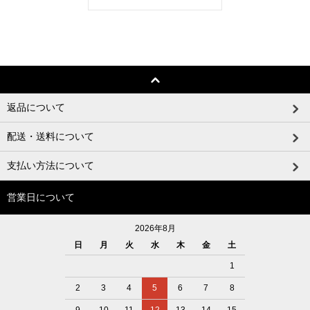
返品について
配送・送料について
支払い方法について
営業日について
2026年8月
日
月
火
水
木
金
土
1
2
3
4
5
6
7
8