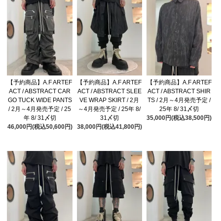
【予約商品】A.F ARTEF
【予約商品】A.F ARTEF
【予約商品】A.F ARTEF
ACT / ABSTRACT CAR
ACT / ABSTRACT SLEE
ACT / ABSTRACT SHIR
GO TUCK WIDE PANTS
VE WRAP SKIRT / 2月
TS / 2月～4月発売予定 /
/ 2月～4月発売予定 / 25
～4月発売予定 / 25年 8/
25年 8/ 31〆切
年 8/ 31〆切
31〆切
35,000円(税込38,500円)
46,000円(税込50,600円)
38,000円(税込41,800円)