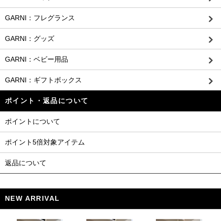
GARNI：フレグランス
GARNI：グッズ
GARNI：ベビー用品
GARNI：ギフトボックス
ポイント・返品について
ポイントについて
ポイント5倍対象アイテム
返品について
NEW ARRIVAL