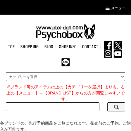
メニュー
TOP
SHOPPING
BLOG
SHOPINFO
CONTACT
※ブランド毎のアイテムは上の【カテゴリーを選択】よりも、右
上の【メニュー】→【BRAND LIST】からの方が閲覧しやすいで
す。
各ブランドの、先行予約商品をご覧になれます。発売前のご予約、ご購
入が可能です。