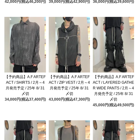
42,000円(税込46,200円)
39,000円(税込42,900円)
36,000円(税込39,600円)
【予約商品】A.F ARTEF
【予約商品】A.F ARTEF
【予約商品】A.F ARTEF
ACT / SHIRTS / 2月～4
ACT / ZIP VEST / 2月～4
ACT / LAYERED GATHE
月発売予定 / 25年 8/ 31
月発売予定 / 25年 8/ 31
R WIDE PANTS / 2月～4
〆切
〆切
月発売予定 / 25年 8/ 31
34,000円(税込37,400円)
43,000円(税込47,300円)
〆切
45,000円(税込49,500円)