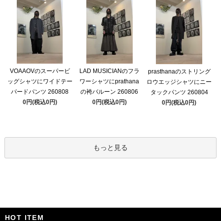
VOAAOVのスーパービ
LAD MUSICIANのフラ
prasthanaのストリング
ッグシャツにワイドテー
ワーシャツにprathana
ロウエッジシャツにニー
パードパンツ 260808
の袴バルーン 260806
タックパンツ 260804
0円(税込0円)
0円(税込0円)
0円(税込0円)
もっと見る
HOT ITEM