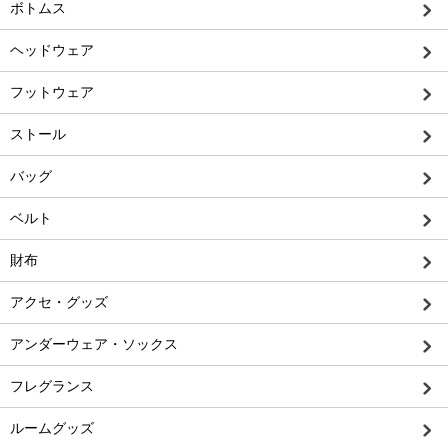
ボトムス
ヘッドウェア
フットウェア
ストール
バッグ
ベルト
財布
アクセ・グッズ
アンダーウェア・ソックス
フレグランス
ルームグッズ