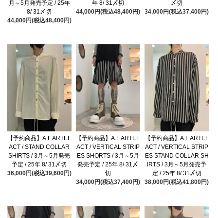
月～5月発売予定 / 25年
年 8/ 31〆切
〆切
8/ 31〆切
44,000円(税込48,400円)
34,000円(税込37,400円)
44,000円(税込48,400円)
【予約商品】A.F ARTEF
【予約商品】A.F ARTEF
【予約商品】A.F ARTEF
ACT / STAND COLLAR
ACT / VERTICAL STRIP
ACT / VERTICAL STRIP
SHIRTS / 3月～5月発売
ES SHORTS / 3月～5月
ES STAND COLLAR SH
予定 / 25年 8/ 31〆切
発売予定 / 25年 8/ 31〆
IRTS / 3月～5月発売予
36,000円(税込39,600円)
切
定 / 25年 8/ 31〆切
34,000円(税込37,400円)
38,000円(税込41,800円)