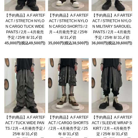
【予約商品】A.F ARTEF
【予約商品】A.F ARTEF
【予約商品】A.F ARTEF
ACT / STRETCH NYLO
ACT / STRETCH NYLO
ACT / STRETCH NYLO
N CARGO TUCK WIDE
N CARGO SHORTS / 2
N MILITARY SAROUEL
PANTS / 2月～4月発売
月～4月発売予定 / 25年
PANTS / 2月～4月発売
予定 / 25年 8/ 31〆切
8/ 31〆切
予定 / 25年 8/ 31〆切
45,000円(税込49,500円)
35,000円(税込38,500円)
36,000円(税込39,600円)
【予約商品】A.F ARTEF
【予約商品】A.F ARTEF
【予約商品】A.F ARTEF
ACT / TUCK WIDE PAN
ACT / CARGO SHORTS
ACT / SLEEVE WRAP S
TS / 2月～4月発売予定 /
/ 2月～4月発売予定 / 25
KIRT / 2月～4月発売予
25年 8/ 31〆切
年 8/ 31〆切
定 / 25年 8/ 31〆切