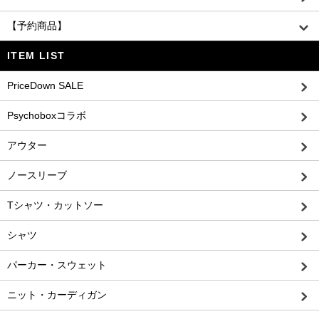
【予約商品】
ITEM LIST
PriceDown SALE
Psychoboxコラボ
アウター
ノースリーブ
Tシャツ・カットソー
シャツ
パーカー・スウェット
ニット・カーディガン