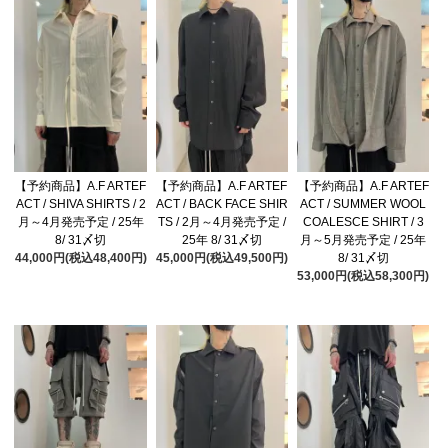
【予約商品】A.F ARTEF
【予約商品】A.F ARTEF
【予約商品】A.F ARTEF
ACT / SHIVA SHIRTS / 2
ACT / BACK FACE SHIR
ACT / SUMMER WOOL
月～4月発売予定 / 25年
TS / 2月～4月発売予定 /
COALESCE SHIRT / 3
8/ 31〆切
25年 8/ 31〆切
月～5月発売予定 / 25年
44,000円(税込48,400円)
45,000円(税込49,500円)
8/ 31〆切
53,000円(税込58,300円)