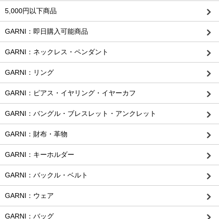
5,000円以下商品
GARNI：即日購入可能商品
GARNI：ネックレス・ペンダント
GARNI：リング
GARNI：ピアス・イヤリング・イヤーカフ
GARNI：バングル・ブレスレット・アンクレット
GARNI：財布・革物
GARNI：キーホルダー
GARNI：バックル・ベルト
GARNI：ウェア
GARNI：バッグ