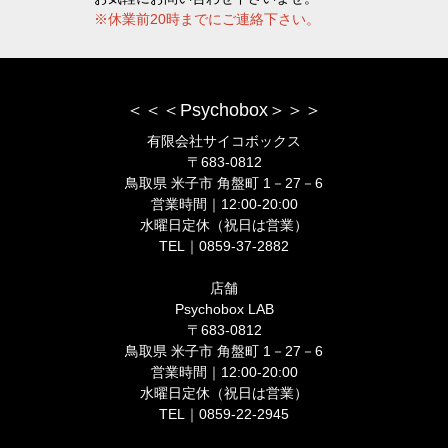
※休業前20時までにご連絡下さい。
＜＜＜Psychobox＞＞＞
有限会社サイコボックス
〒683-0812
鳥取県 米子市 角盤町 1－27－6
営業時間｜12:00-20:00
水曜日定休（祝日は営業）
TEL｜0859-37-2882
店舗
Psychobox LAB
〒683-0812
鳥取県 米子市 角盤町 1－27－6
営業時間｜12:00-20:00
水曜日定休（祝日は営業）
TEL｜0859-22-2945