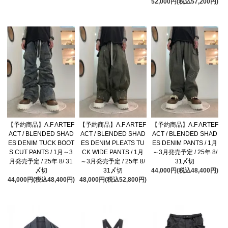
52,000円(税込57,200円)
【予約商品】A.F ARTEF
【予約商品】A.F ARTEF
【予約商品】A.F ARTEF
ACT / BLENDED SHAD
ACT / BLENDED SHAD
ACT / BLENDED SHAD
ES DENIM TUCK BOOT
ES DENIM PLEATS TU
ES DENIM PANTS / 1月
S CUT PANTS / 1月～3
CK WIDE PANTS / 1月
～3月発売予定 / 25年 8/
月発売予定 / 25年 8/ 31
～3月発売予定 / 25年 8/
31〆切
〆切
31〆切
44,000円(税込48,400円)
44,000円(税込48,400円)
48,000円(税込52,800円)