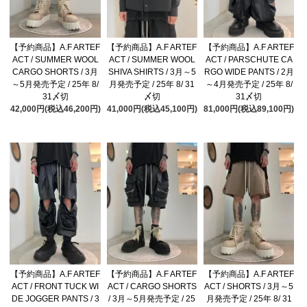
【予約商品】A.F ARTEF
【予約商品】A.F ARTEF
【予約商品】A.F ARTEF
ACT / SUMMER WOOL
ACT / SUMMER WOOL
ACT / PARSCHUTE CA
CARGO SHORTS / 3月
SHIVA SHIRTS / 3月～5
RGO WIDE PANTS / 2月
～5月発売予定 / 25年 8/
月発売予定 / 25年 8/ 31
～4月発売予定 / 25年 8/
31〆切
〆切
31〆切
42,000円(税込46,200円)
41,000円(税込45,100円)
81,000円(税込89,100円)
【予約商品】A.F ARTEF
【予約商品】A.F ARTEF
【予約商品】A.F ARTEF
ACT / FRONT TUCK WI
ACT / CARGO SHORTS
ACT / SHORTS / 3月～5
DE JOGGER PANTS / 3
/ 3月～5月発売予定 / 25
月発売予定 / 25年 8/ 31