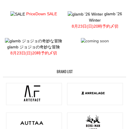
PriceDown SALE
glamb '26
Winter
8月23日(日)20時予約〆切
glamb ジョジョの奇妙な冒険
8月23日(日)20時予約〆切
BRAND LIST