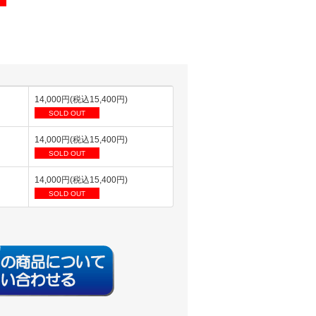
14,000円(税込15,400円)
SOLD OUT
14,000円(税込15,400円)
SOLD OUT
14,000円(税込15,400円)
SOLD OUT