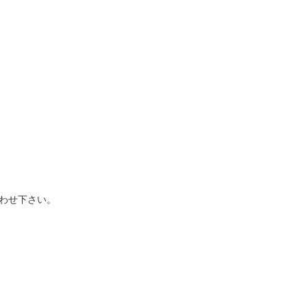
わせ下さい。