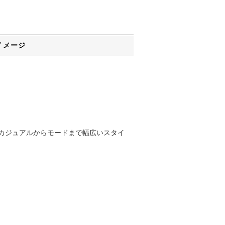
イメージ
カジュアルからモードまで幅広いスタイ