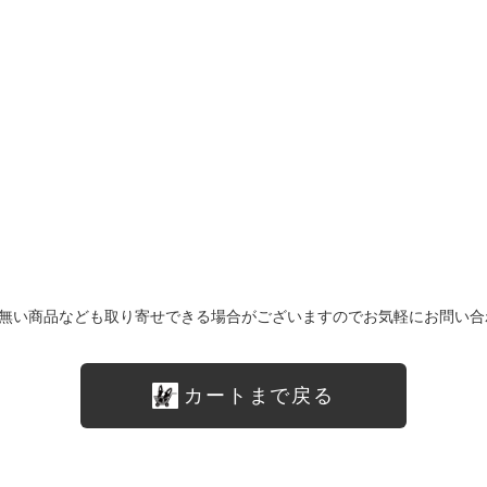
無い商品なども取り寄せできる場合がございますのでお気軽にお問い合
カートまで戻る