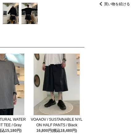
買い物を続ける
ATURAL WATER
VOAAOV / SUSTAINABLE NYL
 TEE / Gray
ON HALF PANTS / Black
税込15,180円)
16,800円(税込18,480円)