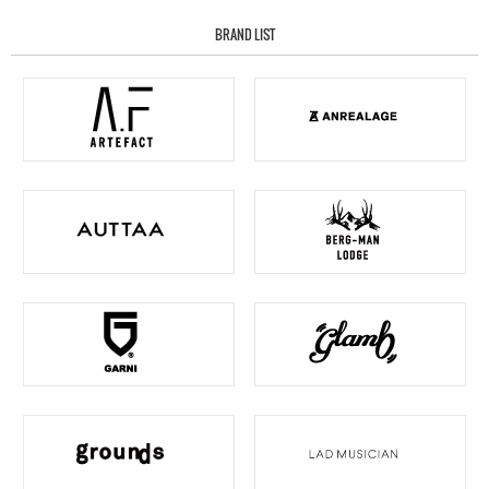
BRAND LIST