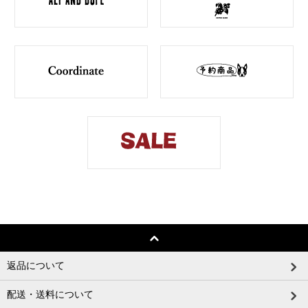
返品について
配送・送料について