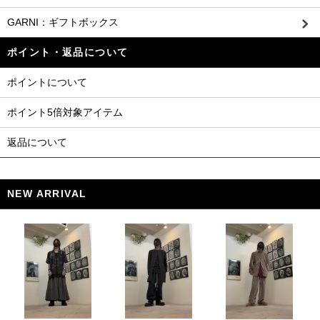
GARNI：ギフトボックス
ポイント・返品について
ポイントについて
ポイント5倍対象アイテム
返品について
NEW ARRIVAL