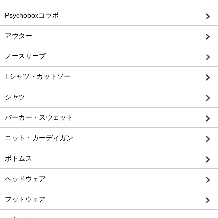
Psychoboxコラボ
アウター
ノースリーブ
Tシャツ・カットソー
シャツ
パーカー・スウェット
ニット・カーディガン
ボトムス
ヘッドウェア
フットウェア