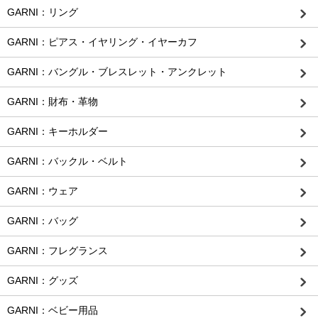
GARNI：リング
GARNI：ピアス・イヤリング・イヤーカフ
GARNI：バングル・ブレスレット・アンクレット
GARNI：財布・革物
GARNI：キーホルダー
GARNI：バックル・ベルト
GARNI：ウェア
GARNI：バッグ
GARNI：フレグランス
GARNI：グッズ
GARNI：ベビー用品