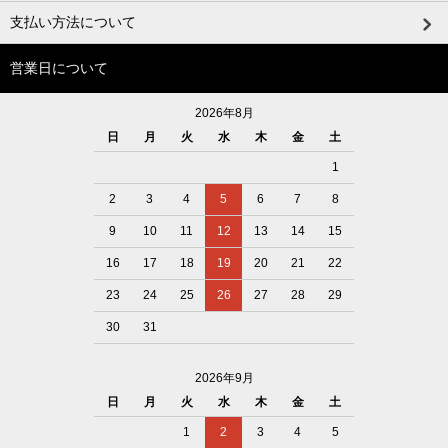
支払い方法について
営業日について
2026年8月
日
月
火
水
木
金
土
1
2
3
4
5
6
7
8
9
10
11
12
13
14
15
16
17
18
19
20
21
22
23
24
25
26
27
28
29
30
31
2026年9月
日
月
火
水
木
金
土
1
2
3
4
5