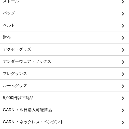
ストール
バッグ
ベルト
財布
アクセ・グッズ
アンダーウェア・ソックス
フレグランス
ルームグッズ
5,000円以下商品
GARNI：即日購入可能商品
GARNI：ネックレス・ペンダント