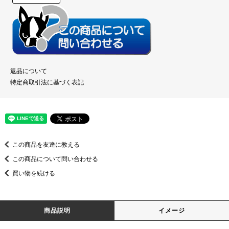
返品について
特定商取引法に基づく表記
この商品を友達に教える
この商品について問い合わせる
買い物を続ける
商品説明
イメージ