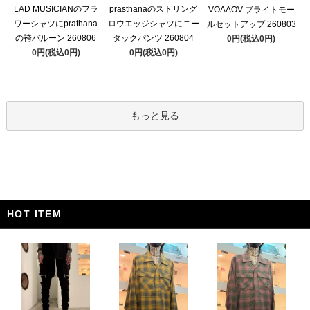
LAD MUSICIANのフラ
prasthanaのストリング
VOAAOV ブライトモー
ワーシャツにprathana
ロウエッジシャツにニー
ルセットアップ 260803
の袴バルーン 260806
タックパンツ 260804
0円(税込0円)
0円(税込0円)
0円(税込0円)
もっと見る
HOT ITEM